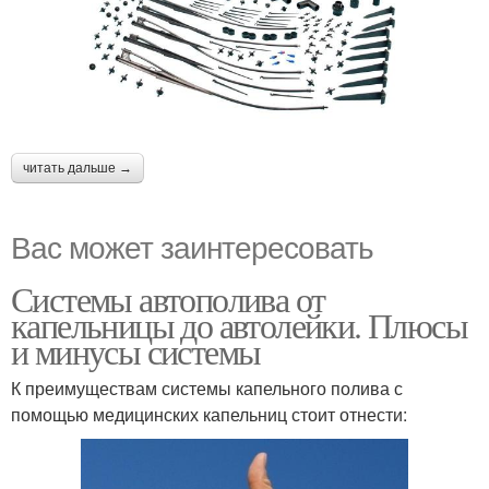
читать дальше →
Вас может заинтересовать
Системы автополива от
капельницы до автолейки. Плюсы
и минусы системы
К преимуществам системы капельного полива с
помощью медицинских капельниц стоит отнести: