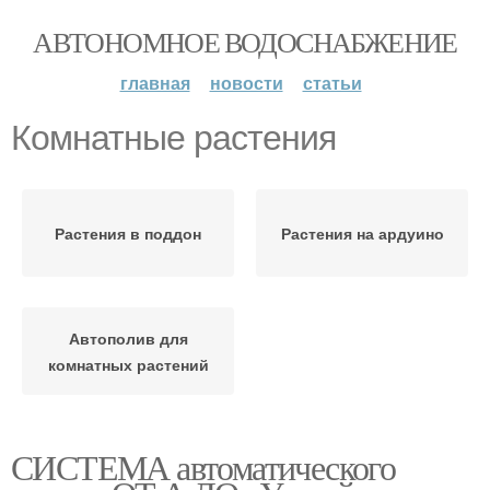
АВТОНОМНОЕ ВОДОСНАБЖЕНИЕ
главная
новости
статьи
Комнатные растения
Растения в поддон
Растения на ардуино
Автополив для
комнатных растений
СИСТЕМА автоматического