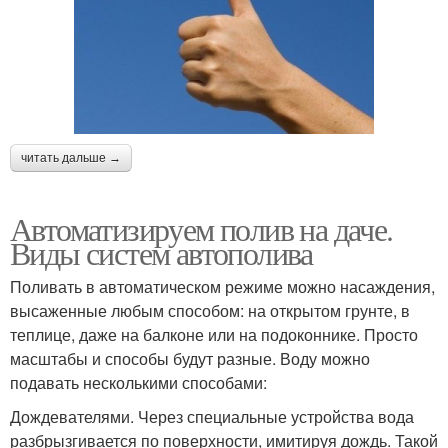
читать дальше →
Автоматизируем полив на даче.
Виды систем автополива
Поливать в автоматическом режиме можно насаждения,
высаженные любым способом: на открытом грунте, в
теплице, даже на балконе или на подоконнике. Просто
масштабы и способы будут разные. Воду можно
подавать несколькими способами:
Дождевателями. Через специальные устройства вода
разбрызгивается по поверхности, имитируя дождь. Такой