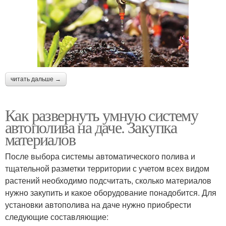
читать дальше →
Как развернуть умную систему
автополива на даче. Закупка
материалов
После выбора системы автоматического полива и
тщательной разметки территории с учетом всех видом
растений необходимо подсчитать, сколько материалов
нужно закупить и какое оборудование понадобится. Для
установки автополива на даче нужно приобрести
следующие составляющие: