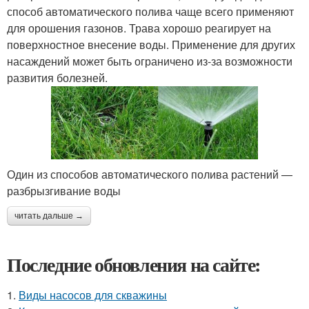
способ автоматического полива чаще всего применяют
для орошения газонов. Трава хорошо реагирует на
поверхностное внесение воды. Применение для других
насаждений может быть ограничено из-за возможности
развития болезней.
Один из способов автоматического полива растений —
разбрызгивание воды
читать дальше →
Последние обновления на сайте:
1.
Виды насосов для скважины