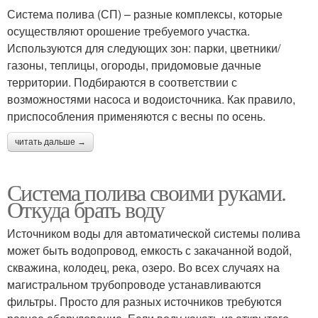
Система полива (СП) – разные комплексы, которые
осуществляют орошение требуемого участка.
Используются для следующих зон: парки, цветники/
газоны, теплицы, огороды, придомовые дачные
территории. Подбираются в соответствии с
возможностями насоса и водоисточника. Как правило,
приспособления применяются с весны по осень.
читать дальше →
Система полива своими руками.
Откуда брать воду
Источником воды для автоматической системы полива
может быть водопровод, емкость с закачанной водой,
скважина, колодец, река, озеро. Во всех случаях на
магистральном трубопроводе устанавливаются
фильтры. Просто для разных источников требуются