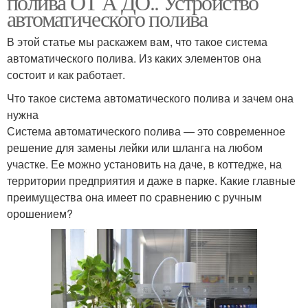
полива ОТ А ДО.. Устройство
автоматического полива
В этой статье мы раскажем вам, что такое система
автоматического полива. Из каких элементов она
состоит и как работает.
Что такое система автоматического полива и зачем она
нужна
Система автоматического полива — это современное
решение для замены лейки или шланга на любом
участке. Ее можно установить на даче, в коттедже, на
территории предприятия и даже в парке. Какие главные
преимущества она имеет по сравнению с ручным
орошением?