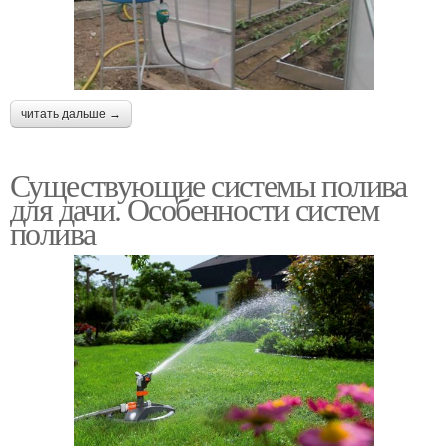
читать дальше →
Существующие системы полива
для дачи. Особенности систем
полива