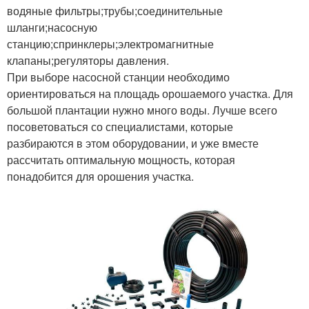
водяные фильтры;трубы;соединительные
шланги;насосную
станцию;спринклеры;электромагнитные
клапаны;регуляторы давления.
При выборе насосной станции необходимо
ориентироваться на площадь орошаемого участка. Для
большой плантации нужно много воды. Лучше всего
посоветоваться со специалистами, которые
разбираются в этом оборудовании, и уже вместе
рассчитать оптимальную мощность, которая
понадобится для орошения участка.