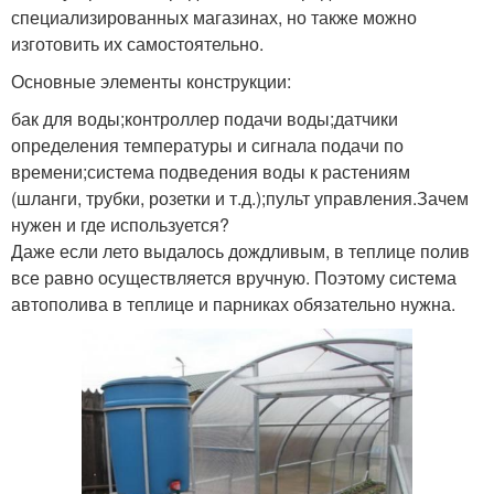
специализированных магазинах, но также можно
изготовить их самостоятельно.
Основные элементы конструкции:
бак для воды;контроллер подачи воды;датчики
определения температуры и сигнала подачи по
времени;система подведения воды к растениям
(шланги, трубки, розетки и т.д.);пульт управления.Зачем
нужен и где используется?
Даже если лето выдалось дождливым, в теплице полив
все равно осуществляется вручную. Поэтому система
автополива в теплице и парниках обязательно нужна.