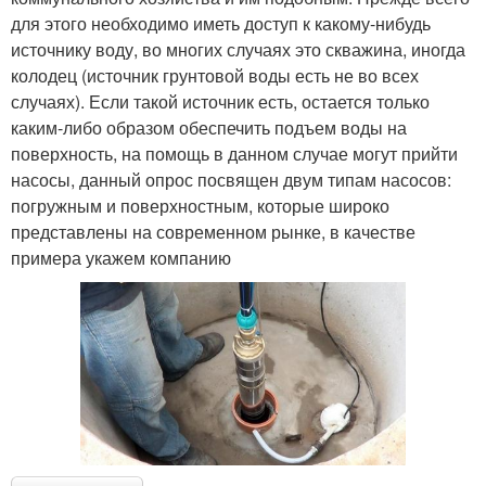
для этого необходимо иметь доступ к какому-нибудь
источнику воду, во многих случаях это скважина, иногда
колодец (источник грунтовой воды есть не во всех
случаях). Если такой источник есть, остается только
каким-либо образом обеспечить подъем воды на
поверхность, на помощь в данном случае могут прийти
насосы, данный опрос посвящен двум типам насосов:
погружным и поверхностным, которые широко
представлены на современном рынке, в качестве
примера укажем компанию