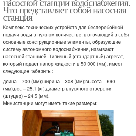
насосной станции водоснабжения.
Что представляет собой насосная
станция
Комплекс технических устройств для бесперебойной
подачи воды в нужном количестве, включающий в себя
основные конструкционные элементы, образующие
систему автономного водоснабжения, называют
насосной станцией. Типичный (стандартный) агрегат,
который подает напор жидкости в 50 000 (мм), имеет
следующие габариты:
длина – 700 (мм);ширина – 308 (мм);высота – 690
(мм);вес – 25,1 (кг);диаметр впускного отверстия
(штуцер) – 24,5 (мм).
Министанции могут иметь такие размеры: