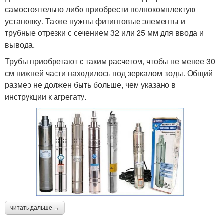
самостоятельно либо приобрести полнокомплектую
установку. Также нужны фитинговые элементы и
трубные отрезки с сечением 32 или 25 мм для ввода и
вывода.
Трубы приобретают с таким расчетом, чтобы не менее 30
см нижней части находилось под зеркалом воды. Общий
размер не должен быть больше, чем указано в
инструкции к агрегату.
читать дальше →