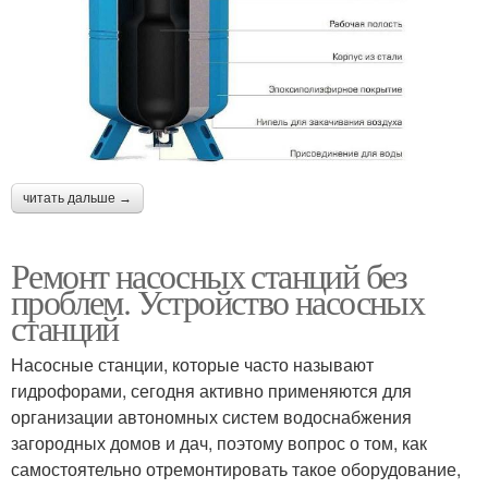
читать дальше →
Ремонт насосных станций без
проблем. Устройство насосных
станций
Насосные станции, которые часто называют
гидрофорами, сегодня активно применяются для
организации автономных систем водоснабжения
загородных домов и дач, поэтому вопрос о том, как
самостоятельно отремонтировать такое оборудование,