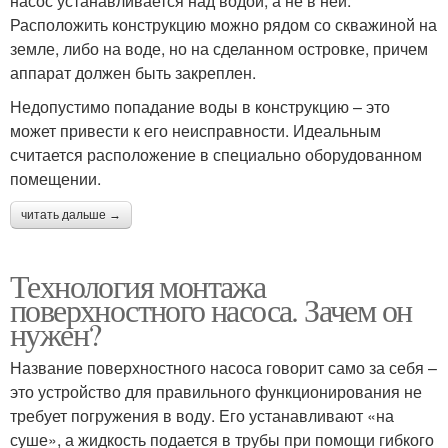
насос устанавливается над водой, а не в ней.
Расположить конструкцию можно рядом со скважиной на
земле, либо на воде, но на сделанном островке, причем
аппарат должен быть закреплен.
Недопустимо попадание воды в конструкцию – это
может привести к его неисправности. Идеальным
считается расположение в специально оборудованном
помещении.
читать дальше →
Технология монтажа
поверхностного насоса. Зачем он
нужен?
Название поверхностного насоса говорит само за себя –
это устройство для правильного функционирования не
требует погружения в воду. Его устанавливают «на
суше», а жидкость подается в трубы при помощи гибкого