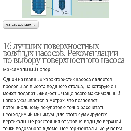
читать дальше →
16 лучших поверхностных
водяных насосов. Рекомендации
по выбору поверхностного насоса
Максимальный напор.
Одной из главных характеристик насоса является
предельная высота водяного столба, на которую он
может подавать жидкость. Чаще всего максимальный
напор указывается в метрах, что позволяет
потенциальному покупателю точно рассчитать
необходимый минимум. Для этого суммируются
вертикальные расстояния от уровня воды до верхней
точки водозабора в доме. Все горизонтальные участки