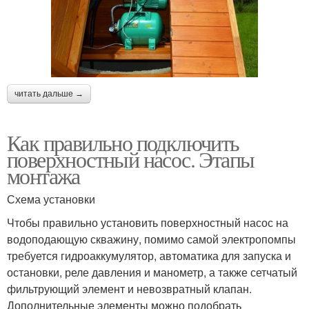
читать дальше →
Как правильно подключить
поверхностный насос. Этапы
монтажа
Схема установки
Чтобы правильно установить поверхностный насос на
водоподающую скважину, помимо самой электропомпы
требуется гидроаккумулятор, автоматика для запуска и
остановки, реле давления и манометр, а также сетчатый
фильтрующий элемент и невозвратный клапан.
Дополнительные элементы можно подобрать