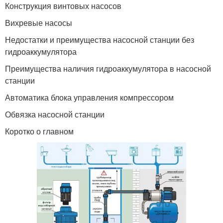
Конструкция винтовых насосов
Вихревые насосы
Недостатки и преимущества насосной станции без
гидроаккумулятора
Преимущества наличия гидроаккумулятора в насосной
станции
Автоматика блока управления компрессором
Обвязка насосной станции
Коротко о главном