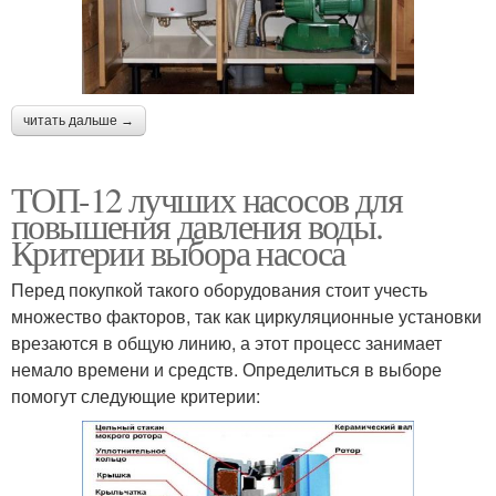
читать дальше →
ТОП-12 лучших насосов для
повышения давления воды.
Критерии выбора насоса
Перед покупкой такого оборудования стоит учесть
множество факторов, так как циркуляционные установки
врезаются в общую линию, а этот процесс занимает
немало времени и средств. Определиться в выборе
помогут следующие критерии: