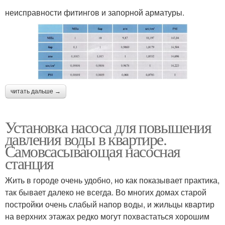
неисправности фитингов и запорной арматуры.
читать дальше →
Установка насоса для повышения
давления воды в квартире.
Самовсасывающая насосная
станция
Жить в городе очень удобно, но как показывает практика,
так бывает далеко не всегда. Во многих домах старой
постройки очень слабый напор воды, и жильцы квартир
на верхних этажах редко могут похвастаться хорошим