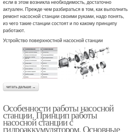
если в этом возникла необходимость, достаточно
актуален. Прежде чем разбираться в том, как выполнить
ремонт насосной станции своими руками, надо понять,
из чего такие станции состоят и по какому принципу
работают.
Устройство поверхностной насосной станции
читать дальше →
Особенности работы насосной
станции. Принцип работы
насосной станции с
гидроаккумулятором. Основные