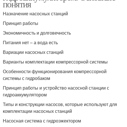
понятия
Назначение насосных станций
Принцип работы
Экономичность и долговечность
Питания нет – а вода есть
Вариации насосных станций
Варианты комплектации компрессорной системы
Особенности функционирования компрессорной
системы с гидробаком
Принцип работы и устройство насосной станции с
гидроаккумулятором
Типы и конструкции насосов, которые используют для
комплектации насосных станций
Насосная система с гидроэжектором