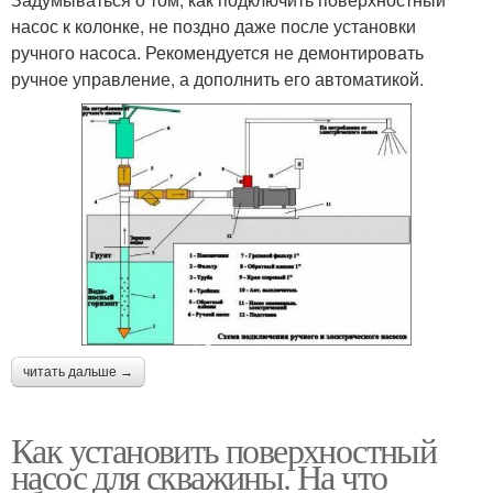
насос к колонке, не поздно даже после установки
ручного насоса. Рекомендуется не демонтировать
ручное управление, а дополнить его автоматикой.
читать дальше →
Как установить поверхностный
насос для скважины. На что