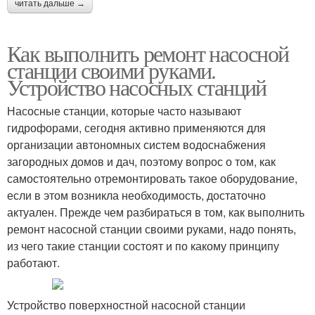
читать дальше →
Как выполнить ремонт насосной
станции своими руками.
Устройство насосных станций
Насосные станции, которые часто называют
гидрофорами, сегодня активно применяются для
организации автономных систем водоснабжения
загородных домов и дач, поэтому вопрос о том, как
самостоятельно отремонтировать такое оборудование,
если в этом возникла необходимость, достаточно
актуален. Прежде чем разбираться в том, как выполнить
ремонт насосной станции своими руками, надо понять,
из чего такие станции состоят и по какому принципу
работают.
Устройство поверхностной насосной станции