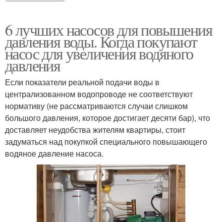
6 лучших насосов для повышения
давления воды. Когда покупают
насос для увеличения водяного
давления
Если показатели реальной подачи воды в
централизованном водопроводе не соответствуют
нормативу (не рассматриваются случаи слишком
большого давления, которое достигает десяти бар), что
доставляет неудобства жителям квартиры, стоит
задуматься над покупкой специального повышающего
водяное давление насоса.