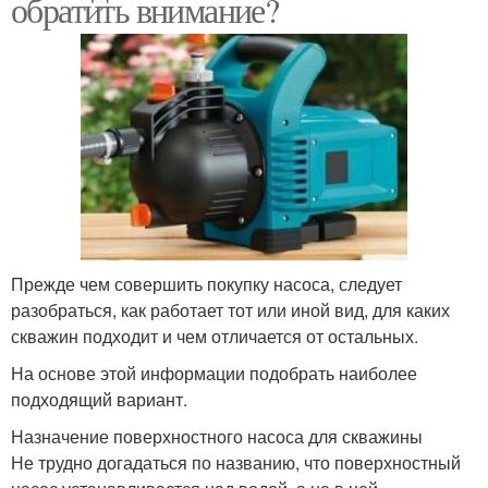
обратить внимание?
Прежде чем совершить покупку насоса, следует
разобраться, как работает тот или иной вид, для каких
скважин подходит и чем отличается от остальных.
На основе этой информации подобрать наиболее
подходящий вариант.
Назначение поверхностного насоса для скважины
Не трудно догадаться по названию, что поверхностный