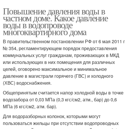
Повышение давления воды в
частном доме. Какое давление
воды в водопроводе
многоквартирного дома
В правительственном постановлении РФ от 6 мая 2011 г
№ 354, регламентирующем порядок предоставления
коммунальных услуг гражданам, проживающих в МКД
или использующих в них помещения для различных
целей, оговорено максимальное и минимальное
давление в магистрали горячего (ГВС) и холодного
(ХВС) водоснабжения.
Общепринятым считается напор холодной воды в точке
водозабора от 0,03 МПа (0,3 кгс/см2, атм., бар) до 0,6
МПа (6 кгс/см2, атм. бар).
Для водоразборных колонок, которыми могут
пользоваться жильцы при отсутствии водопроводных