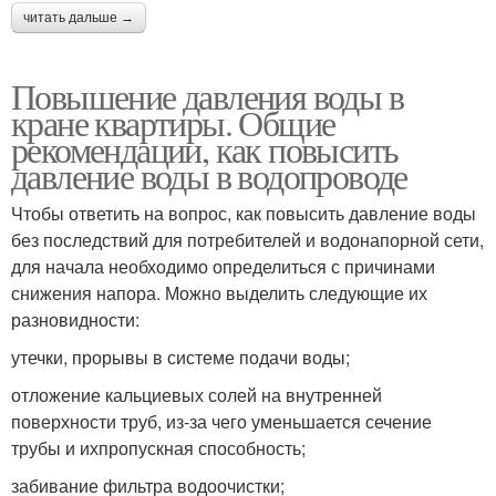
читать дальше →
Повышение давления воды в
кране квартиры. Общие
рекомендации, как повысить
давление воды в водопроводе
Чтобы ответить на вопрос, как повысить давление воды
без последствий для потребителей и водонапорной сети,
для начала необходимо определиться с причинами
снижения напора. Можно выделить следующие их
разновидности:
утечки, прорывы в системе подачи воды;
отложение кальциевых солей на внутренней
поверхности труб, из-за чего уменьшается сечение
трубы и ихпропускная способность;
забивание фильтра водоочистки;