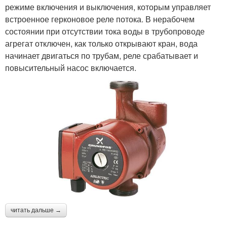
режиме включения и выключения, которым управляет
встроенное герконовое реле потока. В нерабочем
состоянии при отсутствии тока воды в трубопроводе
агрегат отключен, как только открывают кран, вода
начинает двигаться по трубам, реле срабатывает и
повысительный насос включается.
читать дальше →