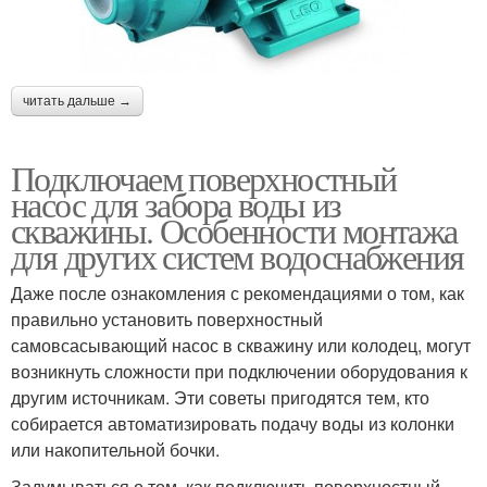
читать дальше →
Подключаем поверхностный
насос для забора воды из
скважины. Особенности монтажа
для других систем водоснабжения
Даже после ознакомления с рекомендациями о том, как
правильно установить поверхностный
самовсасывающий насос в скважину или колодец, могут
возникнуть сложности при подключении оборудования к
другим источникам. Эти советы пригодятся тем, кто
собирается автоматизировать подачу воды из колонки
или накопительной бочки.
Задумываться о том, как подключить поверхностный