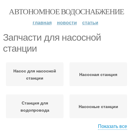
АВТОНОМНОЕ ВОДОСНАБЖЕНИЕ
главная
новости
статьи
Запчасти для насосной
станции
Насос для насосной
Насосная станция
станции
Станция для
Насосные станции
водопровода
Показать все