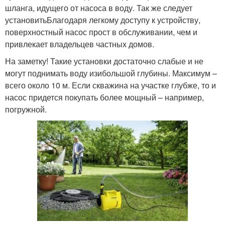
шланга, идущего от насоса в воду. Так же следует
установитьБлагодаря легкому доступу к устройству,
поверхностный насос прост в обслуживании, чем и
привлекает владельцев частных домов.
На заметку! Такие установки достаточно слабые и не
могут поднимать воду изибольшой глубины. Максимум –
всего около 10 м. Если скважина на участке глубже, то и
насос придется покупать более мощный – например,
погружной.