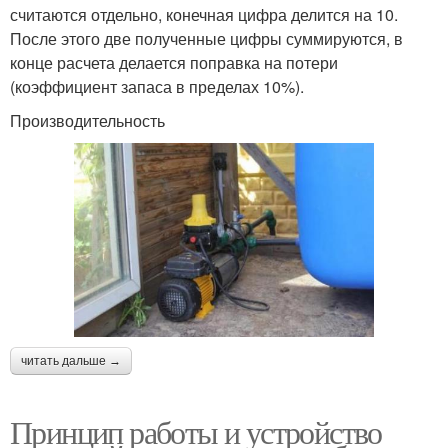
считаются отдельно, конечная цифра делится на 10.
После этого две полученные цифры суммируются, в
конце расчета делается поправка на потери
(коэффициент запаса в пределах 10%).
Производительность
читать дальше →
Принцип работы и устройство