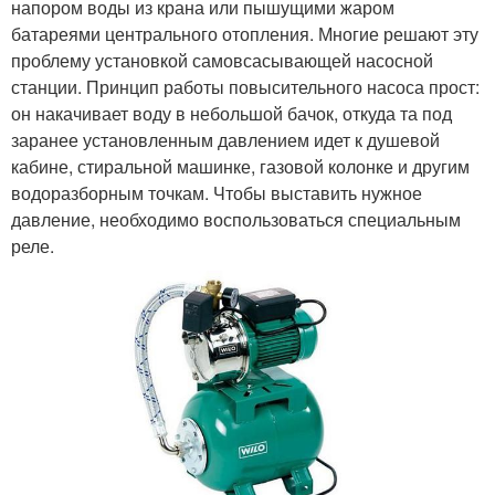
напором воды из крана или пышущими жаром
батареями центрального отопления. Многие решают эту
проблему установкой самовсасывающей насосной
станции. Принцип работы повысительного насоса прост:
он накачивает воду в небольшой бачок, откуда та под
заранее установленным давлением идет к душевой
кабине, стиральной машинке, газовой колонке и другим
водоразборным точкам. Чтобы выставить нужное
давление, необходимо воспользоваться специальным
реле.