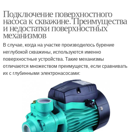
Подключение поверхностного
насоса к скважине. Преимущества
и недостатки поверхностных
механизмов
В случае, когда на участке производилось бурение
неглубокой скважины, используются именно
поверхностные устройства. Такие механизмы
отличаются множеством преимуществ, если сравнивать
их с глубинными электронасосами: