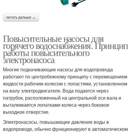
читать дальше →
Повысительные насосы для
горячего водоснабжения. Принцип
работы повысительного
электронасоса
Многие подкачивающие насосы для водопровода
работают по центробежному принципу с перемещением
жидкости рабочим колесом с лопастями, установленном
на валу электродвигателя. Вода подается через
патрубок, расположенный на центральной оси вала и
выталкивается лопатками колеса через боковое
выходное отверстие.
Электронасосы, повышающие давление воды в
водопроводе, обычно функционируют в автоматическом