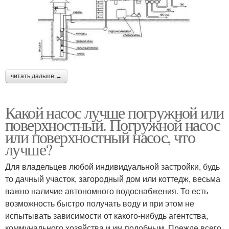
читать дальше →
Какой насос лучше погружной или
поверхностный. Погружной насос
или поверхностный насос, что
лучше?
Для владельцев любой индивидуальной застройки, будь
то дачный участок, загородный дом или коттедж, весьма
важно наличие автономного водоснабжения. То есть
возможность быстро получать воду и при этом не
испытывать зависимости от какого-нибудь агентства,
коммунального хозяйства и им подобным. Прежде всего