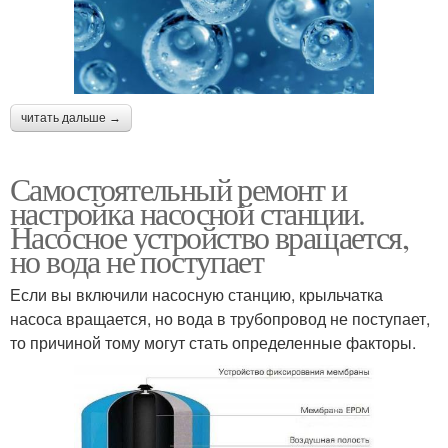
читать дальше →
Самостоятельный ремонт и
настройка насосной станции.
Насосное устройство вращается,
но вода не поступает
Если вы включили насосную станцию, крыльчатка
насоса вращается, но вода в трубопровод не поступает,
то причиной тому могут стать определенные факторы.