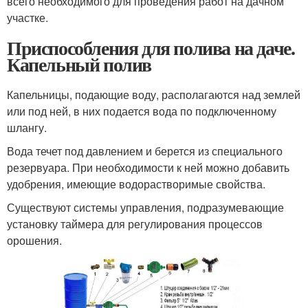
всего необходимого для проведения работ на дачном
участке.
Приспособления для полива на даче.
Капельный полив
Капельницы, подающие воду, располагаются над землей
или под ней, в них подается вода по подключенному
шлангу.
Вода течет под давлением и берется из специального
резервуара. При необходимости к ней можно добавить
удобрения, имеющие водорастворимые свойства.
Существуют системы управления, подразумевающие
установку таймера для регулирования процессов
орошения.