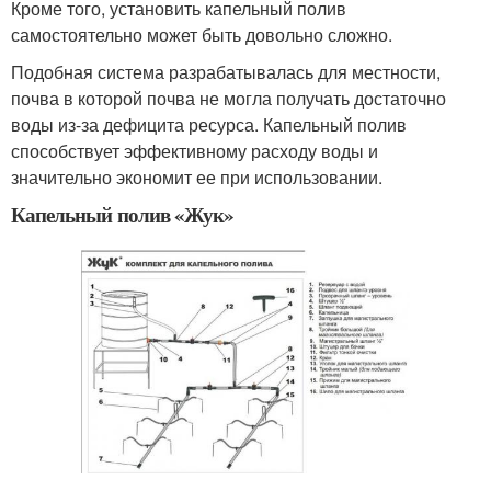
Кроме того, установить капельный полив
самостоятельно может быть довольно сложно.
Подобная система разрабатывалась для местности,
почва в которой почва не могла получать достаточно
воды из-за дефицита ресурса. Капельный полив
способствует эффективному расходу воды и
значительно экономит ее при использовании.
Капельный полив «Жук»