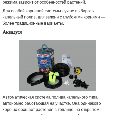
режима зависит от особенностей растений.
Для слабой корневой системы лучше выбирать
капельный полив, для зелени с глубокими корнями —
более традиционные варианты.
Аквадуся
Автоматическая система полива капельного типа,
автономно работающая на участке. Она одинаково
хорошо орошает растения в теплице, на открытом