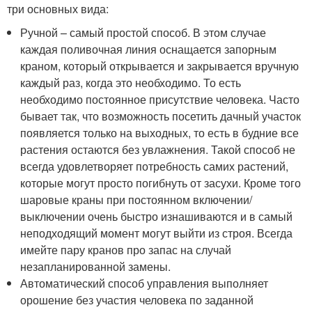
три основных вида:
Ручной – самый простой способ. В этом случае
каждая поливочная линия оснащается запорным
краном, который открывается и закрывается вручную
каждый раз, когда это необходимо. То есть
необходимо постоянное присутствие человека. Часто
бывает так, что возможность посетить дачный участок
появляется только на выходных, то есть в будние все
растения остаются без увлажнения. Такой способ не
всегда удовлетворяет потребность самих растений,
которые могут просто погибнуть от засухи. Кроме того
шаровые краны при постоянном включении/
выключении очень быстро изнашиваются и в самый
неподходящий момент могут выйти из строя. Всегда
имейте пару кранов про запас на случай
незапланированной замены.
Автоматический способ управления выполняет
орошение без участия человека по заданной