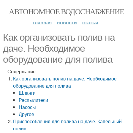
АВТОНОМНОЕ ВОДОСНАБЖЕНИЕ
главная
новости
статьи
Как организовать полив на
даче. Необходимое
оборудование для полива
Содержание
Как организовать полив на даче. Необходимое
оборудование для полива
Шланги
Распылители
Насосы
Другое
Приспособления для полива на даче. Капельный
полив