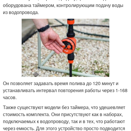
оборудована таймером, контролирующим подачу воды
из водопровода.
Он позволяет задавать время полива до 120 минут и
устанавливать интервал повторения работы через 1-168
часов.
Также существуют модели без таймера, что удешевляет
стоимость комплекта. Они присутствуют как в наборах,
подключаемых к водопроводу, так и в тех, что работают
через емкость. Для этого устройство просто подводится