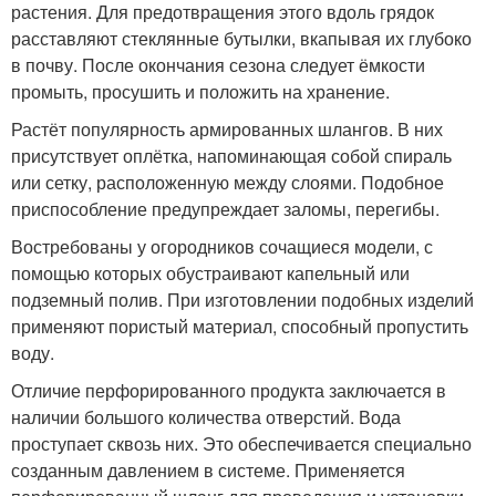
растения. Для предотвращения этого вдоль грядок
расставляют стеклянные бутылки, вкапывая их глубоко
в почву. После окончания сезона следует ёмкости
промыть, просушить и положить на хранение.
Растёт популярность армированных шлангов. В них
присутствует оплётка, напоминающая собой спираль
или сетку, расположенную между слоями. Подобное
приспособление предупреждает заломы, перегибы.
Востребованы у огородников сочащиеся модели, с
помощью которых обустраивают капельный или
подземный полив. При изготовлении подобных изделий
применяют пористый материал, способный пропустить
воду.
Отличие перфорированного продукта заключается в
наличии большого количества отверстий. Вода
проступает сквозь них. Это обеспечивается специально
созданным давлением в системе. Применяется