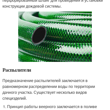
перфорированный шланг для проведения и установки
конструкции дождевой системы.
Распылители
Предназначение распылителей заключается в
равномерном распределении воды по территории
дачного участка. Существует несколько видов
специзделий.
Принцип работы веерного заключается в поливе