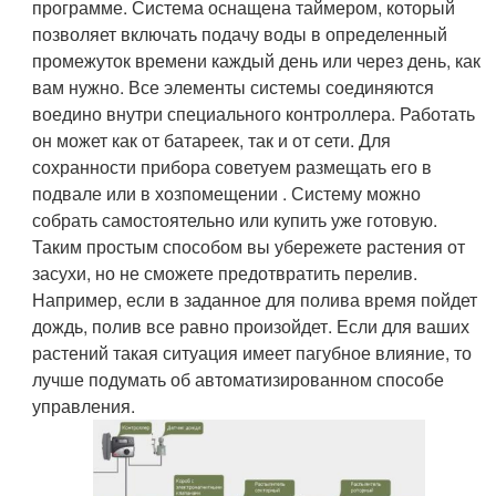
программе. Система оснащена таймером, который
позволяет включать подачу воды в определенный
промежуток времени каждый день или через день, как
вам нужно. Все элементы системы соединяются
воедино внутри специального контроллера. Работать
он может как от батареек, так и от сети. Для
сохранности прибора советуем размещать его в
подвале или в хозпомещении . Систему можно
собрать самостоятельно или купить уже готовую.
Таким простым способом вы убережете растения от
засухи, но не сможете предотвратить перелив.
Например, если в заданное для полива время пойдет
дождь, полив все равно произойдет. Если для ваших
растений такая ситуация имеет пагубное влияние, то
лучше подумать об автоматизированном способе
управления.