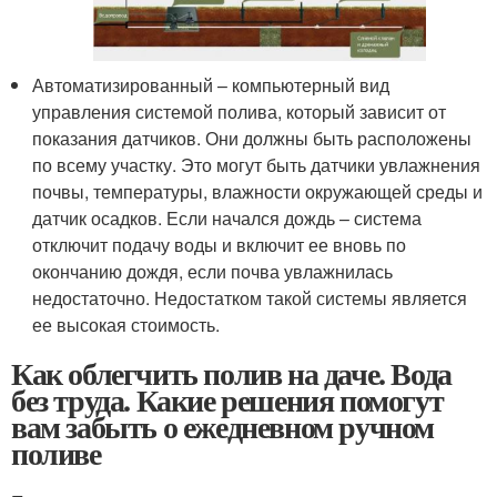
Автоматизированный – компьютерный вид
управления системой полива, который зависит от
показания датчиков. Они должны быть расположены
по всему участку. Это могут быть датчики увлажнения
почвы, температуры, влажности окружающей среды и
датчик осадков. Если начался дождь – система
отключит подачу воды и включит ее вновь по
окончанию дождя, если почва увлажнилась
недостаточно. Недостатком такой системы является
ее высокая стоимость.
Как облегчить полив на даче. Вода
без труда. Какие решения помогут
вам забыть о ежедневном ручном
поливе