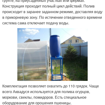
грунте, на приусадебных участках или фермах.
Конструкция проходит полный цикл действий. Полив
происходит в заранее заданном режиме, доставляя воду
в прикорневую зону. По истечении отведенного времени
система сама отключает подачу воды.
Комплектация позволяет охватить до 110 грядок. Чаще
всего Аквадуся используется для полива огурцов,
моркови, свеклы, помидоров. Есть специальное
оборудование для орошения пшеницы.