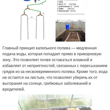
Главный принцип капельного полива — медленная
подача воды, которая попадает прямо в прикорневую
зону. Это позволяет почве оставаться влажной и
избавляет от неприятностей, связанных с пересыханием
грядок из-за несвоевременного полива. Кроме того, вода
не остается на листьях, что позволяет уберечь их от
выгорания на солнце, грибковых заболеваний и
вредителей.