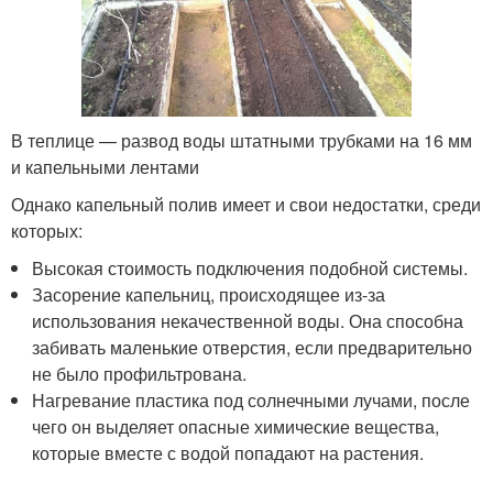
В теплице — развод воды штатными трубками на 16 мм
и капельными лентами
Однако капельный полив имеет и свои недостатки, среди
которых:
Высокая стоимость подключения подобной системы.
Засорение капельниц, происходящее из-за
использования некачественной воды. Она способна
забивать маленькие отверстия, если предварительно
не было профильтрована.
Нагревание пластика под солнечными лучами, после
чего он выделяет опасные химические вещества,
которые вместе с водой попадают на растения.