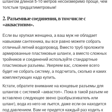
шлангом длиной 5-10 метров несоизмеримо проще, чем
толстым тридцатиметровым!
2. Разъемные соединения, в том числе с
«аквастопом».
Если вы хрупкая женщина, а ваш муж не обладает
навыками сантехника, вы все равно можете собрать
отличный летний водопровод. Вместо труб проложите
армированные пластиковые шланги, а вместо сложных
тройников и соединений используйте стандартные
пластиковые разъемы. Уверяем вас, сложнее всего
будет не собрать систему, а подсчитать, сколько и каких
комплектующих надо купить.
Кстати, обратите внимание на концевые разъемы для
шлангов с системой «аквастоп». Пока в такой разъем не
вставлено следующее звено (разбрызгиватель или
шланг), вода из него не льется, даже если он находится
под давлением. Вам не придется каждый раз ходить к