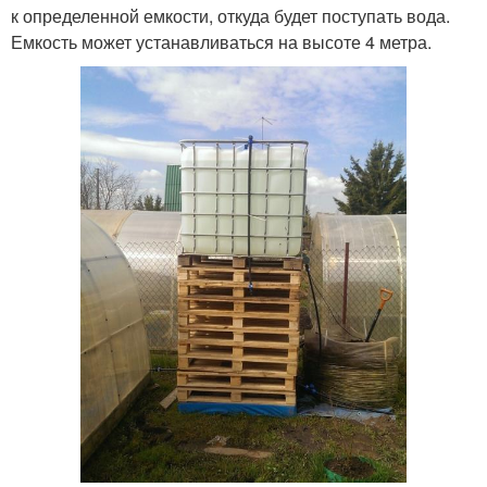
к определенной емкости, откуда будет поступать вода.
Емкость может устанавливаться на высоте 4 метра.