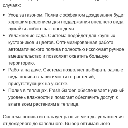
случаях:
Уход за газоном. Полив с эффектом дождевания будет
хорошим решением для поддержания внешнего вида
лужайки любого частного дома.
Увлажнение сада. Система подойдет для крупных
кустарников и цветов. Оптимизированная работа
автоматического полива полностью исключает ручное
вмешательство и позволяет охватить большую
территорию.
Работа на даче. Система позволяет выбирать разные
вида полива в зависимости от растений,
присутствующих на участке.
Полив в теплицах. Fresh Garden обеспечивает нужный
уровень влажности и помогает обеспечить доступ к
влаге всем растениям в теплице.
Система полива использует разные методы увлажнения:
от дождевого до капельного. Выбор оптимального