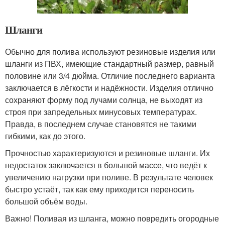
Шланги
Обычно для полива используют резиновые изделия или
шланги из ПВХ, имеющие стандартный размер, равный
половине или 3/4 дюйма. Отличие последнего варианта
заключается в лёгкости и надёжности. Изделия отлично
сохраняют форму под лучами солнца, не выходят из
строя при запредельных минусовых температурах.
Правда, в последнем случае становятся не такими
гибкими, как до этого.
Прочностью характеризуются и резиновые шланги. Их
недостаток заключается в большой массе, что ведёт к
увеличению нагрузки при поливе. В результате человек
быстро устаёт, так как ему приходится переносить
большой объём воды.
Важно! Поливая из шланга, можно повредить огородные