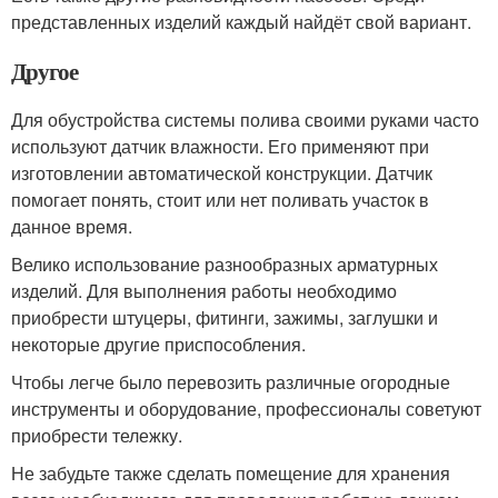
представленных изделий каждый найдёт свой вариант.
Другое
Для обустройства системы полива своими руками часто
используют датчик влажности. Его применяют при
изготовлении автоматической конструкции. Датчик
помогает понять, стоит или нет поливать участок в
данное время.
Велико использование разнообразных арматурных
изделий. Для выполнения работы необходимо
приобрести штуцеры, фитинги, зажимы, заглушки и
некоторые другие приспособления.
Чтобы легче было перевозить различные огородные
инструменты и оборудование, профессионалы советуют
приобрести тележку.
Не забудьте также сделать помещение для хранения