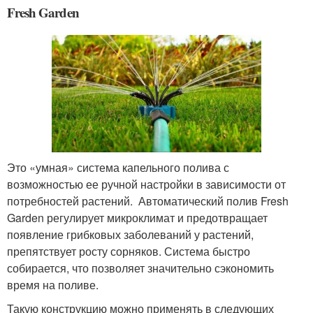
Fresh Garden
Это «умная» система капельного полива с
возможностью ее ручной настройки в зависимости от
потребностей растений. Автоматический полив Fresh
Garden регулирует микроклимат и предотвращает
появление грибковых заболеваний у растений,
препятствует росту сорняков. Система быстро
собирается, что позволяет значительно сэкономить
время на поливе.
Такую конструкцию можно применять в следующих