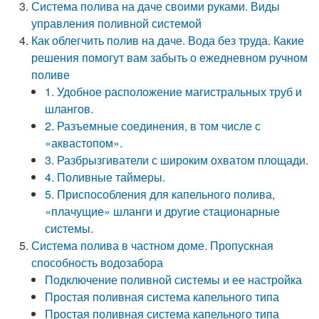
Система полива на даче своими руками. Виды
управления поливной системой
Как облегчить полив на даче. Вода без труда. Какие
решения помогут вам забыть о ежедневном ручном
поливе
1. Удобное расположение магистральных труб и
шлангов.
2. Разъемные соединения, в том числе с
«аквастопом».
3. Разбрызгиватели с широким охватом площади.
4. Поливные таймеры.
5. Приспособления для капельного полива,
«плачущие» шланги и другие стационарные
системы.
Система полива в частном доме. Пропускная
способность водозабора
Подключение поливной системы и ее настройка
Простая поливная система капельного типа
Простая поливная система капельного типа