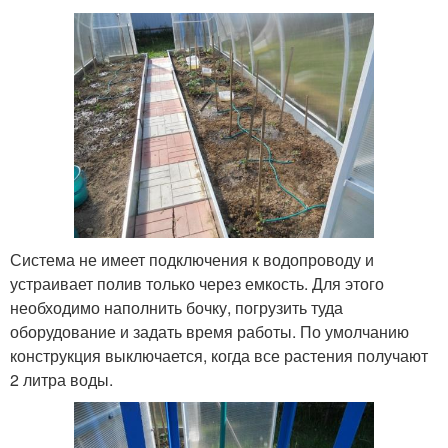
Система не имеет подключения к водопроводу и
устраивает полив только через емкость. Для этого
необходимо наполнить бочку, погрузить туда
оборудование и задать время работы. По умолчанию
конструкция выключается, когда все растения получают
2 литра воды.