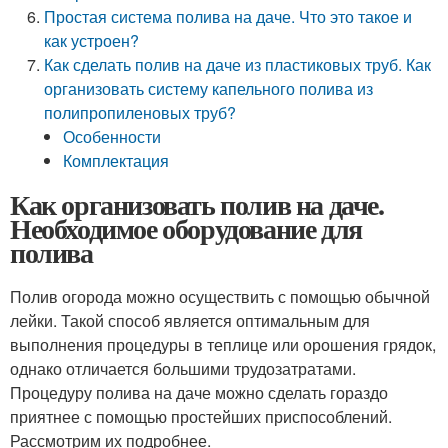
Простая система полива на даче. Что это такое и
как устроен?
Как сделать полив на даче из пластиковых труб. Как
организовать систему капельного полива из
полипропиленовых труб?
Особенности
Комплектация
Как организовать полив на даче.
Необходимое оборудование для
полива
Полив огорода можно осуществить с помощью обычной
лейки. Такой способ является оптимальным для
выполнения процедуры в теплице или орошения грядок,
однако отличается большими трудозатратами.
Процедуру полива на даче можно сделать гораздо
приятнее с помощью простейших приспособлений.
Рассмотрим их подробнее.