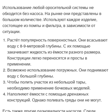
Использование любой оросительной системы не
обходится без насоса. На рынке они представлены в
большом количестве. Используют каждое изделие,
состоящее из помпы и фильтра, в зависимости от
ситуации.
Растёт популярность поверхностных. Они всасывают
воду с 8-9-метровой глубины. С их помощью
закачивают жидкость из ёмкости разного размера.
Конструкции легко переносятся и просты в
применении.
Возможно использование погружных. Они поднимают
воду с большой глубины.
Чтобы полить участок из небольшой тары,
необходимо применение бочковых моделей.
Наполняют ёмкости с помощью дренажных
конструкций. Однако поливать гряды они не могут.
Есть также другие разновидности насосов. Среди