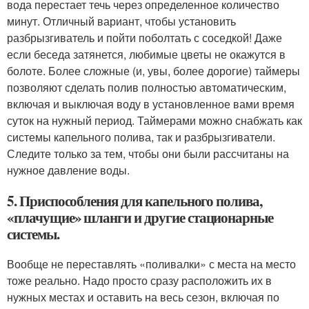
вода перестает течь через определенное количество
минут. Отличный вариант, чтобы установить
разбрызгиватель и пойти поболтать с соседкой! Даже
если беседа затянется, любимые цветы не окажутся в
болоте. Более сложные (и, увы, более дорогие) таймеры
позволяют сделать полив полностью автоматическим,
включая и выключая воду в установленное вами время
суток на нужный период. Таймерами можно снабжать как
системы капельного полива, так и разбрызгиватели.
Следите только за тем, чтобы они были рассчитаны на
нужное давление воды.
5. Приспособления для капельного полива,
«плачущие» шланги и другие стационарные
системы.
Вообще не переставлять «поливалки» с места на место
тоже реально. Надо просто сразу расположить их в
нужных местах и оставить на весь сезон, включая по