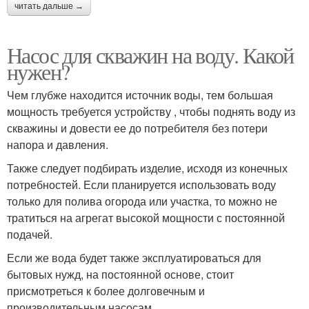
читать дальше →
Насос для скважин на воду. Какой
нужен?
Чем глубже находится источник воды, тем большая
мощность требуется устройству , чтобы поднять воду из
скважины и довести ее до потребителя без потери
напора и давления.
Также следует подбирать изделие, исходя из конечных
потребностей. Если планируется использовать воду
только для полива огорода или участка, то можно не
тратиться на агрегат высокой мощности с постоянной
подачей.
Если же вода будет также эксплуатироваться для
бытовых нужд, на постоянной основе, стоит
присмотреться к более долговечным и
производительным насосам.