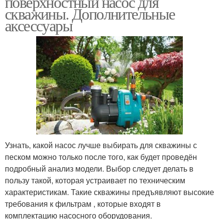
поверхностный насос для
скважины. Дополнительные
аксессуары
Узнать, какой насос лучше выбирать для скважины с
песком можно только после того, как будет проведён
подробный анализ модели. Выбор следует делать в
пользу такой, которая устраивает по техническим
характеристикам. Такие скважины предъявляют высокие
требования к фильтрам , которые входят в
комплектацию насосного оборудования.