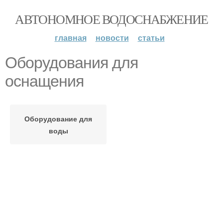
АВТОНОМНОЕ ВОДОСНАБЖЕНИЕ
главная
новости
статьи
Оборудования для
оснащения
Оборудование для
воды