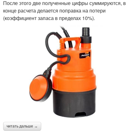
После этого две полученные цифры суммируются, в
конце расчета делается поправка на потери
(коэффициент запаса в пределах 10%).
читать дальше →