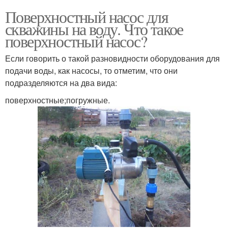
Поверхностный насос для
скважины на воду. Что такое
поверхностный насос?
Если говорить о такой разновидности оборудования для
подачи воды, как насосы, то отметим, что они
подразделяются на два вида:
поверхностные;погружные.