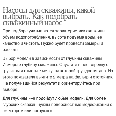
Насосы для скважины, какой
выбрать. Как подобрать
скважинный насос
При подборе учитываются характеристики скважины,
объем водопотребления, высота подъема воды, ее
качество и чистота. Нужно будет провести замеры и
расчеты.
Выбор модели в зависимости от глубины скважины
Измерьте глубину скважины. Опустите в нее веревку с
грузиком и отметьте метку, на которой груз достиг дна. Из
этого показателя вычтите 2 метра на фильтр и отстойник.
На получившийся результат и ориентируйтесь при
выборе.
Для глубины 7–8 подойдут любые модели. Для более
глубоких скважин нужны поверхностные модификации с
эжектором или погружные.