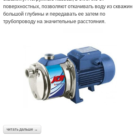
поверхностных, позволяют откачивать воду из скважин
большой глубины и передавать ее затем по
трубопроводу на значительные расстояния.
читать дальше →