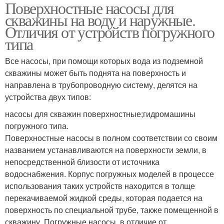
Поверхностные насосы для
скважины на воду и наружные.
Отличия от устройств погружного
типа
Все насосы, при помощи которых вода из подземной
скважины может быть поднята на поверхность и
направлена в трубопроводную систему, делятся на
устройства двух типов:
насосы для скважин поверхностные;гидромашины
погружного типа.
Поверхностные насосы в полном соответствии со своим
названием устанавливаются на поверхности земли, в
непосредственной близости от источника
водоснабжения. Корпус погружных моделей в процессе
использования таких устройств находится в толще
перекачиваемой жидкой среды, которая подается на
поверхность по специальной трубе, также помещенной в
скважину. Погружные насосы, в отличие от