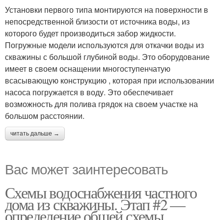
Установки первого типа монтируются на поверхности в
непосредственной близости от источника воды, из
которого будет производиться забор жидкости.
Погружные модели используются для откачки воды из
скважины с большой глубиной воды. Это оборудование
имеет в своем оснащении многоступенчатую
всасывающую конструкцию , которая при использовании
насоса погружается в воду. Это обеспечивает
возможность для полива грядок на своем участке на
большом расстоянии.
читать дальше →
Вас может заинтересовать
Схемы водоснабжения частного
дома из скважины. Этап #2 —
определение общей схемы