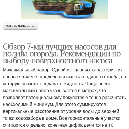
читать дальше →
Обзор 7-ми лучших насосов для
полива огорода. Рекомендации по
выбору поверхностного насоса
Максимальный напор. Одной из главных характеристик
насоса является предельная высота водяного столба, на
которую он может подавать жидкость. Чаще всего
максимальный напор указывается в метрах, что
позволяет потенциальному покупателю точно рассчитать
необходимый минимум. Для этого суммируются
вертикальные расстояния от уровня воды до верхней
точки водозабора в доме. Все горизонтальные участки
считаются отдельно, конечная цифра делится на 10.