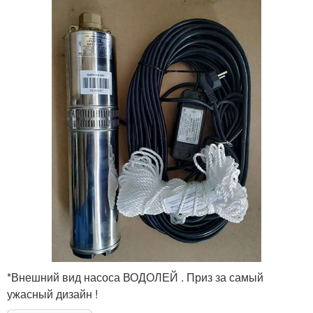
*Внешний вид насоса ВОДОЛЕЙ . Приз за самый
ужасный дизайн !