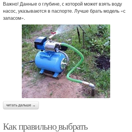
Важно! Данные о глубине, с которой может взять воду
насос, указываются в паспорте. Лучше брать модель «с
запасом».
читать дальше →
Как правильно выбрать