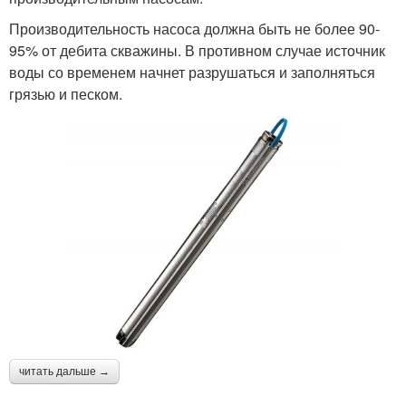
Производительность насоса должна быть не более 90-
95% от дебита скважины. В противном случае источник
воды со временем начнет разрушаться и заполняться
грязью и песком.
читать дальше →