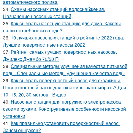
автоматического полива
34.
Схемы насосных станций водоснабжения.
Назначение насосных станций
35.
Как выбрать насосную станцию для дома. Каковы
ваши потребности в воде?
36.
10 лучших насосных станций в рейтинге 2022 года.
Лучшие поверхностные насосы 2022
37.
Рейтинг самых лучших поверхностных насосов.
Джилекс Джамбо 70/50 П
38.
Специальные методы улучшения качества питьевой
воды. Специальные методы улучшения качества воды
39.
Как выбрать поверхностный насос для скважины.
Поверхностный насос для скважины: как выбрать? Для
10, 15, 20, 30 метров +Видео
40.
Насосная станция для погружного электронасоса
своими руками. Конструктивные особенности насосной
установки
41.
Как правильно установить поверхностный насос.
Зачем он нужен?