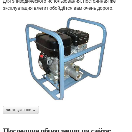
для эпизодического использования, постоянная же
эксплуатация влетит обойдётся вам очень дорого.
читать дальше →
Последние обновления на сайте: