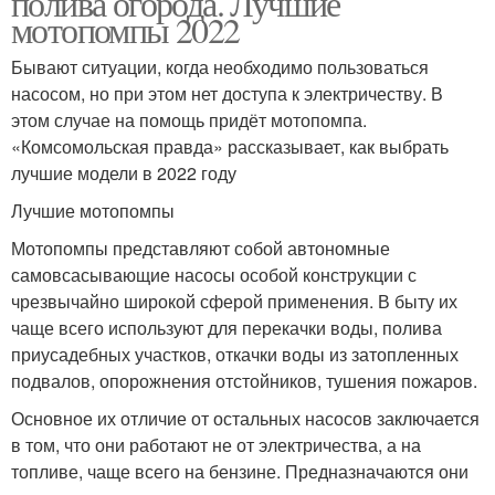
полива огорода. Лучшие
мотопомпы 2022
Бывают ситуации, когда необходимо пользоваться
насосом, но при этом нет доступа к электричеству. В
этом случае на помощь придёт мотопомпа.
«Комсомольская правда» рассказывает, как выбрать
лучшие модели в 2022 году
Лучшие мотопомпы
Мотопомпы представляют собой автономные
самовсасывающие насосы особой конструкции с
чрезвычайно широкой сферой применения. В быту их
чаще всего используют для перекачки воды, полива
приусадебных участков, откачки воды из затопленных
подвалов, опорожнения отстойников, тушения пожаров.
Основное их отличие от остальных насосов заключается
в том, что они работают не от электричества, а на
топливе, чаще всего на бензине. Предназначаются они