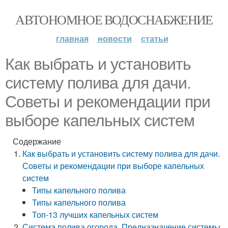
АВТОНОМНОЕ ВОДОСНАБЖЕНИЕ
главная
новости
статьи
Как выбрать и установить
систему полива для дачи.
Советы и рекомендации при
выборе капельных систем
Содержание
Как выбрать и установить систему полива для дачи.
Советы и рекомендации при выборе капельных
систем
Типы капельного полива
Типы капельного полива
Топ-13 лучших капельных систем
Система полива огорода. Предназначение системы