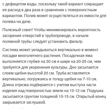
с дефицитом воды, поскольку такой вариант сокращает
ее расход в два раза в сравнении с поверхностным
вариантом. Полив может осуществляться из емкости для
полива на даче.
Полезный совет! Чтобы минимизировать вероятность
засорения отверстий в трубопроводе, в начале
поливной трубы следует установить фильтр.
Система может укладываться вертикально в момент
посадки многолетнего растения. Посадочная яма
выполняется глубже на 30 см и шире на 20-25 см, чем
требуется для укоренения культуры. Дно засыпается
слоем щебня высотой 20 см. Труба вставляется
вертикально, погружаясь в толщу щебня на 7-10 см.
Длина отрезка подбирается с учетом выступа части
изделия над поверхностью земли на 10-12 см. Подушка
засыпается грунтом толщиной 10-15 см. Открытый конец
закрывается заглушкой.