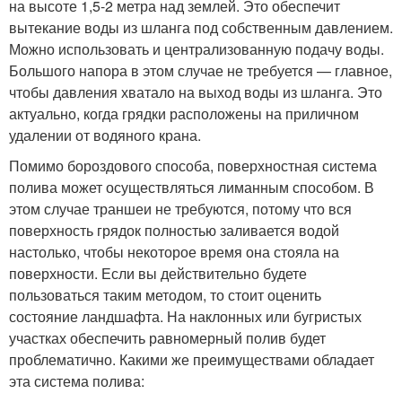
на высоте 1,5-2 метра над землей. Это обеспечит
вытекание воды из шланга под собственным давлением.
Можно использовать и централизованную подачу воды.
Большого напора в этом случае не требуется — главное,
чтобы давления хватало на выход воды из шланга. Это
актуально, когда грядки расположены на приличном
удалении от водяного крана.
Помимо бороздового способа, поверхностная система
полива может осуществляться лиманным способом. В
этом случае траншеи не требуются, потому что вся
поверхность грядок полностью заливается водой
настолько, чтобы некоторое время она стояла на
поверхности. Если вы действительно будете
пользоваться таким методом, то стоит оценить
состояние ландшафта. На наклонных или бугристых
участках обеспечить равномерный полив будет
проблематично. Какими же преимуществами обладает
эта система полива: