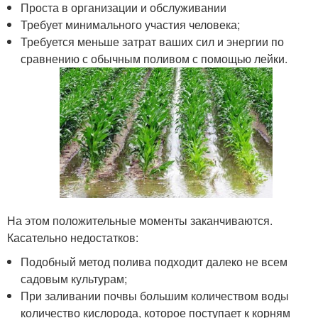
Проста в организации и обслуживании
Требует минимального участия человека;
Требуется меньше затрат ваших сил и энергии по
сравнению с обычным поливом с помощью лейки.
На этом положительные моменты заканчиваются.
Касательно недостатков:
Подобный метод полива подходит далеко не всем
садовым культурам;
При заливании почвы большим количеством воды
количество кислорода, которое поступает к корням