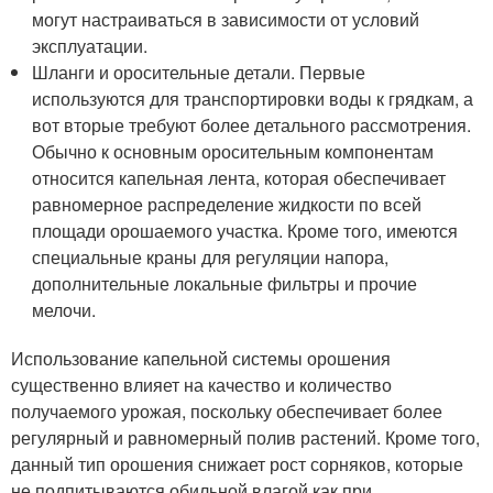
могут настраиваться в зависимости от условий
эксплуатации.
Шланги и оросительные детали. Первые
используются для транспортировки воды к грядкам, а
вот вторые требуют более детального рассмотрения.
Обычно к основным оросительным компонентам
относится капельная лента, которая обеспечивает
равномерное распределение жидкости по всей
площади орошаемого участка. Кроме того, имеются
специальные краны для регуляции напора,
дополнительные локальные фильтры и прочие
мелочи.
Использование капельной системы орошения
существенно влияет на качество и количество
получаемого урожая, поскольку обеспечивает более
регулярный и равномерный полив растений. Кроме того,
данный тип орошения снижает рост сорняков, которые
не подпитываются обильной влагой как при