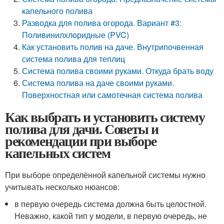
капельного полива
Разводка для полива огорода. Вариант #3:
Поливинилхлоридные (PVC)
Как установить полив на даче. Внутрипочвенная
система полива для теплиц
Система полива своими руками. Откуда брать воду
Система полива на даче своими руками.
Поверхностная или самотечная система полива
Как выбрать и установить систему
полива для дачи. Советы и
рекомендации при выборе
капельных систем
При выборе определённой капельной системы нужно
учитывать несколько нюансов:
в первую очередь система должна быть целостной.
Неважно, какой тип у модели, в первую очередь, не