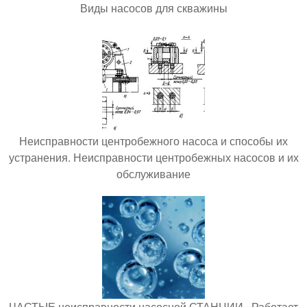
Виды насосов для скважины
Неисправности центробежного насоса и способы их
устранения. Неисправности центробежных насосов и их
обслуживание
ЧАСТЫЕ неисправности насосной СТАНЦИИ.. Работает