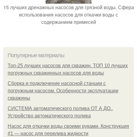
15 лучших дренажных насосов для грязной воды. Сфера
использования насосов для откачки воды с
содержанием примесей
Популярные материалы
Топ-25 лучших насосов для скважин. ТОП 10 лучших
погружных скважинных насосов для воды
Сборка и подключение насосной станции с
погружным насосом. Особенности эксплуатации
скважины
СИСТЕМА автоматического полива ОТ А ДО..
Устройство автоматического полива
Насос для откачки воды своими руками. Конструкция
#1 — насос для перелива жидкости