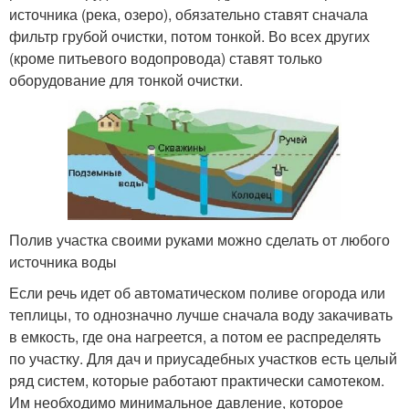
источника (река, озеро), обязательно ставят сначала
фильтр грубой очистки, потом тонкой. Во всех других
(кроме питьевого водопровода) ставят только
оборудование для тонкой очистки.
Полив участка своими руками можно сделать от любого
источника воды
Если речь идет об автоматическом поливе огорода или
теплицы, то однозначно лучше сначала воду закачивать
в емкость, где она нагреется, а потом ее распределять
по участку. Для дач и приусадебных участков есть целый
ряд систем, которые работают практически самотеком.
Им необходимо минимальное давление, которое