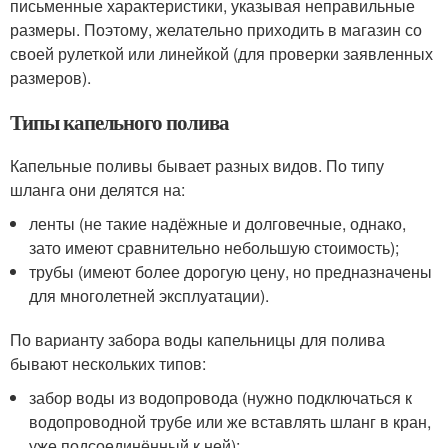
письменные характеристики, указывая неправильные
размеры. Поэтому, желательно приходить в магазин со
своей рулеткой или линейкой (для проверки заявленных
размеров).
Типы капельного полива
Капельные поливы бывает разных видов. По типу
шланга они делятся на:
ленты (не такие надёжные и долговечные, однако,
зато имеют сравнительно небольшую стоимость);
трубы (имеют более дорогую цену, но предназначены
для многолетней эксплуатации).
По варианту забора воды капельницы для полива
бывают нескольких типов:
забор воды из водопровода (нужно подключаться к
водопроводной трубе или же вставлять шланг в кран,
уже подсоединённый к ней);