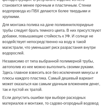
становится менее прочным и пластичным. Стенки
водопровода из ПВХ делаются более твердыми и
хрупкими.
Для монтажа полива на даче поливинилхлоридные
трубы следует брать темного цвета. В них присутствуют
добавки, повышающие стойкость к УФ. И солнце не
воздействует непосредственно на воду в такой
магистрали, что уменьшает риск разрастания внутри
водорослей.
Независимо от типа выбранной полимерной трубы,
автополив из нее можно выполнить своими руками.
Здесь главное взвесить все без исключения минусы и
плюсы каждого пластика. Самый дешевый вариант
может оказаться как самым удачным вложением денег,
так и пустой их тратой.
Если допустить ошибки при выборе расходных
материалов и монтаже, то садово-огородный водовод