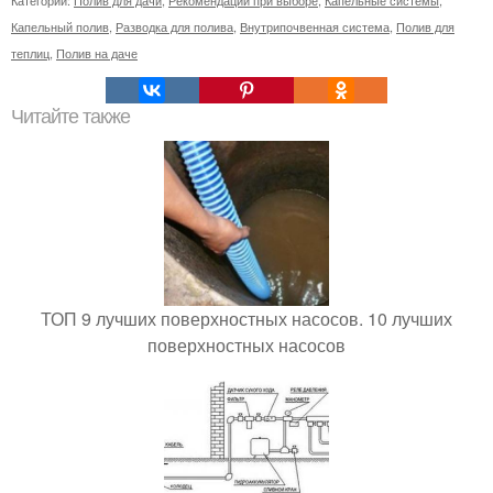
Капельный полив
,
Разводка для полива
,
Внутрипочвенная система
,
Полив для
теплиц
,
Полив на даче
Читайте также
ТОП 9 лучших поверхностных насосов. 10 лучших
поверхностных насосов