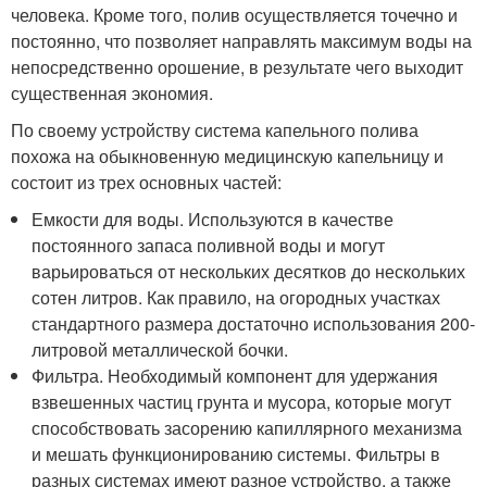
человека. Кроме того, полив осуществляется точечно и
постоянно, что позволяет направлять максимум воды на
непосредственно орошение, в результате чего выходит
существенная экономия.
По своему устройству система капельного полива
похожа на обыкновенную медицинскую капельницу и
состоит из трех основных частей:
Емкости для воды. Используются в качестве
постоянного запаса поливной воды и могут
варьироваться от нескольких десятков до нескольких
сотен литров. Как правило, на огородных участках
стандартного размера достаточно использования 200-
литровой металлической бочки.
Фильтра. Необходимый компонент для удержания
взвешенных частиц грунта и мусора, которые могут
способствовать засорению капиллярного механизма
и мешать функционированию системы. Фильтры в
разных системах имеют разное устройство, а также