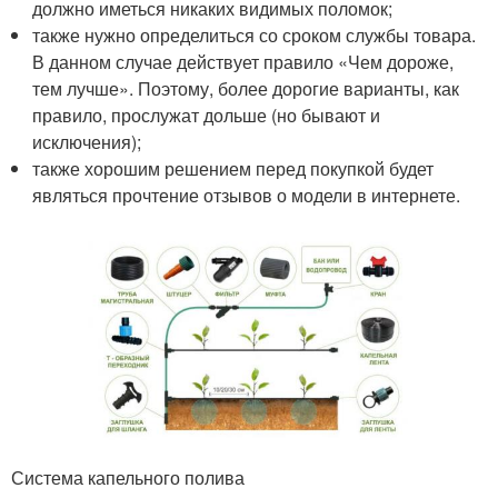
должно иметься никаких видимых поломок;
также нужно определиться со сроком службы товара.
В данном случае действует правило «Чем дороже,
тем лучше». Поэтому, более дорогие варианты, как
правило, прослужат дольше (но бывают и
исключения);
также хорошим решением перед покупкой будет
являться прочтение отзывов о модели в интернете.
Система капельного полива