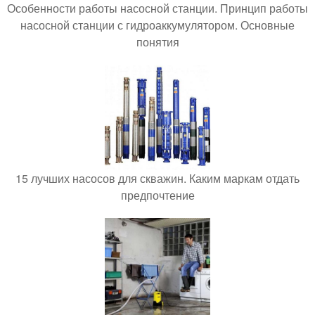
Особенности работы насосной станции. Принцип работы
насосной станции с гидроаккумулятором. Основные
понятия
15 лучших насосов для скважин. Каким маркам отдать
предпочтение