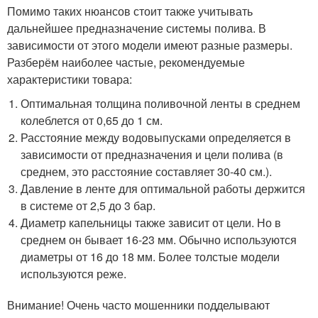
Помимо таких нюансов стоит также учитывать
дальнейшее предназначение системы полива. В
зависимости от этого модели имеют разные размеры.
Разберём наиболее частые, рекомендуемые
характеристики товара:
Оптимальная толщина поливочной ленты в среднем
колеблется от 0,65 до 1 см.
Расстояние между водовыпусками определяется в
зависимости от предназначения и цели полива (в
среднем, это расстояние составляет 30-40 см.).
Давление в ленте для оптимальной работы держится
в системе от 2,5 до 3 бар.
Диаметр капельницы также зависит от цели. Но в
среднем он бывает 16-23 мм. Обычно используются
диаметры от 16 до 18 мм. Более толстые модели
используются реже.
Внимание! Очень часто мошенники подделывают