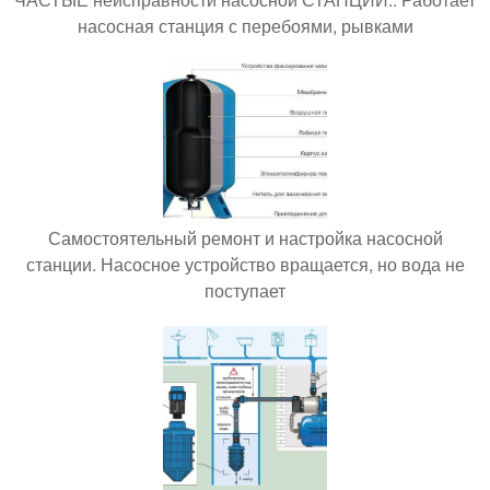
насосная станция с перебоями, рывками
Самостоятельный ремонт и настройка насосной
станции. Насосное устройство вращается, но вода не
поступает