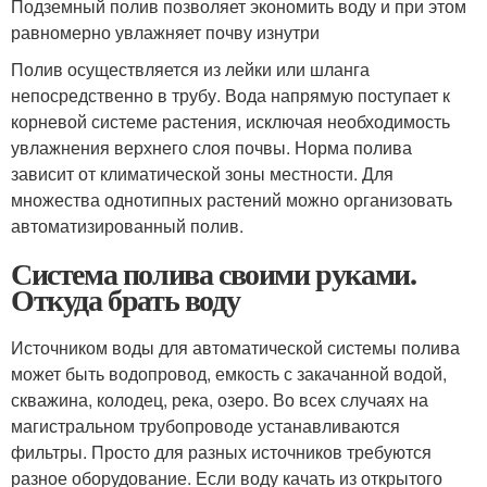
Подземный полив позволяет экономить воду и при этом
равномерно увлажняет почву изнутри
Полив осуществляется из лейки или шланга
непосредственно в трубу. Вода напрямую поступает к
корневой системе растения, исключая необходимость
увлажнения верхнего слоя почвы. Норма полива
зависит от климатической зоны местности. Для
множества однотипных растений можно организовать
автоматизированный полив.
Система полива своими руками.
Откуда брать воду
Источником воды для автоматической системы полива
может быть водопровод, емкость с закачанной водой,
скважина, колодец, река, озеро. Во всех случаях на
магистральном трубопроводе устанавливаются
фильтры. Просто для разных источников требуются
разное оборудование. Если воду качать из открытого