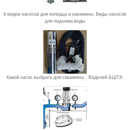
6 видов насосов для колодца и скважины. Виды насосов
для подъема воды
Какой насос выбрать для скважины. . Водолей БЦПЭ.