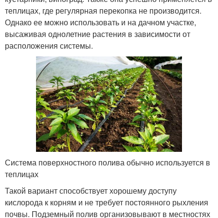
теплицах, где регулярная перекопка не производится.
Однако ее можно использовать и на дачном участке,
высаживая однолетние растения в зависимости от
расположения системы.
Система поверхностного полива обычно используется в
теплицах
Такой вариант способствует хорошему доступу
кислорода к корням и не требует постоянного рыхления
почвы. Подземный полив организовывают в местностях