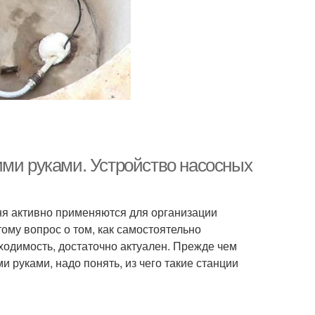
ими руками. Устройство насосных
ня активно применяются для организации
ому вопрос о том, как самостоятельно
ходимость, достаточно актуален. Прежде чем
и руками, надо понять, из чего такие станции