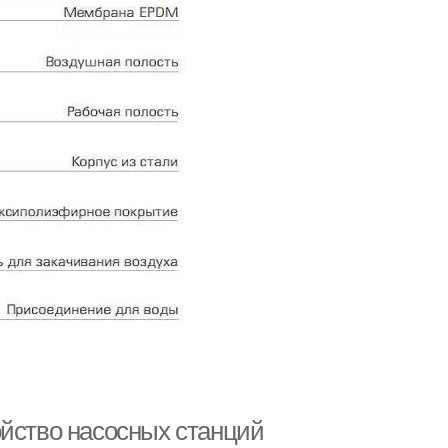
ойство насосных станций