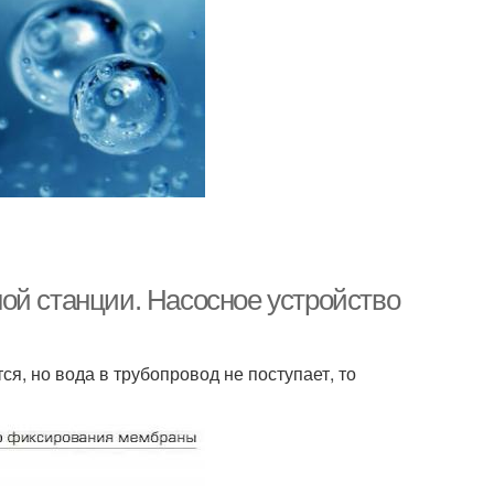
ой станции. Насосное устройство
я, но вода в трубопровод не поступает, то