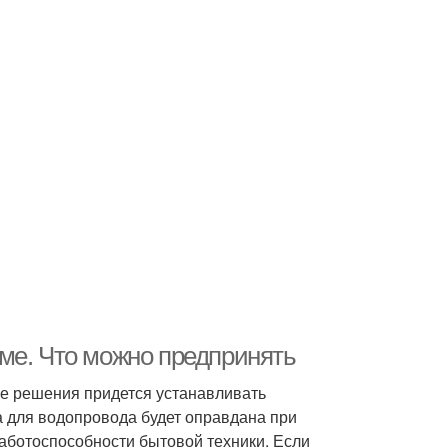
ме. Что можно предпринять
ее решения придется устанавливать
а для водопровода будет оправдана при
ботоспособности бытовой техники. Если