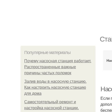
Ста
Популярные материалы
На
Почему насосная станция работает.
Распространенные важные
причины частых поломок
Залив воды в насосную станцию.
Как настроить насосную станцию
Нас
для дома
Если 
Самостоятельный ремонт и
допол
настройка насосной станции.
беспе