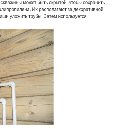
 скважины может быть скрытой, чтобы сохранить
полипропилена. Их располагают за декоративной
ниши уложить трубы. Затем используется