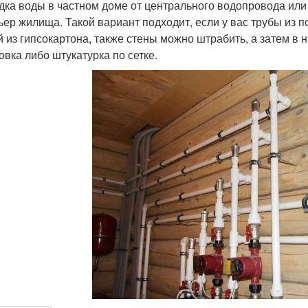
дка воды в частном доме от центрального водопровода или
ьер жилища. Такой вариант подходит, если у вас трубы из 
й из гипсокартона, также стены можно штрабить, а затем в 
овка либо штукатурка по сетке.