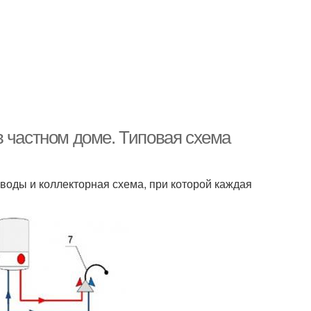
в частном доме. Типовая схема
воды и коллекторная схема, при которой каждая