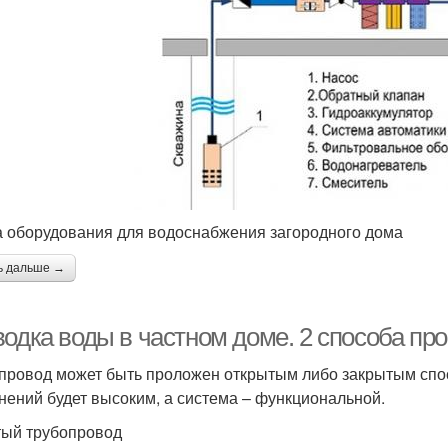
 оборудования для водоснабжения загородного дома
ь дальше →
одка воды в частном доме. 2 способа про
провод может быть проложен открытым либо закрытым спос
нений будет высоким, а система – функциональной.
ый трубопровод