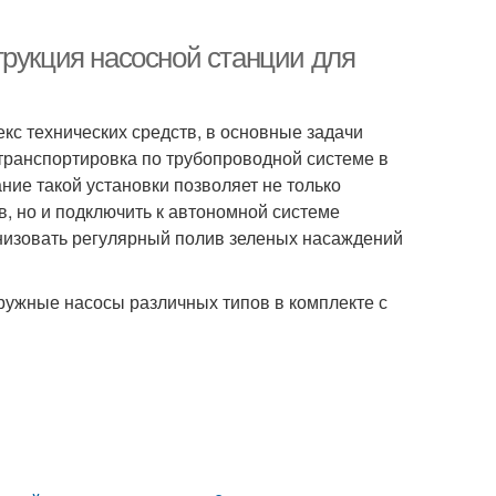
трукция насосной станции для
кс технических средств, в основные задачи
 транспортировка по трубопроводной системе в
ие такой установки позволяет не только
, но и подключить к автономной системе
низовать регулярный полив зеленых насаждений
ружные насосы различных типов в комплекте с