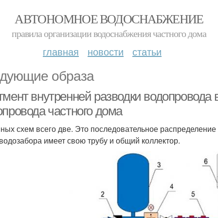
АВТОНОМНОЕ ВОДОСНАБЖЕНИЕ
правила организации водоснабжения частного дома
главная
новости
статьи
дующие образа
гмент внутренней разводки водопровода 
опровода частного дома
ных схем всего две. Это последовательное распределение 
 водозабора имеет свою трубу и общий коллектор.