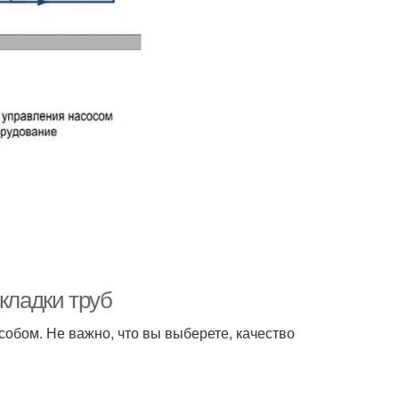
кладки труб
обом. Не важно, что вы выберете, качество