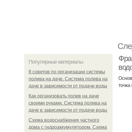
Сле
Фра
Популярные материалы
вод
8 советов по организации системы
Основ
полива на даче. Система полива на
точка
даче в зависимости от подачи воды
Как организовать полив на даче
своими руками. Система полива на
даче в зависимости от подачи воды
Схема водоснабжения частного
дома с гидроаккумулятором. Схема