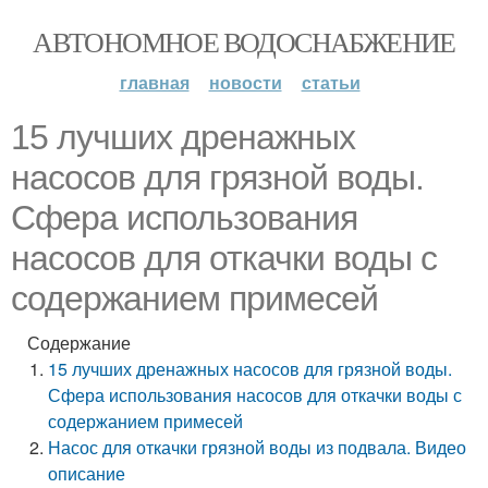
АВТОНОМНОЕ ВОДОСНАБЖЕНИЕ
главная
новости
статьи
15 лучших дренажных
насосов для грязной воды.
Сфера использования
насосов для откачки воды с
содержанием примесей
Содержание
15 лучших дренажных насосов для грязной воды.
Сфера использования насосов для откачки воды с
содержанием примесей
Насос для откачки грязной воды из подвала. Видео
описание