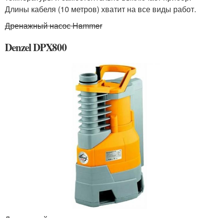
Длины кабеля (10 метров) хватит на все виды работ.
Дренажный насос Hammer
Denzel DPX800