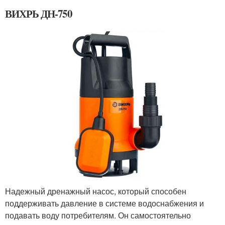
ВИХРЬ ДН-750
Надежный дренажный насос, который способен
поддерживать давление в системе водоснабжения и
подавать воду потребителям. Он самостоятельно