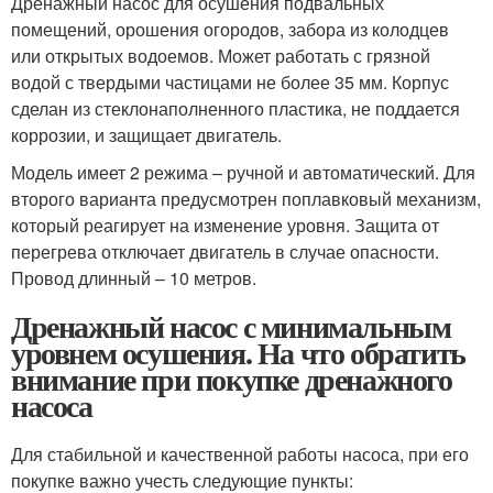
Дренажный насос для осушения подвальных
помещений, орошения огородов, забора из колодцев
или открытых водоемов. Может работать с грязной
водой с твердыми частицами не более 35 мм. Корпус
сделан из стеклонаполненного пластика, не поддается
коррозии, и защищает двигатель.
Модель имеет 2 режима – ручной и автоматический. Для
второго варианта предусмотрен поплавковый механизм,
который реагирует на изменение уровня. Защита от
перегрева отключает двигатель в случае опасности.
Провод длинный – 10 метров.
Дренажный насос с минимальным
уровнем осушения. На что обратить
внимание при покупке дренажного
насоса
Для стабильной и качественной работы насоса, при его
покупке важно учесть следующие пункты: