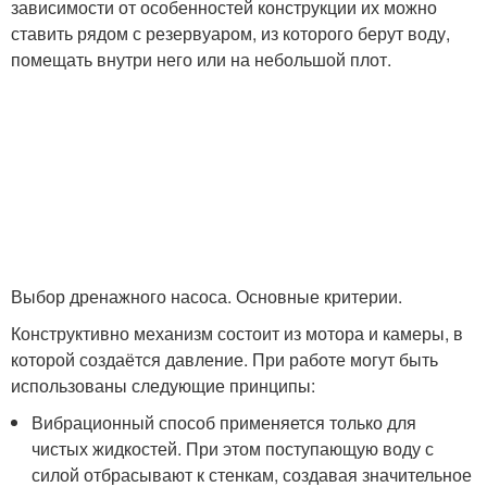
зависимости от особенностей конструкции их можно
ставить рядом с резервуаром, из которого берут воду,
помещать внутри него или на небольшой плот.
Выбор дренажного насоса. Основные критерии.
Конструктивно механизм состоит из мотора и камеры, в
которой создаётся давление. При работе могут быть
использованы следующие принципы:
Вибрационный способ применяется только для
чистых жидкостей. При этом поступающую воду с
силой отбрасывают к стенкам, создавая значительное