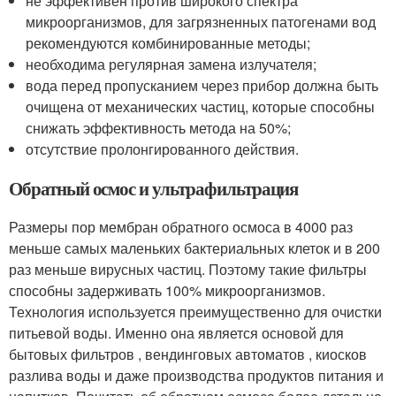
не эффективен против широкого спектра
микроорганизмов, для загрязненных патогенами вод
рекомендуются комбинированные методы;
необходима регулярная замена излучателя;
вода перед пропусканием через прибор должна быть
очищена от механических частиц, которые способны
снижать эффективность метода на 50%;
отсутствие пролонгированного действия.
Обратный осмос и ультрафильтрация
Размеры пор мембран обратного осмоса в 4000 раз
меньше самых маленьких бактериальных клеток и в 200
раз меньше вирусных частиц. Поэтому такие фильтры
способны задерживать 100% микроорганизмов.
Технология используется преимущественно для очистки
питьевой воды. Именно она является основой для
бытовых фильтров , вендинговых автоматов , киосков
разлива воды и даже производства продуктов питания и