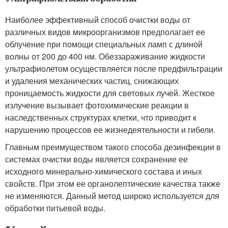
Наиболее эффективный способ очистки воды от
различных видов микроорганизмов предполагает ее
облучение при помощи специальных ламп с длиной
волны от 200 до 400 нм. Обеззараживание жидкости
ультрафиолетом осуществляется после предфильтрации
и удаления механических частиц, снижающих
проницаемость жидкости для световых лучей. Жесткое
излучение вызывает фотохимические реакции в
наследственных структурах клетки, что приводит к
нарушению процессов ее жизнедеятельности и гибели.
Главным преимуществом такого способа дезинфекции в
системах очистки воды является сохранение ее
исходного минерально-химического состава и иных
свойств. При этом ее органолептические качества также
не изменяются. Данный метод широко используется для
обработки питьевой воды.