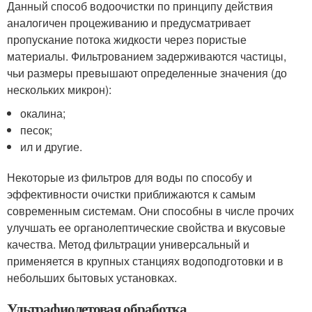
Данный способ водоочистки по принципу действия
аналогичен процеживанию и предусматривает
пропускание потока жидкости через пористые
материалы. Фильтрованием задерживаются частицы,
чьи размеры превышают определенные значения (до
нескольких микрон):
окалина;
песок;
ил и другие.
Некоторые из фильтров для воды по способу и
эффективности очистки приближаются к самым
современным системам. Они способны в числе прочих
улучшать ее органолептические свойства и вкусовые
качества. Метод фильтрации универсальный и
применяется в крупных станциях водоподготовки и в
небольших бытовых установках.
Ультрафиолетовая обработка