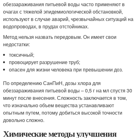
обеззараживания питьевой воды часто применяют в
очагах с тяжелой эпидемиологической обстановкой,
используют в случае аварий, чрезвычайных ситуаций на
водопроводах, в прудах отстойниках.
Метод нельзя назвать передовым. Он имеет свои
недостатки:
токсичный;
провоцирует разрушение труб;
опасен для жизни человека при превышении доз.
По определению СанПиН, дозы хлора для
обеззараживания питьевой воды – 0,5 г на мл спустя 30
минут после внесения. Сложность заключается в том,
что изначально объем вещества устанавливают
опытным путем, потому добиться высокой точности
довольно сложно.
Химические методы улучшения