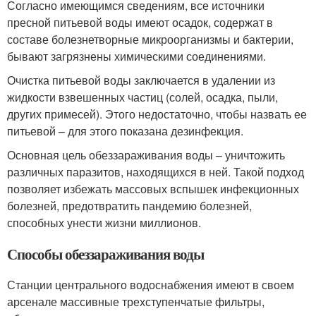
Согласно имеющимся сведениям, все источники
пресной питьевой воды имеют осадок, содержат в
составе болезнетворные микроорганизмы и бактерии,
бывают загрязнены химическими соединениями.
Очистка питьевой воды заключается в удалении из
жидкости взвешенных частиц (солей, осадка, пыли,
других примесей). Этого недостаточно, чтобы назвать ее
питьевой – для этого показана дезинфекция.
Основная цель обеззараживания воды – уничтожить
различных паразитов, находящихся в ней. Такой подход
позволяет избежать массовых вспышек инфекционных
болезней, предотвратить пандемию болезней,
способных унести жизни миллионов.
Способы обеззараживания воды
Станции центрального водоснабжения имеют в своем
арсенале массивные трехступенчатые фильтры,