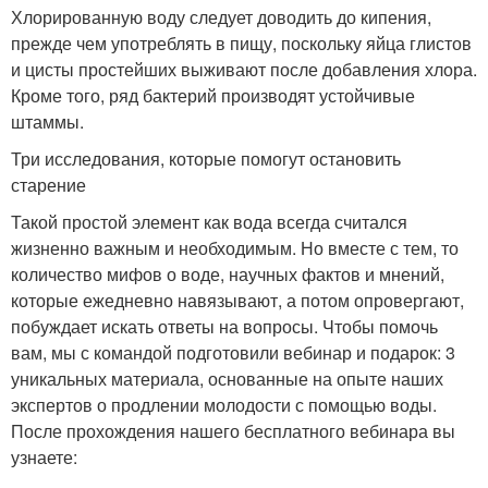
Хлорированную воду следует доводить до кипения,
прежде чем употреблять в пищу, поскольку яйца глистов
и цисты простейших выживают после добавления хлора.
Кроме того, ряд бактерий производят устойчивые
штаммы.
Три исследования, которые помогут остановить
старение
Такой простой элемент как вода всегда считался
жизненно важным и необходимым. Но вместе с тем, то
количество мифов о воде, научных фактов и мнений,
которые ежедневно навязывают, а потом опровергают,
побуждает искать ответы на вопросы. Чтобы помочь
вам, мы с командой подготовили вебинар и подарок: 3
уникальных материала, основанные на опыте наших
экспертов о продлении молодости с помощью воды.
После прохождения нашего бесплатного вебинара вы
узнаете: