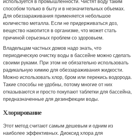
используется в промышленности. Чистят воду таким
способом только в быту и в незначительных объемах.
Для обеззараживания применяется небольшое
количество металла. Если не придерживаться доз,
вещество накопится в организме, что может стать
причиной серьезных проблем со здоровьем.
Владельцам частных домов надо знать, что
периодическую очистку воды в бассейне можно сделать
своими руками. При этом не обязательно использовать
радикальную химию для обеззараживания жидкости.
Можно использовать хлор, бром или перекись водорода.
Такие способы не удобны, потому многие от них
отказываются и просто покупают таблетки для бассейна,
предназначенные для дезинфекции воды.
Хлорирование
Этот метод считают самым дешевым и одним из
наиболее эффективных. Диоксид хлора для