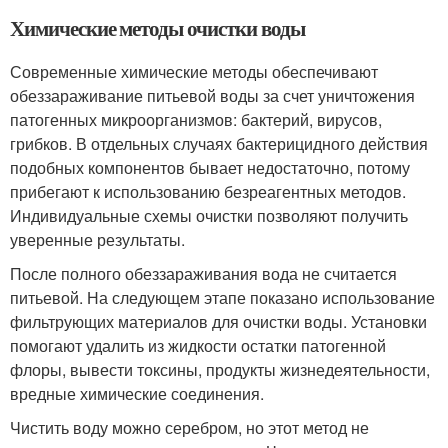
Химические методы очистки воды
Современные химические методы обеспечивают
обеззараживание питьевой воды за счет уничтожения
патогенных микроорганизмов: бактерий, вирусов,
грибков. В отдельных случаях бактерицидного действия
подобных компонентов бывает недостаточно, потому
прибегают к использованию безреагентных методов.
Индивидуальные схемы очистки позволяют получить
уверенные результаты.
После полного обеззараживания вода не считается
питьевой. На следующем этапе показано использование
фильтрующих материалов для очистки воды. Установки
помогают удалить из жидкости остатки патогенной
флоры, вывести токсины, продукты жизнедеятельности,
вредные химические соединения.
Чистить воду можно серебром, но этот метод не