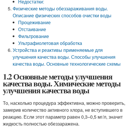
Недостатки:
Физические методы обеззараживания воды.
Описание физических способов очистки воды
Процеживание
Отстаивание
Фильтрование
Ультрафиолетовая обработка
Устройства и реактивы применяемые для
улучшения качества воды. Способы улучшения
качества воды. Основные технологические схемы
1.2 Основные методы улучшения
качества воды. Химические методы
улучшения качества воды
То, насколько процедура эффективна, можно проверить,
замерив количество активного хлора, не вступившего в
реакцию. Если этот параметр равен 0,3–0,5 мг/л, значит
жидкость полностью обеззаражена.