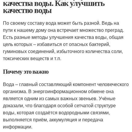
качества воды. Как улучшить
качество воды
По своему составу вода может быть разной. Ведь на
пути к нашему дому она встречает множество преград.
Есть разные методы улучшения качества воды, общая
цель которых – избавиться от опасных бактерий,
гуминовых соединений, избыточного количества соли,
токсических веществ и т.п.
Почему это важно
Вода – главный составляющий компонент человеческого
организма. В энергоинформационном обмене она
является одним из самых важных звеньев. Учёные
доказали, что благодаря особой сетчатой структуре
воды, которая создаётся водородными связями,
выполняется приём, аккумуляция и передача
информации.