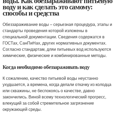
воды. Как обеззараживают питьевую
воду и как сделать это самому:
способы и средства
Обеззараживание воды – серьезная процедура, этапы и
стандарты проведения которой изложены в
специальной документации. Сведения содержатся в
ГОСТах, СанПиНах, других нормативных документах.
Согласно стандартам, дляи питьевых вод используются
химические, физические и комбинированные методы.
Когда необходимо обеззараживать воду
К сожалению, качество питьевой воды неустанно
ухудшается, а времена, когда делали откачку из колодца
или скважины, не беспокоясь о качестве, давно
закончились. Виной всему технологический прогресс,
влекущий за собой стремительное загрязнение
окружающей среды.