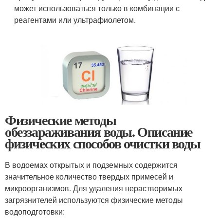
может использоваться только в комбинации с
реагентами или ультрафиолетом.
Физические методы
обеззараживания воды. Описание
физических способов очистки воды
В водоемах открытых и подземных содержится
значительное количество твердых примесей и
микроорганизмов. Для удаления нерастворимых
загрязнителей используются физические методы
водоподготовки: