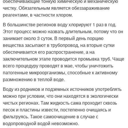
обеспечивающие тонкую химическую и механическую
чистку. Обязательным является обеззараживание
реагентами, в частности хлором.
В большинстве регионов воду хлорируют 1 раз в год.
Этот процесс можно назвать длительным, потому что он
занимает около 3 суток. В первый день порцию
вещества засыпают в трубопровод, на вторые сутки
обеспечивается его распространение, а на
заключительном этапе проводится промывка труб. Чаще
всего процедуру проводят в мае, чтобы уничтожить
патогенные микроорганизмы, способные к активному
размножению в теплой воде.
Воду из родников и подземных источников употреблять
можно при условии, что они находятся в экологически
чистых регионах. Там жидкость сама проходит сквозь
песок и пластины извести, постепенно очищаясь и
фильтруясь. Такое самоочищение в случае с
водопроводной водой невозможно.