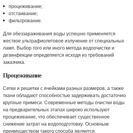
процеживание;
отстаивание;
фильтрование.
Для обеззараживания воды успешно применяется
жесткое ультрафиолетовое излучение от специальных
ламп. Выбор того или иного метода водоочистки и
дезинфекции определяется исходя из требований
заказчика.
Процеживание
Сетки и решетки с ячейками разных размеров, а также
ткани обладают способностью задерживать достаточно
крупные примеси. Современные методы очистки воды
на предварительных этапах широко используют
процеживание, что обеспечивает существенное
снижение затрат на водоподготовку. Основным
преимуществом такого способа является