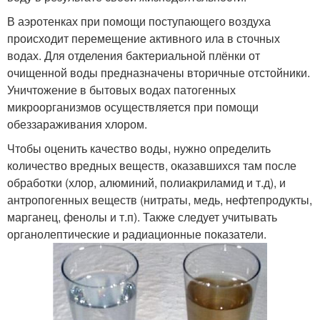
В аэротенках при помощи поступающего воздуха
происходит перемещение активного ила в сточных
водах. Для отделения бактериальной плёнки от
очищенной воды предназначены вторичные отстойники.
Уничтожение в бытовых водах патогенных
микроорганизмов осуществляется при помощи
обеззараживания хлором.
Чтобы оценить качество воды, нужно определить
количество вредных веществ, оказавшихся там после
обработки (хлор, алюминий, полиакриламид и т.д), и
антропогенных веществ (нитраты, медь, нефтепродукты,
марганец, фенолы и т.п). Также следует учитывать
органолептические и радиационные показатели.