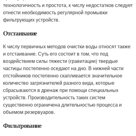
технологичность и простота, к числу недостатков следует
отнести необходимость регулярной промывки
фильтрующих устройств.
Отстаивание
К числу первичных методов очистки воды относят также
и отстаивание. Суть его состоит в том, что под
воздействием силы тяжести (гравитации) твердые
частицы постепенно оседают на дно. В нижней части
отстойников постепенно скапливается значительное
количество загрязнителей разного вида, которые
сбрасываются в дренаж при помощи специальных
устройств. Производительность таких систем
существенно ограничена длительностью процесса и
объемом резервуаров.
Фильтрование