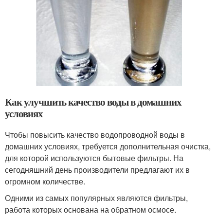
Как улучшить качество воды в домашних
условиях
Чтобы повысить качество водопроводной воды в
домашних условиях, требуется дополнительная очистка,
для которой используются бытовые фильтры. На
сегодняшний день производители предлагают их в
огромном количестве.
Одними из самых популярных являются фильтры,
работа которых основана на обратном осмосе.