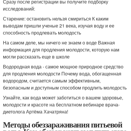
Сразу после регистрации вы получите подборку
исследований:
Старение: остановить нельзя смириться К каким
выводам пришли ученые 21 века, изучая воду и ее
способность продлевать молодость
На самом деле, мы ничего не знаем о воде Важная
информация для продления молодости, которую нам
могли рассказать еще в школе
Водородная вода - самое мощное природное средство
для продления молодости Почему вода, обогащенная
водородом, считается самым эффективным,
безопасным и доступным способом продлить молодость
Узнайте, как вода может заботиться о вашем здоровье,
молодости и красоте на бесплатном вебинаре врача-
диетолога Артёма Хачатряна!
Методы обеззараживания питьевой