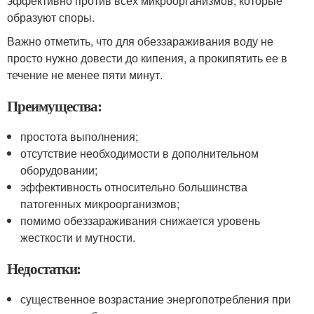
эффективно против всех микроорганизмов, которые
образуют споры.
Важно отметить, что для обеззараживания воду не
просто нужно довести до кипения, а прокипятить ее в
течение не менее пяти минут.
Преимущества:
простота выполнения;
отсутствие необходимости в дополнительном
оборудовании;
эффективность относительно большинства
патогенных микроорганизмов;
помимо обеззараживания снижается уровень
жесткости и мутности.
Недостатки:
существенное возрастание энергопотребления при