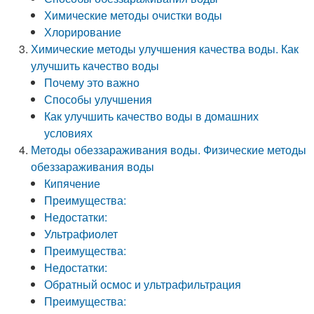
Химические методы очистки воды
Хлорирование
Химические методы улучшения качества воды. Как
улучшить качество воды
Почему это важно
Способы улучшения
Как улучшить качество воды в домашних
условиях
Методы обеззараживания воды. Физические методы
обеззараживания воды
Кипячение
Преимущества:
Недостатки:
Ультрафиолет
Преимущества:
Недостатки:
Обратный осмос и ультрафильтрация
Преимущества: