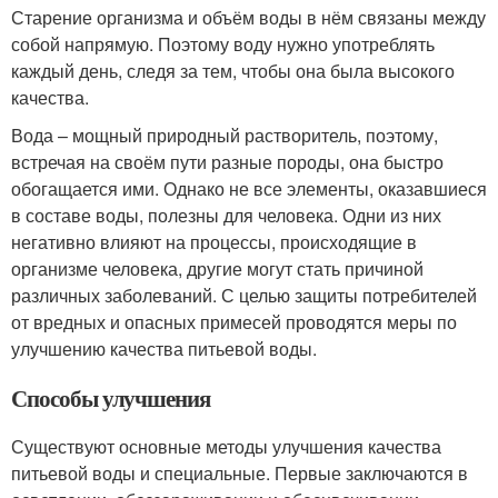
Старение организма и объём воды в нём связаны между
собой напрямую. Поэтому воду нужно употреблять
каждый день, следя за тем, чтобы она была высокого
качества.
Вода – мощный природный растворитель, поэтому,
встречая на своём пути разные породы, она быстро
обогащается ими. Однако не все элементы, оказавшиеся
в составе воды, полезны для человека. Одни из них
негативно влияют на процессы, происходящие в
организме человека, другие могут стать причиной
различных заболеваний. С целью защиты потребителей
от вредных и опасных примесей проводятся меры по
улучшению качества питьевой воды.
Способы улучшения
Существуют основные методы улучшения качества
питьевой воды и специальные. Первые заключаются в