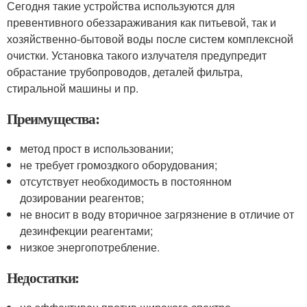
Сегодня такие устройства используются для
превентивного обеззараживания как питьевой, так и
хозяйственно-бытовой воды после систем комплексной
очистки. Установка такого излучателя предупредит
обрастание трубопроводов, деталей фильтра,
стиральной машины и пр.
Преимущества:
метод прост в использовании;
не требует громоздкого оборудования;
отсутствует необходимость в постоянном
дозировании реагентов;
не вносит в воду вторичное загрязнение в отличие от
дезинфекции реагентами;
низкое энергопотребление.
Недостатки: