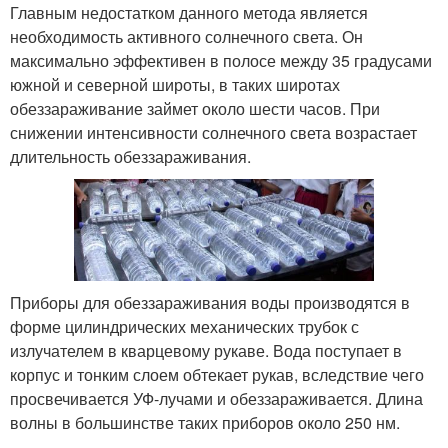
Главным недостатком данного метода является
необходимость активного солнечного света. Он
максимально эффективен в полосе между 35 градусами
южной и северной широты, в таких широтах
обеззараживание займет около шести часов. При
снижении интенсивности солнечного света возрастает
длительность обеззараживания.
Приборы для обеззараживания воды производятся в
форме цилиндрических механических трубок с
излучателем в кварцевому рукаве. Вода поступает в
корпус и тонким слоем обтекает рукав, вследствие чего
просвечивается УФ-лучами и обеззараживается. Длина
волны в большинстве таких приборов около 250 нм.