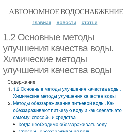
АВТОНОМНОЕ ВОДОСНАБЖЕНИЕ
главная
новости
статьи
1.2 Основные методы
улучшения качества воды.
Химические методы
улучшения качества воды
Содержание
1.2 Основные методы улучшения качества воды.
Химические методы улучшения качества воды
Методы обеззараживания питьевой воды. Как
обеззараживают питьевую воду и как сделать это
самому: способы и средства
Когда необходимо обеззараживать воду
Способы обеззараживания воды