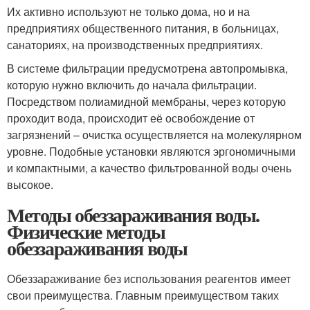
Их активно используют не только дома, но и на
предприятиях общественного питания, в больницах,
санаториях, на производственных предприятиях.
В системе фильтрации предусмотрена автопромывка,
которую нужно включить до начала фильтрации.
Посредством полиамидной мембраны, через которую
проходит вода, происходит её освобождение от
загрязнений – очистка осуществляется на молекулярном
уровне. Подобные установки являются эргономичными
и компактными, а качество фильтрованной воды очень
высокое.
Методы обеззараживания воды.
Физические методы
обеззараживания воды
Обеззараживание без использования реагентов имеет
свои преимущества. Главным преимуществом таких