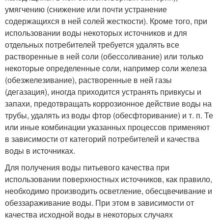
умягчению (снижение или почти устранение
содержащихся в ней солей жесткости). Кроме того, при
использовании воды некоторых источников и для
отдельных потребителей требуется удалять все
растворенные в ней соли (обессоливание) или только
некоторые определенные соли, например соли железа
(обезжелезивание), растворенные в ней газы
(дегазация), иногда приходится устранять привкусы и
запахи, предотвращать коррозионное действие воды на
трубы, удалять из воды фтор (обесфторивание) и т. п. Те
или иные комбинации указанных процессов применяют
в зависимости от категорий потребителей и качества
воды в источниках.
Для получения воды питьевого качества при
использовании поверхностных источников, как правило,
необходимо производить осветление, обесцвечивание и
обеззараживание воды. При этом в зависимости от
качества исходной воды в некоторых случаях