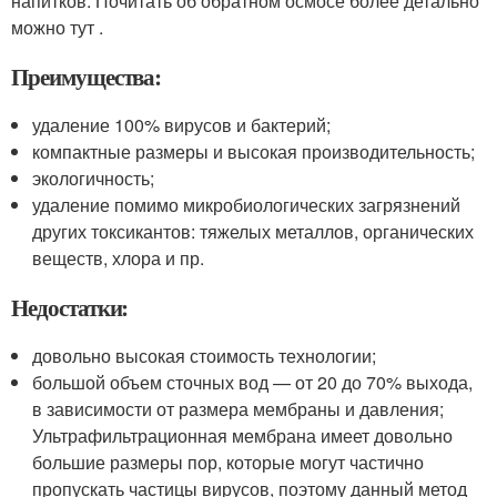
напитков. Почитать об обратном осмосе более детально
можно тут .
Преимущества:
удаление 100% вирусов и бактерий;
компактные размеры и высокая производительность;
экологичность;
удаление помимо микробиологических загрязнений
других токсикантов: тяжелых металлов, органических
веществ, хлора и пр.
Недостатки:
довольно высокая стоимость технологии;
большой объем сточных вод — от 20 до 70% выхода,
в зависимости от размера мембраны и давления;
Ультрафильтрационная мембрана имеет довольно
большие размеры пор, которые могут частично
пропускать частицы вирусов, поэтому данный метод