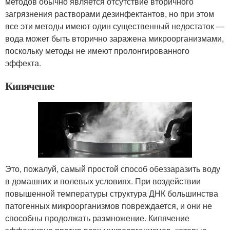
методов обычно является отсутствие вторичного
загрязнения растворами дезинфектантов, но при этом
все эти методы имеют один существенный недостаток —
вода может быть вторично заражена микроорганизмами,
поскольку методы не имеют пролонгированного
эффекта.
Кипячение
Это, пожалуй, самый простой способ обеззаразить воду
в домашних и полевых условиях. При воздействии
повышенной температуры структура ДНК большинства
патогенных микроорганизмов повреждается, и они не
способны продолжать размножение. Кипячение