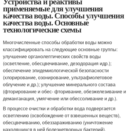
Устройства и реактивы
применяемые для улучшения
качества воды. Способы улучшения
качества воды. Основные
технологические схемы
Многочисленные способы обработки воды можно
классифицировать на следующие основные группы:
улучшение органолептических свойств воды
(осветление, обесцвечивание, дезодорация идр.);
обеспечение эпидемиологической безопасности
(хлорирование, озонирование, ультрафиолетовое
облучение и др.); улучшение минерального состава
(фторирование и обес- фторивание, обезжелезивание и
деманганация, умягчение или обессоливание и др.).
В процессе очистки и обработки вода подвергается
осветлению (освобождение от взвешенных веществ),
обесцвечиванию, обеззараживанию (уничтожение
находящихся в ней болезнетворных бактерий),