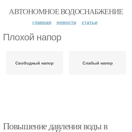
АВТОНОМНОЕ ВОДОСНАБЖЕНИЕ
главная
новости
статьи
Плохой напор
Свободный напор
Слабый напор
Повышение давления воды в