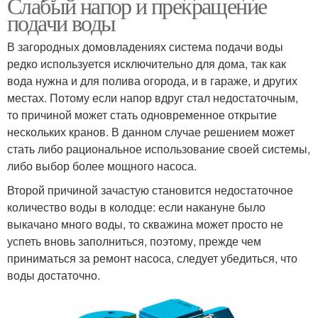
Слабый напор и прекращение
подачи воды
В загородных домовладениях система подачи воды
редко используется исключительно для дома, так как
вода нужна и для полива огорода, и в гараже, и других
местах. Потому если напор вдруг стал недостаточным,
то причиной может стать одновременное открытие
нескольких кранов. В данном случае решением может
стать либо рациональное использование своей системы,
либо выбор более мощного насоса.
Второй причиной зачастую становится недостаточное
количество воды в колодце: если накануне было
выкачано много воды, то скважина может просто не
успеть вновь заполниться, поэтому, прежде чем
приниматься за ремонт насоса, следует убедиться, что
воды достаточно.