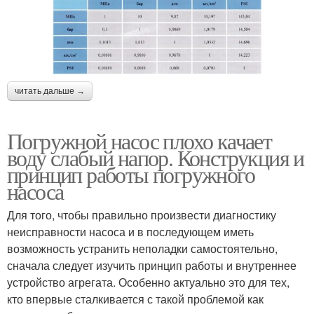
читать дальше →
Погружной насос плохо качает
воду слабый напор. Конструкция и
принцип работы погружного
насоса
Для того, чтобы правильно произвести диагностику
неисправности насоса и в последующем иметь
возможность устранить неполадки самостоятельно,
сначала следует изучить принцип работы и внутреннее
устройство агрегата. Особенно актуально это для тех,
кто впервые сталкивается с такой проблемой как