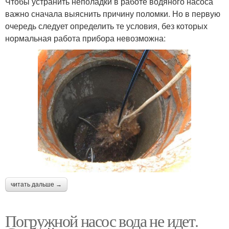
Чтобы устранить неполадки в работе водяного насоса
важно сначала выяснить причину поломки. Но в первую
очередь следует определить те условия, без которых
нормальная работа прибора невозможна:
читать дальше →
Погружной насос вода не идет.