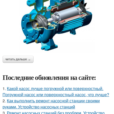
читать дальше →
Последние обновления на сайте:
1.
Какой насос лучше погружной или поверхностный.
Погружной насос или поверхностный насос, что лучше?
2.
Как выполнить ремонт насосной станции своими
руками. Устройство насосных станций
3.
Ремонт насосных станций без проблем. Устройство