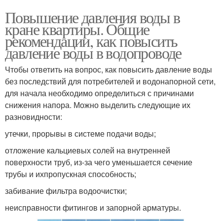
Повышение давления воды в
кране квартиры. Общие
рекомендации, как повысить
давление воды в водопроводе
Чтобы ответить на вопрос, как повысить давление воды
без последствий для потребителей и водонапорной сети,
для начала необходимо определиться с причинами
снижения напора. Можно выделить следующие их
разновидности:
утечки, прорывы в системе подачи воды;
отложение кальциевых солей на внутренней
поверхности труб, из-за чего уменьшается сечение
трубы и ихпропускная способность;
забивание фильтра водоочистки;
неисправности фитингов и запорной арматуры.