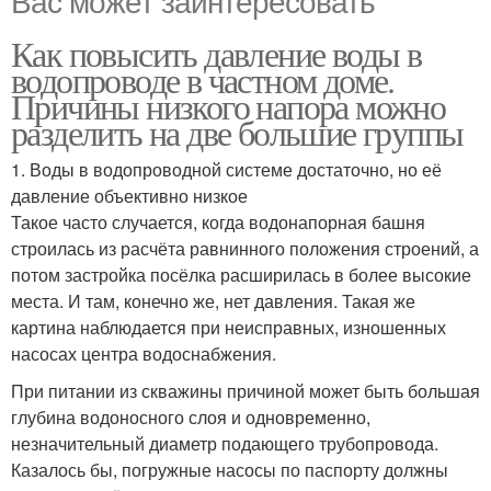
Вас может заинтересовать
Как повысить давление воды в
водопроводе в частном доме.
Причины низкого напора можно
разделить на две большие группы
1. Воды в водопроводной системе достаточно, но её
давление объективно низкое
Такое часто случается, когда водонапорная башня
строилась из расчёта равнинного положения строений, а
потом застройка посёлка расширилась в более высокие
места. И там, конечно же, нет давления. Такая же
картина наблюдается при неисправных, изношенных
насосах центра водоснабжения.
При питании из скважины причиной может быть большая
глубина водоносного слоя и одновременно,
незначительный диаметр подающего трубопровода.
Казалось бы, погружные насосы по паспорту должны