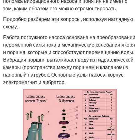
поломка вибрационного насоса и понятия не имеет о
том, каким образом его можно отремонтировать.
Подробно разберем эти вопросы, используя наглядную
схему.
Работа погружного насоса основана на преобразовании
переменной силы тока в механические колебания якоря
и поршня, которые и способствуют перемещению воды.
Вибрация поршня выталкивает воду из гидравлической
камеры (пространства между поршнем и клапаном) в
напорный патрубок. Основные узлы насоса: корпус,
электромагнит и вибратор.