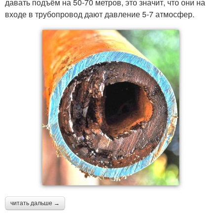
давать подъём на 50-70 метров, это значит, что они на
входе в трубопровод дают давление 5-7 атмосфер.
читать дальше →