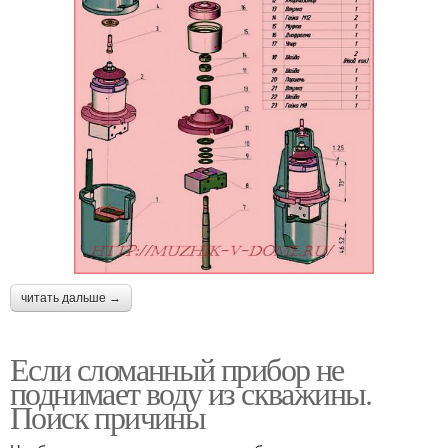
читать дальше →
Если сломанный прибор не
поднимает воду из скважины.
Поиск причины