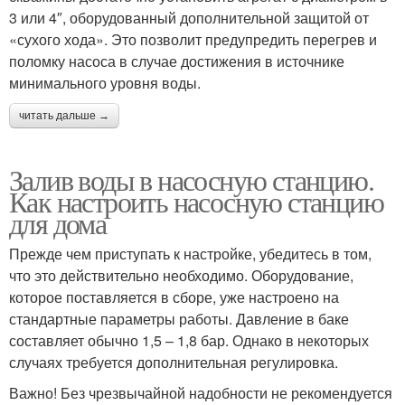
3 или 4″, оборудованный дополнительной защитой от
«сухого хода». Это позволит предупредить перегрев и
поломку насоса в случае достижения в источнике
минимального уровня воды.
читать дальше →
Залив воды в насосную станцию.
Как настроить насосную станцию
для дома
Прежде чем приступать к настройке, убедитесь в том,
что это действительно необходимо. Оборудование,
которое поставляется в сборе, уже настроено на
стандартные параметры работы. Давление в баке
составляет обычно 1,5 – 1,8 бар. Однако в некоторых
случаях требуется дополнительная регулировка.
Важно! Без чрезвычайной надобности не рекомендуется