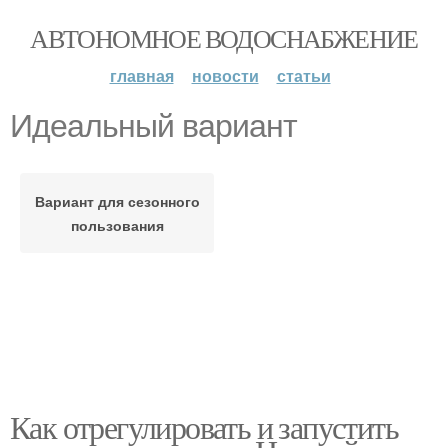
АВТОНОМНОЕ ВОДОСНАБЖЕНИЕ
главная
новости
статьи
Идеальный вариант
Вариант для сезонного
пользования
Как отрегулировать и запустить