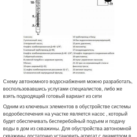
Схему автономного водоснабжения можно разработать,
воспользовавшись услугами специалистов, либо же
взять подходящий готовый вариант из сети
Одним из ключевых элементов в обустройстве системы
водообеспечения на участке является насос , который
будет обеспечивать бесперебойный подъем и подачу
воды в дом из скважины. Для обустройства автономной
скважины достаточно установить агрегат с диаметром в