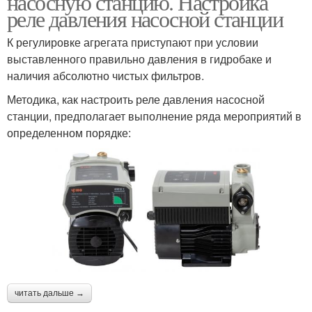
насосную станцию. Настройка
реле давления насосной станции
К регулировке агрегата приступают при условии
выставленного правильно давления в гидробаке и
наличия абсолютно чистых фильтров.
Методика, как настроить реле давления насосной
станции, предполагает выполнение ряда мероприятий в
определенном порядке:
читать дальше →