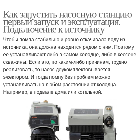
Как запустить насосную станцию
первый запуск и эксплуатация.
Подключение к источнику
Чтобы помпа стабильно и ровно откачивала воду из
источника, она должна находится рядом с ним. Поэтому
ее устанавливают либо в самом колодце, либо в кессоне
скважины. Если это, по каким-либо причинам, трудно
реализовать, то насос доукомплектовывается
эжектором. И тогда помпу без проблем можно
устанавливать на любом расстоянии от колодца.
Например, в подвале дома или котельной.