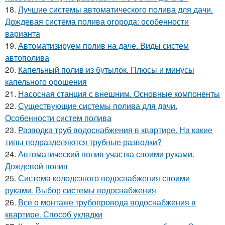
18.
Лучшие системы автоматического полива для дачи.
Дождевая система полива огорода: особенности
варианта
19.
Автоматизируем полив на даче. Виды систем
автополива
20.
Капельный полив из бутылок. Плюсы и минусы
капельного орошения
21.
Насосная станция с внешним. Основные компоненты
22.
Существующие системы полива для дачи.
Особенности систем полива
23.
Разводка труб водоснабжения в квартире. На какие
типы подразделяются трубные разводки?
24.
Автоматический полив участка своими руками.
Дождевой полив
25.
Система колодезного водоснабжения своими
руками. Выбор системы водоснабжения
26.
Всё о монтаже трубопровода водоснабжения в
квартире. Способ укладки