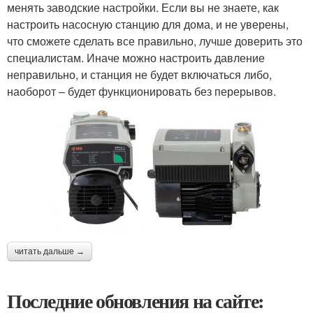
менять заводские настройки. Если вы не знаете, как
настроить насосную станцию для дома, и не уверены,
что сможете сделать все правильно, лучше доверить это
специалистам. Иначе можно настроить давление
неправильно, и станция не будет включаться либо,
наоборот – будет функционировать без перерывов.
читать дальше →
Последние обновления на сайте: