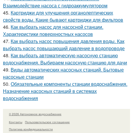
Взаимодействие насоса с гидроаккумулятором
45.
Картриджи для улучшения органолептических
свойств воды. Какие бывают картриджи для фильтров
46.
Как выбрать насос для насосной станции.
Характеристики поверхностных насосов
47.
Как выбрать насос повышения давления воды. Как
выбрать насос повышающий давление в водопроводе
48.
Как выбрать автоматическую насосную станцию
водоснабжения. Выбираем насосную станцию для дачи
49.
Виды автоматических насосных станций. Бытовые
насосные станции
50.
Обязательные компоненты станции водоснабжения.
Назначение насосных станций в системах
водоснабжения
© 2026 Автономное водоснабжение
Контакты
Пользовательское соглашение
Политика конфидециальности