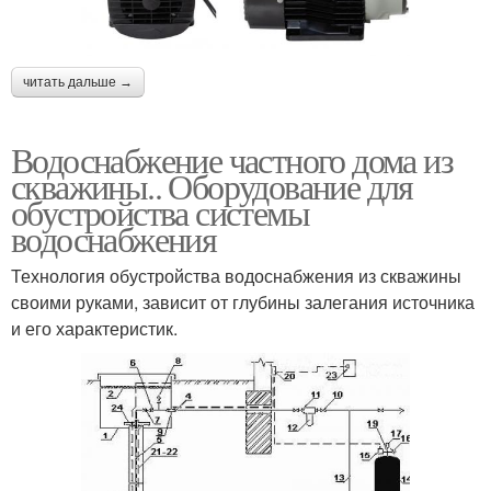
читать дальше →
Водоснабжение частного дома из
скважины.. Оборудование для
обустройства системы
водоснабжения
Технология обустройства водоснабжения из скважины
своими руками, зависит от глубины залегания источника
и его характеристик.