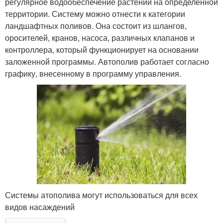
регулярное водообеспечение растений на определенной
территории. Систему можно отнести к категории
ландшафтных поливов. Она состоит из шлангов,
оросителей, кранов, насоса, различных клапанов и
контроллера, который функционирует на основании
заложенной программы. Автополив работает согласно
графику, внесенному в программу управления.
Системы атополива могут использоваться для всех
видов насаждений