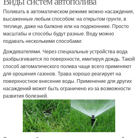
Виды систем автополива
Поливать в автоматическом режиме можно насаждения,
высаженные любым способом: на открытом грунте, в
теплице, даже на балконе или на подоконнике. Просто
масштабы и способы будут разные. Воду можно
подавать несколькими способами:
Дождевателями. Через специальные устройства вода
разбрызгивается по поверхности, имитируя дождь. Такой
способ автоматического полива чаще всего применяют
для орошения газонов. Трава хорошо реагирует на
поверхностное внесение воды. Применение для других
насаждений может быть ограничено из-за возможности
развития болезней.