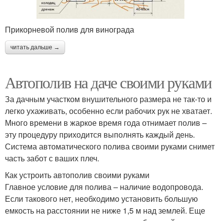
Прикорневой полив для винограда
читать дальше →
Автополив на даче своими руками
За дачным участком внушительного размера не так-то и
легко ухаживать, особенно если рабочих рук не хватает.
Много времени в жаркое время года отнимает полив –
эту процедуру приходится выполнять каждый день.
Система автоматического полива своими руками снимет
часть забот с ваших плеч.
Как устроить автополив своими руками
Главное условие для полива – наличие водопровода.
Если такового нет, необходимо установить большую
емкость на расстоянии не ниже 1,5 м над землей. Еще