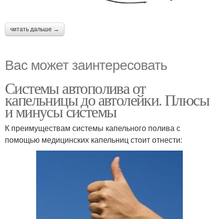
читать дальше →
Вас может заинтересовать
Системы автополива от
капельницы до автолейки. Плюсы
и минусы системы
К преимуществам системы капельного полива с
помощью медицинских капельниц стоит отнести: