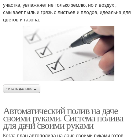
участка, увлажняет не только землю, но и воздух ,
смывает пыль и грязь с листьев и плодов, идеальна для
цветов и газона.
читать дальше →
Автоматический полив на даче
своими руками. Система полива
для дачи своими руками
Когда план автополива на даче своими руками готов,