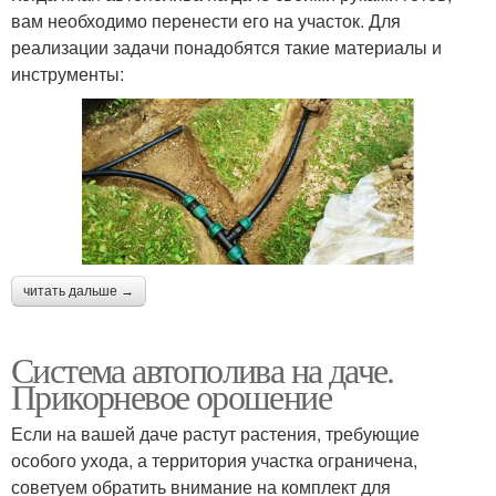
вам необходимо перенести его на участок. Для
реализации задачи понадобятся такие материалы и
инструменты:
читать дальше →
Система автополива на даче.
Прикорневое орошение
Если на вашей даче растут растения, требующие
особого ухода, а территория участка ограничена,
советуем обратить внимание на комплект для