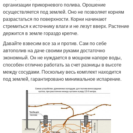
организации прикорневого полива. Орошение
осуществляется под землей. Оно не позволяет корням
разрастаться по поверхности. Корни начинают
стремиться к источнику влаги и не лезут вверх. Растение
держится в земле гораздо крепче.
Давайте взвесим все за и против. Сам по себе
автополив на даче своими руками достаточно
экономный. Он не нуждается в мощном напоре воды,
способен отлично работать за счет разницы в высоте
между сосудами. Поскольку весь комплект находится
под землей, гарантировано минимальное испарение.