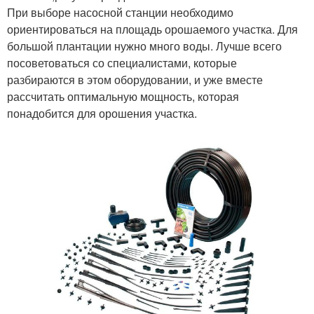
При выборе насосной станции необходимо
ориентироваться на площадь орошаемого участка. Для
большой плантации нужно много воды. Лучше всего
посоветоваться со специалистами, которые
разбираются в этом оборудовании, и уже вместе
рассчитать оптимальную мощность, которая
понадобится для орошения участка.