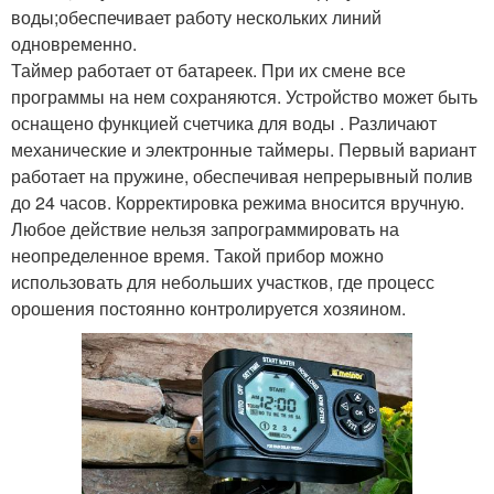
воды;обеспечивает работу нескольких линий
одновременно.
Таймер работает от батареек. При их смене все
программы на нем сохраняются. Устройство может быть
оснащено функцией счетчика для воды . Различают
механические и электронные таймеры. Первый вариант
работает на пружине, обеспечивая непрерывный полив
до 24 часов. Корректировка режима вносится вручную.
Любое действие нельзя запрограммировать на
неопределенное время. Такой прибор можно
использовать для небольших участков, где процесс
орошения постоянно контролируется хозяином.