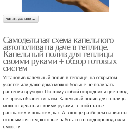
читать дальше →
Самодельная схема капельного
автополива на даче в теплице.
Капельный полив для теплицы
своими руками + обзор готовых
систем
Установив капельный полив в теплице, на открытом
участке или даже дома можно больше не поливать
растения вручную. Поэтому любой огородник и цветовод
не прочь обзавестись им. Капельный полив для теплицы
можно сделать и своими руками, в этой статье
расскажем и покажем, как. А в конце разберем варианты
готовым систем, которые работают от водопровода или
емкости.