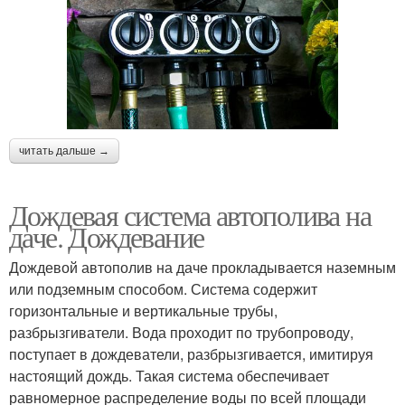
читать дальше →
Дождевая система автополива на
даче. Дождевание
Дождевой автополив на даче прокладывается наземным
или подземным способом. Система содержит
горизонтальные и вертикальные трубы,
разбрызгиватели. Вода проходит по трубопроводу,
поступает в дождеватели, разбрызгивается, имитируя
настоящий дождь. Такая система обеспечивает
равномерное распределение воды по всей площади