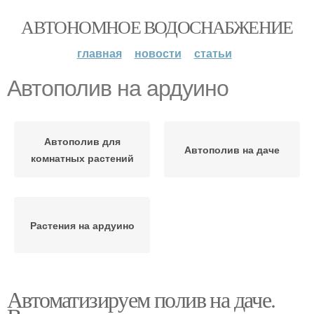
АВТОНОМНОЕ ВОДОСНАБЖЕНИЕ
главная
новости
статьи
Автополив на ардуино
Автополив для
Автополив на даче
комнатных растений
Растения на ардуино
Автоматизируем полив на даче.