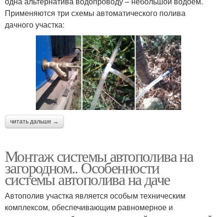
одна альтернатива водопроводу – небольшой водоем.
Применяются три схемы автоматического полива
дачного участка:
читать дальше →
Монтаж системы автополива на
загородном.. Особенности
системы автополива на даче
Автополив участка является особым техническим
комплексом, обеспечивающим равномерное и