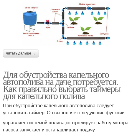
читать дальше →
Для обустройства капельного
автополива на даче потребуется.
Как правильно выбрать таймеры
для капельного полива
При обустройстве капельного автополива следует
установить таймер. Он выполняет следующие функции:
управляет системой полива;контролирует работу мотора
насоса;запускает и останавливает подачу