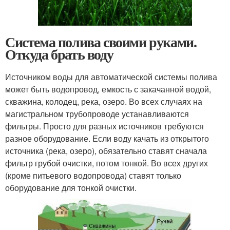
Система полива своими руками.
Откуда брать воду
Источником воды для автоматической системы полива
может быть водопровод, емкость с закачанной водой,
скважина, колодец, река, озеро. Во всех случаях на
магистральном трубопроводе устанавливаются
фильтры. Просто для разных источников требуются
разное оборудование. Если воду качать из открытого
источника (река, озеро), обязательно ставят сначала
фильтр грубой очистки, потом тонкой. Во всех других
(кроме питьевого водопровода) ставят только
оборудование для тонкой очистки.