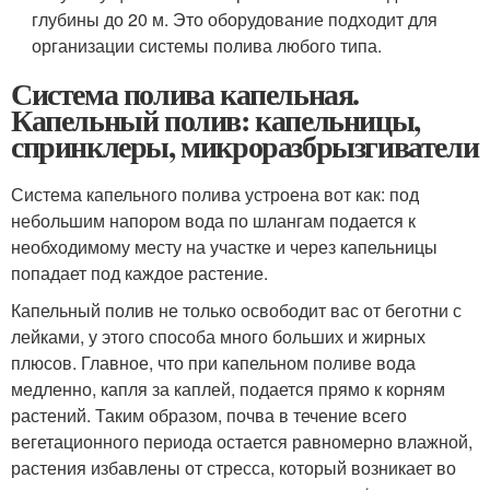
глубины до 20 м. Это оборудование подходит для
организации системы полива любого типа.
Система полива капельная.
Капельный полив: капельницы,
спринклеры, микроразбрызгиватели
Система капельного полива устроена вот как: под
небольшим напором вода по шлангам подается к
необходимому месту на участке и через капельницы
попадает под каждое растение.
Капельный полив не только освободит вас от беготни с
лейками, у этого способа много больших и жирных
плюсов. Главное, что при капельном поливе вода
медленно, капля за каплей, подается прямо к корням
растений. Таким образом, почва в течение всего
вегетационного периода остается равномерно влажной,
растения избавлены от стресса, который возникает во