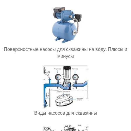
Поверхностные насосы для скважины на воду. Плюсы и
минусы
Виды насосов для скважины