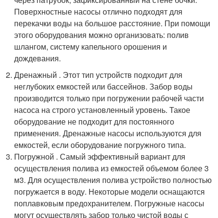
Поверхностные насосы отлично подходят для
перекачки воды на большое расстояние. При помощи
этого оборудования можно организовать: полив
шлангом, систему капельного орошения и
дождевания.
Дренажный . Этот тип устройств подходит для
неглубоких емкостей или бассейнов. Забор воды
производится только при погружении рабочей части
насоса на строго установленный уровень. Такое
оборудование не подходит для постоянного
применения. Дренажные насосы используются для
емкостей, если оборудование погружного типа.
Погружной . Самый эффективный вариант для
осуществления полива из емкостей объемом более 3
м3. Для осуществления полива устройство полностью
погружается в воду. Некоторые модели оснащаются
поплавковым предохранителем. Погружные насосы
могут осуществлять забор только чистой воды с