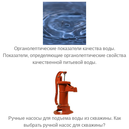
Органолептические показатели качества воды.
Показатели, определяющие органолептические свойства
качественной питьевой воды.
Ручные насосы для подъема воды из скважины. Как
выбрать ручной насос для скважины?