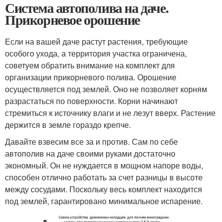
Система автополива на даче.
Прикорневое орошение
Если на вашей даче растут растения, требующие
особого ухода, а территория участка ограничена,
советуем обратить внимание на комплект для
организации прикорневого полива. Орошение
осуществляется под землей. Оно не позволяет корням
разрастаться по поверхности. Корни начинают
стремиться к источнику влаги и не лезут вверх. Растение
держится в земле гораздо крепче.
Давайте взвесим все за и против. Сам по себе
автополив на даче своими руками достаточно
экономный. Он не нуждается в мощном напоре воды,
способен отлично работать за счет разницы в высоте
между сосудами. Поскольку весь комплект находится
под землей, гарантировано минимальное испарение.