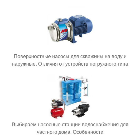
Поверхностные насосы для скважины на воду и
наружные. Отличия от устройств погружного типа
Выбираем насосные станции водоснабжения для
частного дома. Особенности