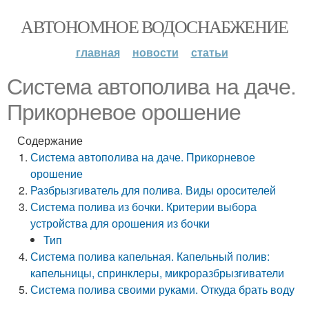
АВТОНОМНОЕ ВОДОСНАБЖЕНИЕ
главная
новости
статьи
Система автополива на даче.
Прикорневое орошение
Содержание
Система автополива на даче. Прикорневое
орошение
Разбрызгиватель для полива. Виды оросителей
Система полива из бочки. Критерии выбора
устройства для орошения из бочки
Тип
Система полива капельная. Капельный полив:
капельницы, спринклеры, микроразбрызгиватели
Система полива своими руками. Откуда брать воду