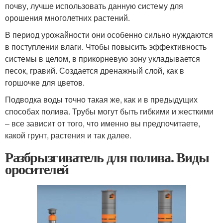
почву, лучше использовать данную систему для
орошения многолетних растений.
В период урожайности они особенно сильно нуждаются
в поступлении влаги. Чтобы повысить эффективность
системы в целом, в прикорневую зону укладывается
песок, гравий. Создается дренажный слой, как в
горшочке для цветов.
Подводка воды точно такая же, как и в предыдущих
способах полива. Трубы могут быть гибкими и жесткими
– все зависит от того, что именно вы предпочитаете,
какой грунт, растения и так далее.
Разбрызгиватель для полива. Виды
оросителей