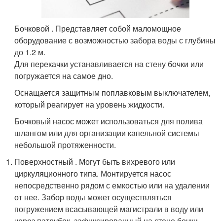
Бочковой . Представляет собой маломощное
оборудование с возможностью забора воды с глубины
до 1.2 м.
Для перекачки устанавливается на стену бочки или
погружается на самое дно.
Оснащается защитным поплавковым выключателем,
который реагирует на уровень жидкости.
Бочковый насос может использоваться для полива
шлангом или для организации капельной системы
небольшой протяженности.
Поверхностный . Могут быть вихревого или
циркуляционного типа. Монтируется насос
непосредственно рядом с емкостью или на удалении
от нее. Забор воды может осуществляться
погружением всасывающей магистрали в воду или
через патрубок, зафиксированный на стене бочки.