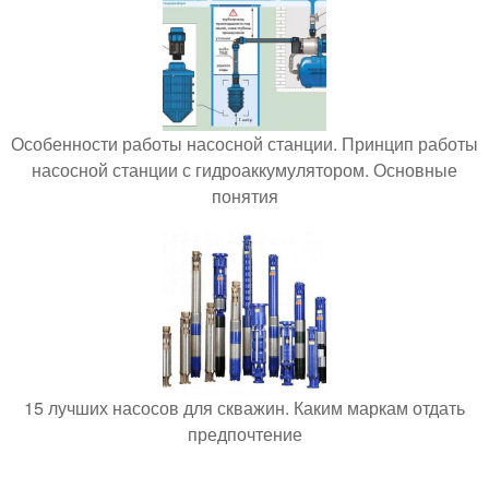
Особенности работы насосной станции. Принцип работы
насосной станции с гидроаккумулятором. Основные
понятия
15 лучших насосов для скважин. Каким маркам отдать
предпочтение