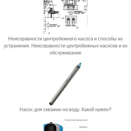
Неисправности центробежного насоса и способы их
устранения. Неисправности центробежных насосов и их
обслуживание
Насос для скважин на воду. Какой нужен?