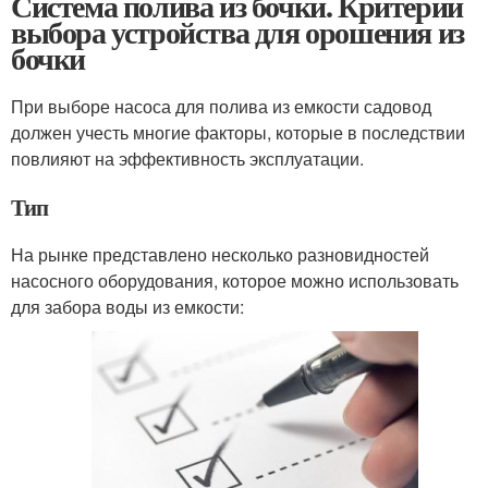
Система полива из бочки. Критерии
выбора устройства для орошения из
бочки
При выборе насоса для полива из емкости садовод
должен учесть многие факторы, которые в последствии
повлияют на эффективность эксплуатации.
Тип
На рынке представлено несколько разновидностей
насосного оборудования, которое можно использовать
для забора воды из емкости: