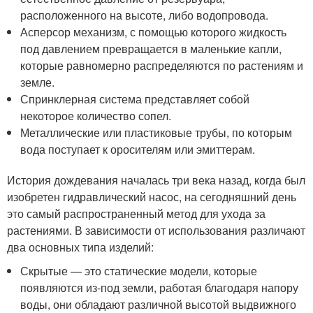
расположенного на высоте, либо водопровода.
Асперсор механизм, с помощью которого жидкость
под давлением превращается в маленькие капли,
которые равномерно распределяются по растениям и
земле.
Спринклерная система представляет собой
некоторое количество сопел.
Металлические или пластиковые трубы, по которым
вода поступает к оросителям или эмиттерам.
История дождевания началась три века назад, когда был
изобретен гидравлический насос, на сегодняшний день
это самый распространенный метод для ухода за
растениями. В зависимости от использования различают
два основных типа изделий:
Скрытые — это статические модели, которые
появляются из-под земли, работая благодаря напору
воды, они обладают различной высотой выдвижного