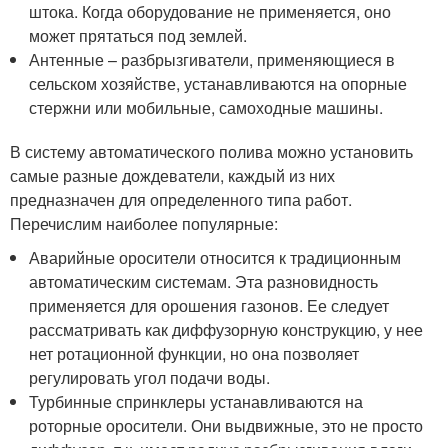
штока. Когда оборудование не применяется, оно
может прятаться под землей.
Антенные – разбрызгиватели, применяющиеся в
сельском хозяйстве, устанавливаются на опорные
стержни или мобильные, самоходные машины.
В систему автоматического полива можно установить
самые разные дождеватели, каждый из них
предназначен для определенного типа работ.
Перечислим наиболее популярные:
Аварийные оросители относится к традиционным
автоматическим системам. Эта разновидность
применяется для орошения газонов. Ее следует
рассматривать как диффузорную конструкцию, у нее
нет ротационной функции, но она позволяет
регулировать угол подачи воды.
Турбинные спринклеры устанавливаются на
роторные оросители. Они выдвижные, это не просто