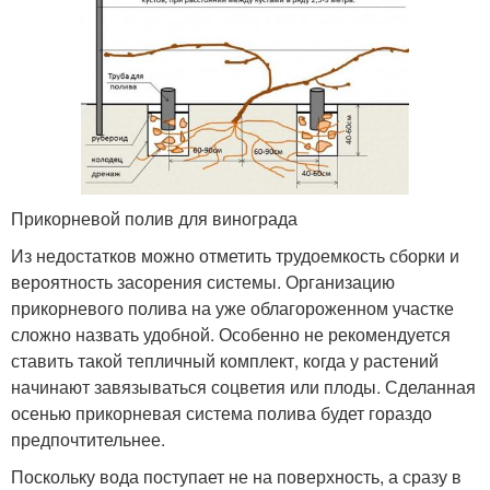
Прикорневой полив для винограда
Из недостатков можно отметить трудоемкость сборки и
вероятность засорения системы. Организацию
прикорневого полива на уже облагороженном участке
сложно назвать удобной. Особенно не рекомендуется
ставить такой тепличный комплект, когда у растений
начинают завязываться соцветия или плоды. Сделанная
осенью прикорневая система полива будет гораздо
предпочтительнее.
Поскольку вода поступает не на поверхность, а сразу в