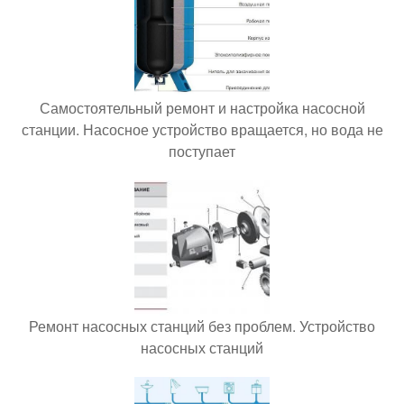
Самостоятельный ремонт и настройка насосной
станции. Насосное устройство вращается, но вода не
поступает
Ремонт насосных станций без проблем. Устройство
насосных станций