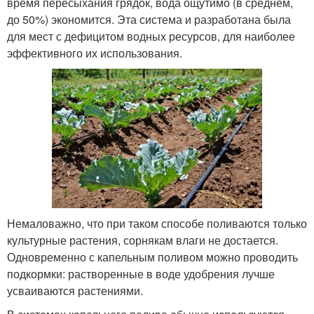
время пересыхания грядок, вода ощутимо (в среднем,
до 50%) экономится. Эта система и разработана была
для мест с дефицитом водных ресурсов, для наиболее
эффективного их использования.
Немаловажно, что при таком способе поливаются только
культурные растения, сорнякам влаги не достается.
Одновременно с капельным поливом можно проводить
подкормки: растворенные в воде удобрения лучше
усваиваются растениями.