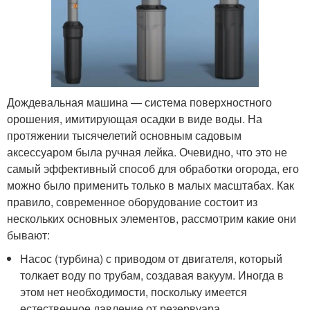
Дождевальная машина — система поверхностного
орошения, имитирующая осадки в виде воды. На
протяжении тысячелетий основным садовым
аксессуаром была ручная лейка. Очевидно, что это не
самый эффективный способ для обработки огорода, его
можно было применить только в малых масштабах. Как
правило, современное оборудование состоит из
нескольких основных элементов, рассмотрим какие они
бывают:
Насос (турбина) с приводом от двигателя, который
толкает воду по трубам, создавая вакуум. Иногда в
этом нет необходимости, поскольку имеется
естественное давление от резервуара,