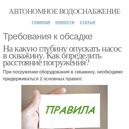
АВТОНОМНОЕ ВОДОСНАБЖЕНИЕ
главная
новости
статьи
Требования к обсадке
На какую глубину опускать насос
в скважину. Как определить
расстояние погружения?
При погружении оборудования в скважину, необходимо
придерживаться 2 основных правил: