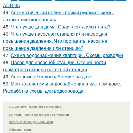
ADB-35
44.
Автоматический полив своими руками. Схемы
автоматического полива
45.
Что лучше для дома. Сваи, лента или плита?
46.
Что лучше насосная станция или насос для
повышения давления. Что поставить, насос на
повышение давления или станцию?
47.
Схема водоснабжения квартиры. Схемы разводки
48.
Насос для насосной станции. Особенности
грамотного выбора насосной станции
49.
Автономное водоснабжение на даче
50.
Монтаж системы водоснабжения в частном доме.
Разработка схемы для водопровода
© 2026 Автономное водоснабжение
Контакты
Пользовательское соглашение
Политика конфидециальности
Обратная связь