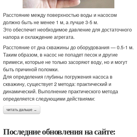
Расстояние между поверхностью воды и насосом
должно быть не менее 1 м, а лучше 3-5 м.
Это обеспечит необходимое давление для достаточного
напора и охлаждение агрегата.
Расстояние от дна скважины до оборудования — 0.5-1 м.
Таким образом, в насос не попадет песок и другие
примеси, которые не только засоряют воду, но и могут
быть причиной поломки.
Для определения глубины погружения насоса в
скважину, существует 2 метода: практический и
динамический. Выполнение практического метода
определяется следующими действиями:
читать дальше →
Последние обновления на сайте: