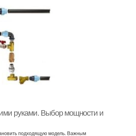
ими руками. Выбор мощности и
установить подходящую модель. Важным