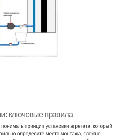
и: ключевые правила
понимать принцип установки агрегата, который
вильно определите место монтажа, сложно