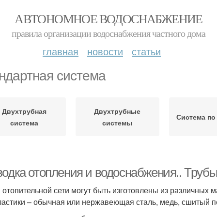
АВТОНОМНОЕ ВОДОСНАБЖЕНИЕ
правила организации водоснабжения частного дома
главная
новости
статьи
ндартная система
Двухтрубная
Двухтрубные
Система по
система
системы
водка отопления и водоснабжения.. Трубы
 отопительной сети могут быть изготовлены из различных м
ластики – обычная или нержавеющая сталь, медь, сшитый п