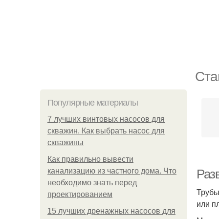
Ста
Популярные материалы
7 лучших винтовых насосов для
скважин. Как выбрать насос для
скважины
Как правильно вывести
канализацию из частного дома. Что
Раз
необходимо знать перед
Трубы
проектированием
или п
15 лучших дренажных насосов для