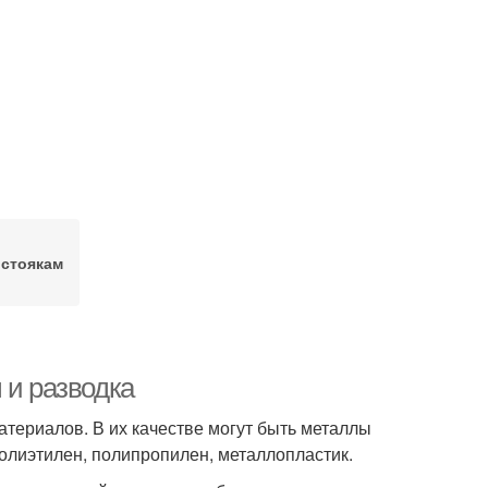
 стоякам
 и разводка
атериалов. В их качестве могут быть металлы
олиэтилен, полипропилен, металлопластик.