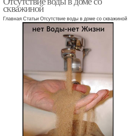
Отсутствие воды в доме со
скважиной
Главная Статьи Отсутствие воды в доме со скважиной