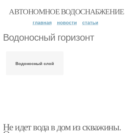
АВТОНОМНОЕ ВОДОСНАБЖЕНИЕ
главная
новости
статьи
Водоносный горизонт
Водоносный слой
Не идет вода в дом из скважины.