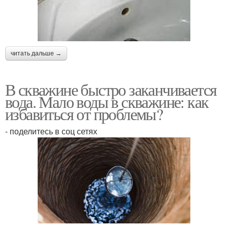
читать дальше →
В скважине быстро заканчивается
вода. Мало воды в скважине: как
избавиться от проблемы?
- поделитесь в соц сетях