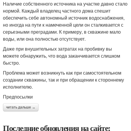
Наличие собственного источника на участке давно стало
нормой. Каждый владелец частного дома спешит
обеспечить себе автономный источник водоснабжения,
но иногда на пути к намеченной цели он сталкивается с
серьезными преградами. К примеру, в скважине мало
воды, или она полностью отсутствует.
Даже при внушительных затратах на пробивку вы
можете обнаружить, что вода заканчивается слишком
быстро.
Проблема может возникнуть как при самостоятельном
создании скважины, так и при обращении к стороннему
исполнителю.
Предпосылки
читать дальше →
Последние обновления на сайте: