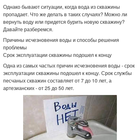
Однако бывают ситуации, когда вода из скважины
пропадает. Что же делать в таких случаях? Можно ли
вернуть воду или придется бурить новую скважину?
Давайте разберемся.
Причины исчезновения воды и способы решения
проблемы
Срок эксплуатации скважины подошел к концу
Одна из самых частых причин исчезновения воды - срок
эксплуатации скважины подошел к концу. Срок службы
песчаных скважин составляет от 7 до 10 лет, а
артезианских - от 25 до 50 лет.