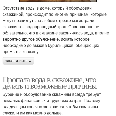
Отсутствие воды в доме, который оборудован
скважиной, происходит по многим причинам, которые
могут возникнуть на любом отрезке магистрали
скважина – водопроводный кран. Совершенно не
обязательно, что в скважине закончилась вода, вполне
вероятно другое объяснение, искать которое
необходимо до вызова бурильщиков, обещающих
промыть скважину.
читать дальше →
Пропала вода в скважине, что
делать и возможные причины
Бурение и оборудование скважины всегда требует
немалых финансовых и трудовых затрат. Поэтому
владельцам конечно же хочется, чтобы скважины
служили им как можно дольше.