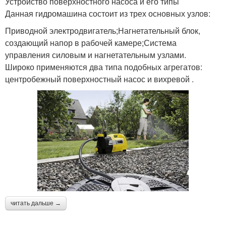
Устройство поверхностного насоса и его типы
Данная гидромашина состоит из трех основных узлов:
Приводной электродвигатель;Нагнетательный блок,
создающий напор в рабочей камере;Система
управления силовым и нагнетательным узлами.
Широко применяются два типа подобных агрегатов:
центробежный поверхностный насос и вихревой .
читать дальше →