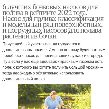
6 лучших бочковых насосов для
полива в рейтинге 2022 года.
Насос для полива: классификация
и модельный ряд поверхностных,
и погружных насосов для полива
растений из бочки
Приусадебный участок всегда нуждается в
дополнительном поливе. Именно поэтому будет важным
приобрести насос для полива ваших лужаек и огорода.
Ну а если у вас еще вдобавок к красивым газонам есть
поле, с которого вы хотите получить большой урожай –
тогда необходимо обязательно использовать
дополнительный полив.