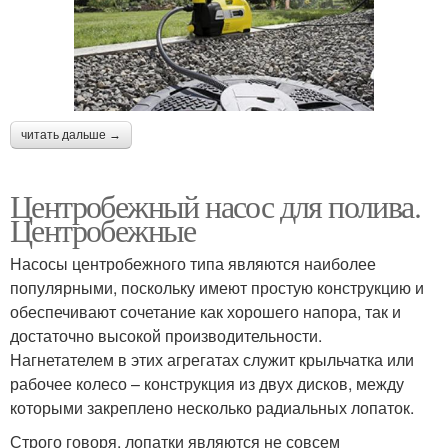
читать дальше →
Центробежный насос для полива.
Центробежные
Насосы центробежного типа являются наиболее
популярными, поскольку имеют простую конструкцию и
обеспечивают сочетание как хорошего напора, так и
достаточно высокой производительности.
Нагнетателем в этих агрегатах служит крыльчатка или
рабочее колесо – конструкция из двух дисков, между
которыми закреплено несколько радиальных лопаток.
Строго говоря, лопатки являются не совсем