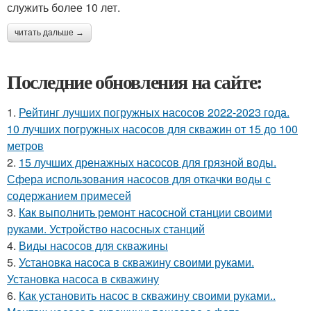
служить более 10 лет.
читать дальше →
Последние обновления на сайте:
1.
Рейтинг лучших погружных насосов 2022-2023 года.
10 лучших погружных насосов для скважин от 15 до 100
метров
2.
15 лучших дренажных насосов для грязной воды.
Сфера использования насосов для откачки воды с
содержанием примесей
3.
Как выполнить ремонт насосной станции своими
руками. Устройство насосных станций
4.
Виды насосов для скважины
5.
Установка насоса в скважину своими руками.
Установка насоса в скважину
6.
Как установить насос в скважину своими руками..