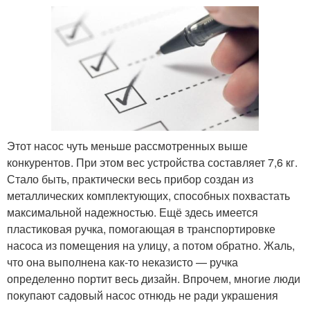
Этот насос чуть меньше рассмотренных выше
конкурентов. При этом вес устройства составляет 7,6 кг.
Стало быть, практически весь прибор создан из
металлических комплектующих, способных похвастать
максимальной надежностью. Ещё здесь имеется
пластиковая ручка, помогающая в транспортировке
насоса из помещения на улицу, а потом обратно. Жаль,
что она выполнена как-то неказисто — ручка
определенно портит весь дизайн. Впрочем, многие люди
покупают садовый насос отнюдь не ради украшения