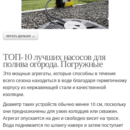
читать дальше →
ТОП-10 лучших насосов для
полива огорода. Погружные
Это мощные агрегаты, которые способны в течение
всего сезона находиться в воде благодаря герметичному
корпусу из нержавеющей стали и качественной
изоляции.
Диаметр таких устройств обычно менее 10 см, поскольку
они предназначены для узких колодцев или скважин.
Агрегат опускается на дно и свободно висит на тросе.
Вода поднимается по шлангу наверх и затем поступает