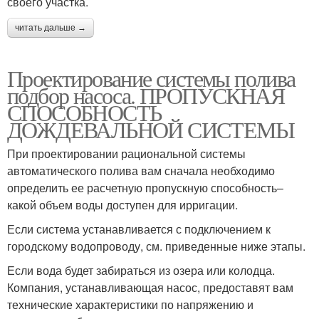
своего участка.
читать дальше →
Проектирование системы полива
подбор насоса. ПРОПУСКНАЯ
СПОСОБНОСТЬ
ДОЖДЕВАЛЬНОЙ СИСТЕМЫ
При проектировании рациональной системы
автоматического полива вам сначала необходимо
определить ее расчетную пропускную способность–
какой объем воды доступен для ирригации.
Если система устанавливается с подключением к
городскому водопроводу, см. приведенные ниже этапы.
Если вода будет забираться из озера или колодца.
Компания, устанавливающая насос, предоставят вам
технические характеристики по напряжению и