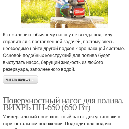
К сожалению, обычному насосу не всегда под силу
справиться с поставленной задачей, поэтому здесь
необходимо найти другой подход к орошающей системе.
Основой подобных конструкций для полива будет
выступать насос, берущий жидкость из любого
резервуара, заполненного водой.
читать дальше →
Поверхностный насос для полива.
ВИХРЬ ПН-650 (650 Вт)
Универсальный поверхностный насос для установки в
горизонтальном положении. Подходит для подачи