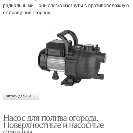
радиальными – они слегка изогнуты в противоположную
от вращения сторону.
читать дальше →
Насос для полива огорода.
Поверхностные и насосные
станции