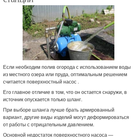
Если необходим полив огорода с использованием воды
из местного озера или пруда, оптимальным решением
считается поверхностный насос .
Его главное отличие в том, что он остается снаружи, в
источник опускается только шланг.
При выборе шланга лучше брать армированный
вариант, другие виды изделий могут деформироваться
от работы с отрицательным давлением.
Основной недостаток поверхностного насоса —