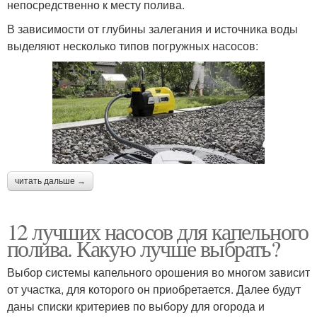
непосредственно к месту полива.
В зависимости от глубины залегания и источника воды
выделяют несколько типов погружных насосов:
читать дальше →
12 лучших насосов для капельного
полива. Какую лучше выбрать?
Выбор системы капельного орошения во многом зависит
от участка, для которого он приобретается. Далее будут
даны списки критериев по выбору для огорода и