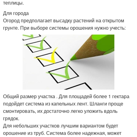
теплицы.
Для города
Огород предполагает высадку растений на открытом
грунте. При выборе системы орошения нужно учесть:
Общий размер участка . Для площадей более 1 гектара
подойдет система из капельных лент. Шланги проще
смонтировать, их достаточно легко уложить вдоль
грядок.
Для небольших участков лучшим вариантом будет
орошение из труб. Система более надежная, может