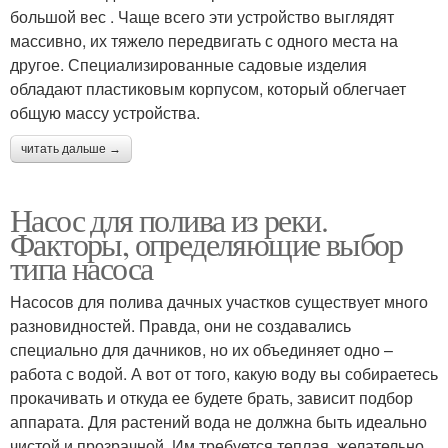
большой вес . Чаще всего эти устройство выглядят
массивно, их тяжело передвигать с одного места на
другое. Специализированные садовые изделия
обладают пластиковым корпусом, который облегчает
общую массу устройства.
читать дальше →
Насос для полива из реки.
Факторы, определяющие выбор
типа насоса
Насосов для полива дачных участков существует много
разновидностей. Правда, они не создавались
специально для дачников, но их объединяет одно –
работа с водой. А вот от того, какую воду вы собираетесь
прокачивать и откуда ее будете брать, зависит подбор
аппарата. Для растений вода не должна быть идеально
чистой и прозрачной. Им требуется теплая, желательно