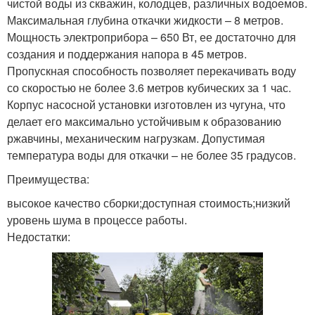
чистой воды из скважин, колодцев, различных водоемов.
Максимальная глубина откачки жидкости – 8 метров.
Мощность электроприбора – 650 Вт, ее достаточно для
создания и поддержания напора в 45 метров.
Пропускная способность позволяет перекачивать воду
со скоростью не более 3.6 метров кубических за 1 час.
Корпус насосной установки изготовлен из чугуна, что
делает его максимально устойчивым к образованию
ржавчины, механическим нагрузкам. Допустимая
температура воды для откачки – не более 35 градусов.
Преимущества:
высокое качество сборки;доступная стоимость;низкий
уровень шума в процессе работы.
Недостатки: