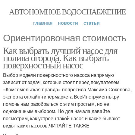
АВТОНОМНОЕ ВОДОСНАБЖЕНИЕ
главная
новости
статьи
Ориентировочная стоимость
Как выбрать лучший насос для
полива огорода. Как выбрать
поверхностный насос
Выбор модели поверхностного насоса напрямую
зависит от задач, которые стоят перед покупателем.
«Комсомольская правда» попросила Максима Соколова,
эксперта онлайн-гипермаркета ВсеИнструменты.ру
помочь нам разобраться с этим простым, но не
однозначным выбором. Но для начала давайте
посмотрим, как устроен такой насос и какие бывают
виды таких насосов.ЧИТАЙТЕ ТАКЖЕ