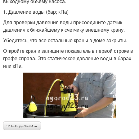
выходному объему насоса.
1. Давление воды (бар; кПа)
Для проверки давления воды присоедините датчик
давления к ближайшему к счетчику внешнему крану.
Убедитесь, что все остальные краны в доме закрыты.
Откройте кран и запишите показатель в первой строке в
графе справа. Это статическое давление воды в барах
или кПа.
читать дальше →