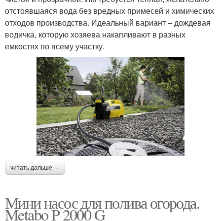
отстоявшаяся вода без вредных примесей и химических
отходов производства. Идеальный вариант – дождевая
водичка, которую хозяева накапливают в разных
емкостях по всему участку.
читать дальше →
Мини насос для полива огорода.
Metabo P 2000 G