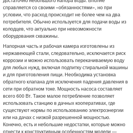
достаточно небольшого напора воды. Вполне
справляется со своими «обязанностями», но при
условии, что расход происходит не более чем на два
потребителя. Обычно используется для подачи воды из
колодцев, что актуально при невозможности
оборудования скважины.
Напорная часть и рабочая камера изготовлены из
нержавеющей стали, следовательно, исключается риск
коррозии и можно использовать перекачиваемую воду
для любых нужд, включая подпитку стиральной машины
и для приготовления пищи. Необходима установка
обратного клапана для исключения падения давления в
сети при обратном токе. Мощность насоса составляет
всего 600 Вт. Такое малое потребление позволяет
использовать станцию в дачных кооперативах, где
существуют нормы по использованию электроэнергии
или на дачах с низкой разрешенной мощностью.
Конечно, есть и небольшие недостатки, которые можно
отнести к конструктивным особенностям модели —