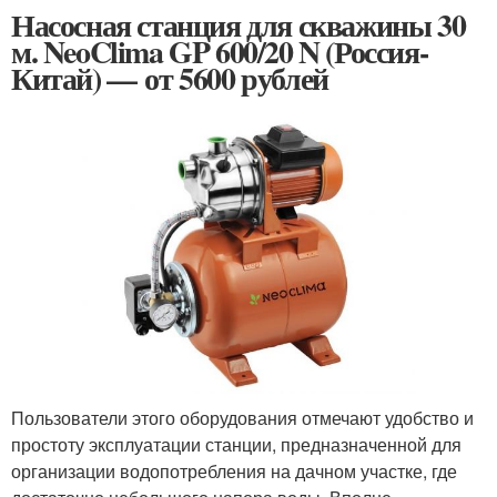
Насосная станция для скважины 30
м. NeoClima GP 600/20 N (Россия-
Китай) — от 5600 рублей
Пользователи этого оборудования отмечают удобство и
простоту эксплуатации станции, предназначенной для
организации водопотребления на дачном участке, где