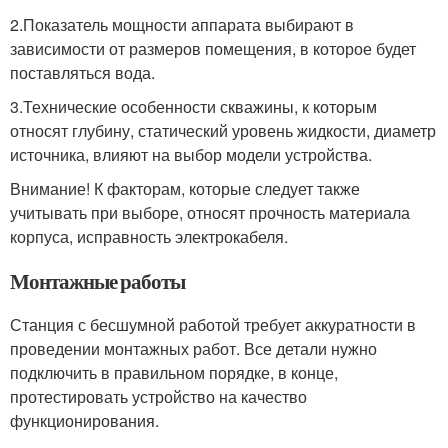
2.Показатель мощности аппарата выбирают в
зависимости от размеров помещения, в которое будет
поставляться вода.
3.Технические особенности скважины, к которым
относят глубину, статический уровень жидкости, диаметр
источника, влияют на выбор модели устройства.
Внимание! К факторам, которые следует также
учитывать при выборе, относят прочность материала
корпуса, исправность электрокабеля.
Монтажные работы
Станция с бесшумной работой требует аккуратности в
проведении монтажных работ. Все детали нужно
подключить в правильном порядке, в конце,
протестировать устройство на качество
функционирования.