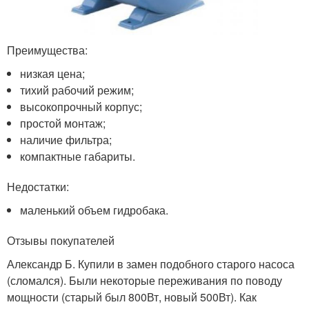
Преимущества:
низкая цена;
тихий рабочий режим;
высокопрочный корпус;
простой монтаж;
наличие фильтра;
компактные габариты.
Недостатки:
маленький объем гидробака.
Отзывы покупателей
Александр Б. Купили в замен подобного старого насоса
(сломался). Были некоторые переживания по поводу
мощности (старый был 800Вт, новый 500Вт). Как