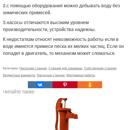
2.с помощью оборудования можно добывать воду без
химических примесей.
3.насосы отличаются высоким уровнем
производительности, устройства надежны.
К недостаткам относят невозможность работы если в
воде имеются примеси песка их мелких частиц. Если он
попадет в двигатель, то механизм может сломаться.
Категории:
Насосная станция
,
Станция для скважины
,
Собственная станция
,
Бюджетные варианты
,
Насосные станции
,
Монтажные работы
Читайте также