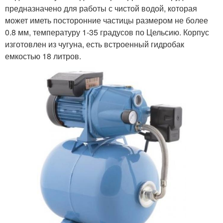
предназначено для работы с чистой водой, которая
может иметь посторонние частицы размером не более
0.8 мм, температуру 1-35 градусов по Цельсию. Корпус
изготовлен из чугуна, есть встроенный гидробак
емкостью 18 литров.