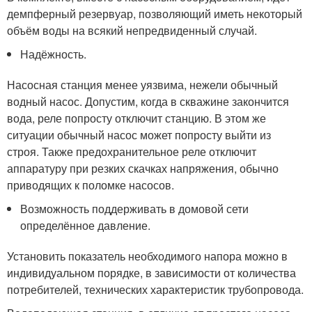
демпферный резервуар, позволяющий иметь некоторый
объём воды на всякий непредвиденный случай.
Надёжность.
Насосная станция менее уязвима, нежели обычный
водный насос. Допустим, когда в скважине закончится
вода, реле попросту отключит станцию. В этом же
ситуации обычный насос может попросту выйти из
строя. Также предохранительное реле отключит
аппаратуру при резких скачках напряжения, обычно
приводящих к поломке насосов.
Возможность поддерживать в домовой сети
определённое давление.
Установить показатель необходимого напора можно в
индивидуальном порядке, в зависимости от количества
потребителей, технических характеристик трубопровода.