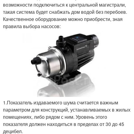
возможности подключиться к центральной магистрали,
такая система будет снабжать дом водой без перебоев.
Качественное оборудование можно приобрести, зная
правила выбора насосов:
1.Показатель издаваемого шума считается важным
параметром для конструкций, устанавливаемых в жилых
помещениях, либо рядом с ним. Уровень этого
показателя должен находиться в пределах от 30 до 45
децибел.