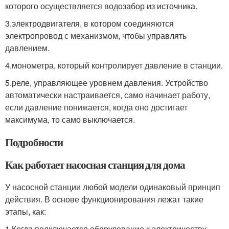
которого осуществляется водозабор из источника.
3.электродвигателя, в котором соединяются
электропровод с механизмом, чтобы управлять
давлением.
4.монометра, который контролирует давление в станции.
5.реле, управляющее уровнем давления. Устройство
автоматически настраивается, само начинает работу,
если давление понижается, когда оно достигает
максимума, то само выключается.
Подробности
Как работает насосная станция для дома
У насосной станции любой модели одинаковый принцип
действия. В основе функционирования лежат такие
этапы, как:
1.Когда подключается оборудование к электричеству,