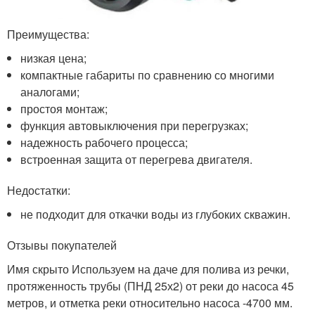
Преимущества:
низкая цена;
компактные габариты по сравнению со многими
аналогами;
простоя монтаж;
функция автовыключения при перегрузках;
надежность рабочего процесса;
встроенная защита от перегрева двигателя.
Недостатки:
не подходит для откачки воды из глубоких скважин.
Отзывы покупателей
Имя скрыто Используем на даче для полива из речки,
протяженность трубы (ПНД 25х2) от реки до насоса 45
метров, и отметка реки относительно насоса -4700 мм.