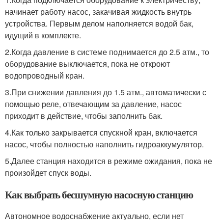
начинает работу насос, закачивая жидкость внутрь
устройства. Первым делом наполняется водой бак,
идущий в комплекте.
2.Когда давление в системе поднимается до 2.5 атм., то
оборудование выключается, пока не откроют
водопроводный кран.
3.При снижении давления до 1.5 атм., автоматически с
помощью реле, отвечающим за давление, насос
приходит в действие, чтобы заполнить бак.
4.Как только закрывается спускной кран, включается
насос, чтобы полностью наполнить гидроаккумулятор.
5.Далее станция находится в режиме ожидания, пока не
произойдет спуск воды.
Как выбрать бесшумную насосную станцию
Автономное водоснабжение актуально, если нет