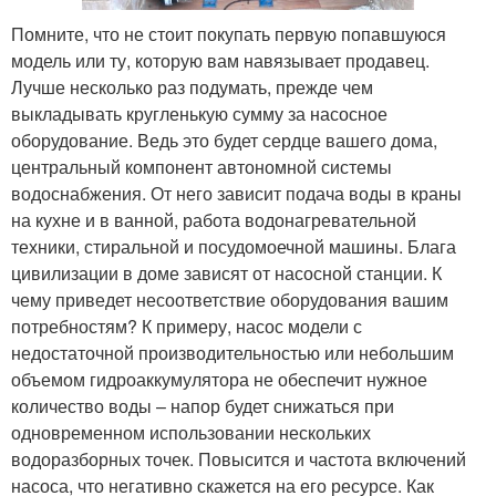
Помните, что не стоит покупать первую попавшуюся
модель или ту, которую вам навязывает продавец.
Лучше несколько раз подумать, прежде чем
выкладывать кругленькую сумму за насосное
оборудование. Ведь это будет сердце вашего дома,
центральный компонент автономной системы
водоснабжения. От него зависит подача воды в краны
на кухне и в ванной, работа водонагревательной
техники, стиральной и посудомоечной машины. Блага
цивилизации в доме зависят от насосной станции. К
чему приведет несоответствие оборудования вашим
потребностям? К примеру, насос модели с
недостаточной производительностью или небольшим
объемом гидроаккумулятора не обеспечит нужное
количество воды – напор будет снижаться при
одновременном использовании нескольких
водоразборных точек. Повысится и частота включений
насоса, что негативно скажется на его ресурсе. Как