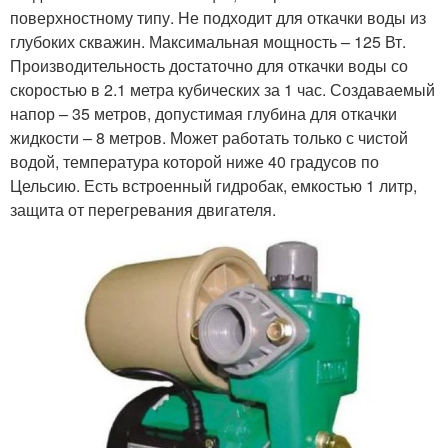
поверхностному типу. Не подходит для откачки воды из
глубоких скважин. Максимальная мощность – 125 Вт.
Производительность достаточно для откачки воды со
скоростью в 2.1 метра кубических за 1 час. Создаваемый
напор – 35 метров, допустимая глубина для откачки
жидкости – 8 метров. Может работать только с чистой
водой, температура которой ниже 40 градусов по
Цельсию. Есть встроенный гидробак, емкостью 1 литр,
защита от перегревания двигателя.