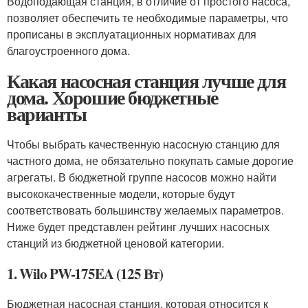
Водоподающая станция, в отличие от простого насоса,
позволяет обеспечить те необходимые параметры, что
прописаны в эксплуатационных нормативах для
благоустроенного дома.
Какая насосная станция лучше для
дома. Хорошие бюджетные
варианты
Чтобы выбрать качественную насосную станцию для
частного дома, не обязательно покупать самые дорогие
агрегаты. В бюджетной группе насосов можно найти
высококачественные модели, которые будут
соответствовать большинству желаемых параметров.
Ниже будет представлен рейтинг лучших насосных
станций из бюджетной ценовой категории.
1. Wilo PW-175EA (125 Вт)
Бюджетная насосная станция, которая относится к