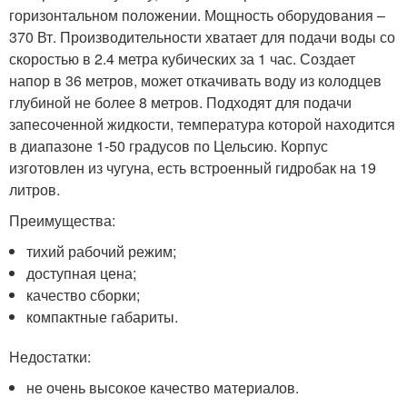
горизонтальном положении. Мощность оборудования –
370 Вт. Производительности хватает для подачи воды со
скоростью в 2.4 метра кубических за 1 час. Создает
напор в 36 метров, может откачивать воду из колодцев
глубиной не более 8 метров. Подходят для подачи
запесоченной жидкости, температура которой находится
в диапазоне 1-50 градусов по Цельсию. Корпус
изготовлен из чугуна, есть встроенный гидробак на 19
литров.
Преимущества:
тихий рабочий режим;
доступная цена;
качество сборки;
компактные габариты.
Недостатки:
не очень высокое качество материалов.