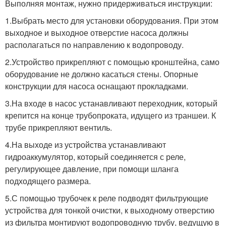
Выполняя монтаж, нужно придерживаться инструкции:
1.Выбрать место для установки оборудования. При этом
выходное и выходное отверстие насоса должны
располагаться по направлению к водопроводу.
2.Устройство прикрепляют с помощью кронштейна, само
оборудование не должно касаться стены. Опорные
конструкции для насоса оснащают прокладками.
3.На входе в насос устанавливают переходник, который
крепится на конце трубопроката, идущего из траншеи. К
трубе прикрепляют вентиль.
4.На выходе из устройства устанавливают
гидроаккумулятор, который соединяется с реле,
регулирующее давление, при помощи шланга
подходящего размера.
5.С помощью трубочек к реле подводят фильтрующие
устройства для тонкой очистки, к выходному отверстию
из фильтра монтируют водопроводную трубу, ведущую в