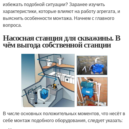
избежать подобной ситуации? Заранее изучить
характеристики, которые влияют на работу агрегата, и
выяснить особенности монтажа. Начнем с главного
вопроса.
Насосная станция для скважины. В
чём выгода собственной станции
В числе основных положительных моментов, что несёт в
себе монтаж подобного оборудования, следует указать: