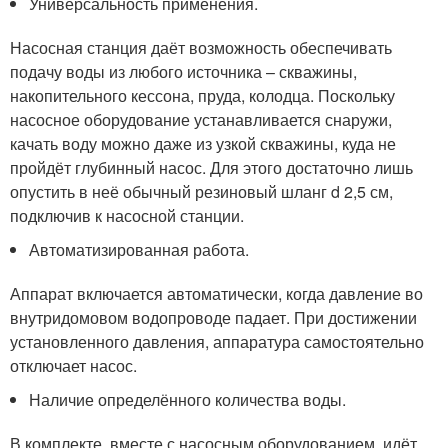
Универсальность применения.
Насосная станция даёт возможность обеспечивать
подачу воды из любого источника – скважины,
накопительного кессона, пруда, колодца. Поскольку
насосное оборудование устанавливается снаружи,
качать воду можно даже из узкой скважины, куда не
пройдёт глубинный насос. Для этого достаточно лишь
опустить в неё обычный резиновый шланг d 2,5 см,
подключив к насосной станции.
Автоматизированная работа.
Аппарат включается автоматически, когда давление во
внутридомовом водопроводе падает. При достижении
установленного давления, аппаратура самостоятельно
отключает насос.
Наличие определённого количества воды.
В комплекте, вместе с насосным оборудованием, идёт