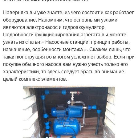
Наверняка вы уже знаете, из чего состоит и как работает
оборудование. Напомним, что основными узлами
являются электронасос и гидроаккумулятор.
Подробности функционирования агрегата вы можете
узнать из статьи « Насосные станции: принцип работы,
назначение, особенности монтажа ». Скажем лишь, что
такая конструкция во многом усложняет выбор. Если при
покупке обычного насоса вам нужно учесть только его
характеристики, то здесь следует брать во внимание
целый комплекс элементов.