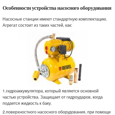
Особенности устройства насосного оборудования
Насосные станции имеют стандартную комплектацию.
Агрегат состоит из таких частей, как:
1.гидроаккумулятора, который является основной
частью устройства. Защищает от гидроударов, когда
подается жидкость к баку.
2.поверхностного насосного оборудования, при помощи