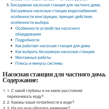
Бесшумная насосная станция для частного дома.
Бесшумные насосные станции водоснабжения:
особенности конструкции, принцип действия,
особенности выбора
Особенности устройства насосного
оборудования
Подробности
Как работает насосная станция для дома
Как выбрать бесшумную насосную станцию
Монтажные работы
Плюсы и минусы системы
Насосная станция для частного дома.
Содержание:
1. С какой глубины и на какое расстояние
перекачивать воду?
2. Каковы ваши потребности в воде?
3. На что еще обратить внимание?