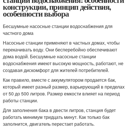
конструкции, принцип действия,
особенности выбора
Бесшумные насосные станции водоснабжения для
частного дома
Насосные станции применяют в частных домах, чтобы
перекачивать воду. Они бесперебойно обеспечивают
дома водой. Бесшумные насосные станции
водоснабжения имеют высокую мощность, работают, не
создавая дискомфорт для жителей потребителей.
Как правило, вместе с аккумулятором продается бак,
который имеет разный размер, варьирующий в пределах
от 50 до 500 литров. Размер емкости влияет на период
работы станции.
Для заполнения бака в двести литров, станция будет
работать минимум тридцать минут. Как только бак
заполнится, двигатель перестает работать.