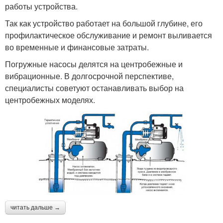
работы устройства.
Так как устройство работает на большой глубине, его
профилактическое обслуживание и ремонт выливается
во временные и финансовые затраты.
Погружные насосы делятся на центробежные и
вибрационные. В долгосрочной перспективе,
специалисты советуют останавливать выбор на
центробежных моделях.
читать дальше →