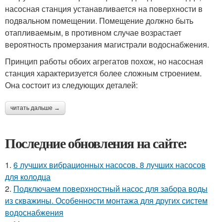
насосная станция устанавливается на поверхности в
подвальном помещении. Помещение должно быть
отапливаемым, в противном случае возрастает
вероятность промерзания магистрали водоснабжения.
Принцип работы обоих агрегатов похож, но насосная
станция характеризуется более сложным строением.
Она состоит из следующих деталей:
читать дальше →
Последние обновления на сайте:
1.
6 лучших вибрационных насосов. 8 лучших насосов
для колодца
2.
Подключаем поверхностный насос для забора воды
из скважины. Особенности монтажа для других систем
водоснабжения