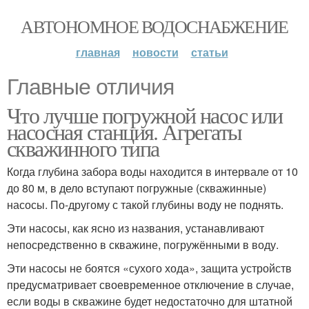
АВТОНОМНОЕ ВОДОСНАБЖЕНИЕ
главная
новости
статьи
Главные отличия
Что лучше погружной насос или
насосная станция. Агрегаты
скважинного типа
Когда глубина забора воды находится в интервале от 10
до 80 м, в дело вступают погружные (скважинные)
насосы. По-другому с такой глубины воду не поднять.
Эти насосы, как ясно из названия, устанавливают
непосредственно в скважине, погружёнными в воду.
Эти насосы не боятся «сухого хода», защита устройств
предусматривает своевременное отключение в случае,
если воды в скважине будет недостаточно для штатной