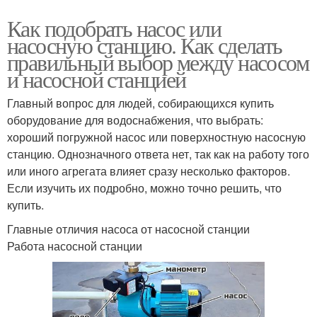
Как подобрать насос или
насосную станцию. Как сделать
правильный выбор между насосом
и насосной станцией
Главный вопрос для людей, собирающихся купить
оборудование для водоснабжения, что выбрать:
хороший погружной насос или поверхностную насосную
станцию. Однозначного ответа нет, так как на работу того
или иного агрегата влияет сразу несколько факторов.
Если изучить их подробно, можно точно решить, что
купить.
Главные отличия насоса от насосной станции
Работа насосной станции