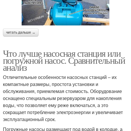
читать дальше →
Что лучше насосная станция или
погружной насос. Сравнительный
анализ
Отличительные особенности насосных станций – их
компактные размеры, простота установки и
обслуживания, приемлемая стоимость. Оборудование
оснащено специальным резервуаром для накопления
воды, что позволяет ему реже включаться, а это
сокращает потребление электроэнергии и увеличивает
эксплуатационный срок.
Погружные насосы размещают под водой в колодце, а