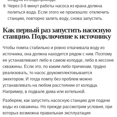
Через 3-5 минут работы насоса из крана должна
политься вода. Если этого не произошло: отключить
станцию, повторно залить воду, снова запустить.
Как первый раз запустить насосную
станцию. Подключение к источнику
Чтобы помпа стабильно и ровно откачивала воду из
источника, она должна находится рядом с ним. Поэтому
ее устанавливают либо в самом колодце, либо в кессоне
скважины. Если это, по каким-либо причинам, трудно
реализовать, то насос доукомплектовывается
эжектором. И тогда помпу без проблем можно
устанавливать на любом расстоянии от колодца.
Например, в подвале дома или котельной.
Разберем, как запустить насосную станцию для подачи
воды из скважины. Но прежде рассмотрим условия, при
которых возможна правильная эксплуатация