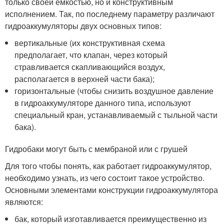
только своей емкостью, но и конструктивным
исполнением. Так, по последнему параметру различают
гидроаккумуляторы двух основных типов:
вертикальные (их конструктивная схема
предполагает, что клапан, через который
стравливается скапливающийся воздух,
располагается в верхней части бака);
горизонтальные (чтобы снизить воздушное давление
в гидроаккумуляторе данного типа, используют
специальный кран, устанавливаемый с тыльной части
бака).
Гидробаки могут быть с мембраной или с грушей
Для того чтобы понять, как работает гидроаккумулятор,
необходимо узнать, из чего состоит такое устройство.
Основными элементами конструкции гидроаккумулятора
являются:
бак, который изготавливается преимущественно из