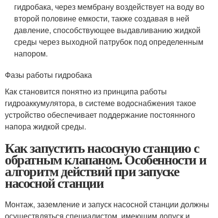
гидробака, через мембрану воздействует на воду во
второй половине емкости, также создавая в ней
давление, способствующее выдавливанию жидкой
среды через выходной патрубок под определенным
напором.
Фазы работы гидробака
Как становится понятно из принципа работы
гидроаккумулятора, в системе водоснабжения такое
устройство обеспечивает поддержание постоянного
напора жидкой среды.
Как запустить насосную станцию с
обратным клапаном. Особенности и
алгоритм действий при запуске
насосной станции
Монтаж, заземление и запуск насосной станции должны
осуществляться специалистом, имеющим допуск и