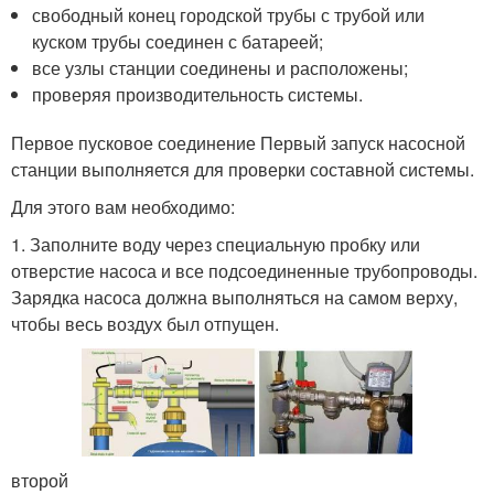
свободный конец городской трубы с трубой или
куском трубы соединен с батареей;
все узлы станции соединены и расположены;
проверяя производительность системы.
Первое пусковое соединение Первый запуск насосной
станции выполняется для проверки составной системы.
Для этого вам необходимо:
1. Заполните воду через специальную пробку или
отверстие насоса и все подсоединенные трубопроводы.
Зарядка насоса должна выполняться на самом верху,
чтобы весь воздух был отпущен.
второй