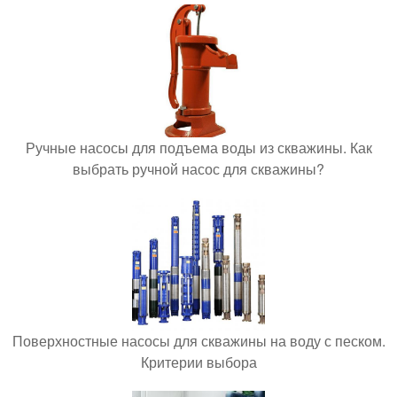
Ручные насосы для подъема воды из скважины. Как
выбрать ручной насос для скважины?
Поверхностные насосы для скважины на воду с песком.
Критерии выбора