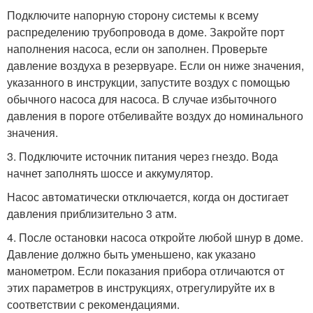
Подключите напорную сторону системы к всему
распределению трубопровода в доме. Закройте порт
наполнения насоса, если он заполнен. Проверьте
давление воздуха в резервуаре. Если он ниже значения,
указанного в инструкции, запустите воздух с помощью
обычного насоса для насоса. В случае избыточного
давления в пороге отбеливайте воздух до номинального
значения.
3. Подключите источник питания через гнездо. Вода
начнет заполнять шоссе и аккумулятор.
Насос автоматически отключается, когда он достигает
давления приблизительно 3 атм.
4. После остановки насоса откройте любой шнур в доме.
Давление должно быть уменьшено, как указано
манометром. Если показания прибора отличаются от
этих параметров в инструкциях, отрегулируйте их в
соответствии с рекомендациями.