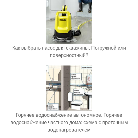
Как выбрать насос для скважины. Погружной или
поверхностный?
Горячее водоснабжение автономное. Горячее
водоснабжение частного дома: схема с проточным
водонагревателем