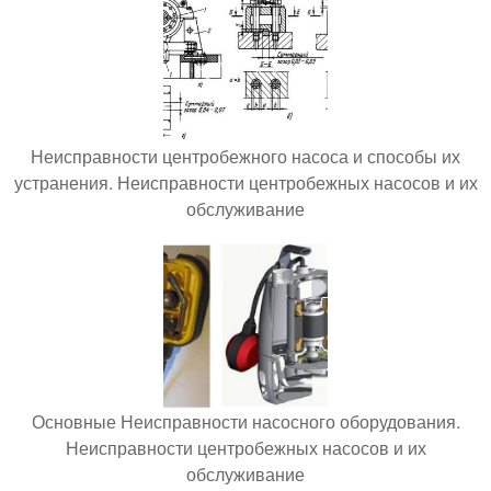
Неисправности центробежного насоса и способы их
устранения. Неисправности центробежных насосов и их
обслуживание
Основные Неисправности насосного оборудования.
Неисправности центробежных насосов и их
обслуживание