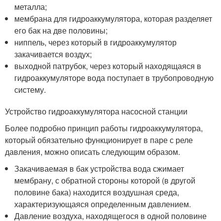
металла;
мембрана для гидроаккумулятора, которая разделяет
его бак на две половины;
ниппель, через который в гидроаккумулятор
закачивается воздух;
выходной патрубок, через который находящаяся в
гидроаккумуляторе вода поступает в трубопроводную
систему.
Устройство гидроаккумулятора насосной станции
Более подробно принцип работы гидроаккумулятора,
который обязательно функционирует в паре с реле
давления, можно описать следующим образом.
Закачиваемая в бак устройства вода сжимает
мембрану, с обратной стороны которой (в другой
половине бака) находится воздушная среда,
характеризующаяся определенным давлением.
Давление воздуха, находящегося в одной половине