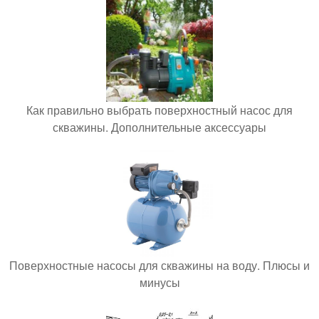
Как правильно выбрать поверхностный насос для
скважины. Дополнительные аксессуары
Поверхностные насосы для скважины на воду. Плюсы и
минусы