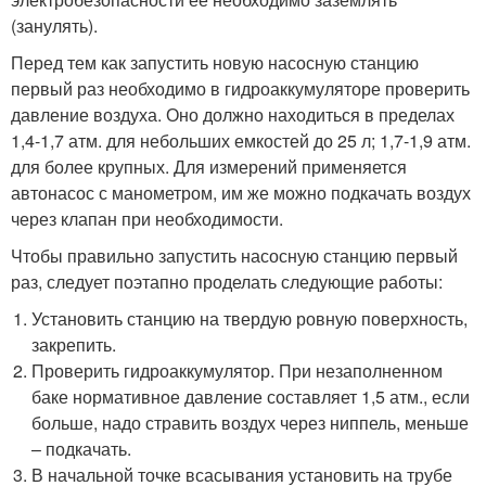
(занулять).
Перед тем как запустить новую насосную станцию
первый раз необходимо в гидроаккумуляторе проверить
давление воздуха. Оно должно находиться в пределах
1,4-1,7 атм. для небольших емкостей до 25 л; 1,7-1,9 атм.
для более крупных. Для измерений применяется
автонасос с манометром, им же можно подкачать воздух
через клапан при необходимости.
Чтобы правильно запустить насосную станцию первый
раз, следует поэтапно проделать следующие работы:
Установить станцию на твердую ровную поверхность,
закрепить.
Проверить гидроаккумулятор. При незаполненном
баке нормативное давление составляет 1,5 атм., если
больше, надо стравить воздух через ниппель, меньше
– подкачать.
В начальной точке всасывания установить на трубе