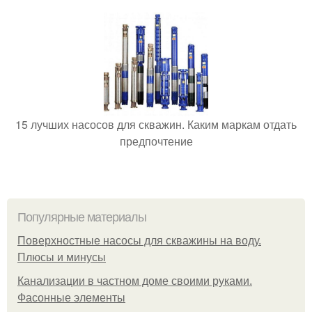
15 лучших насосов для скважин. Каким маркам отдать
предпочтение
Популярные материалы
Поверхностные насосы для скважины на воду.
Плюсы и минусы
Канализации в частном доме своими руками.
Фасонные элементы