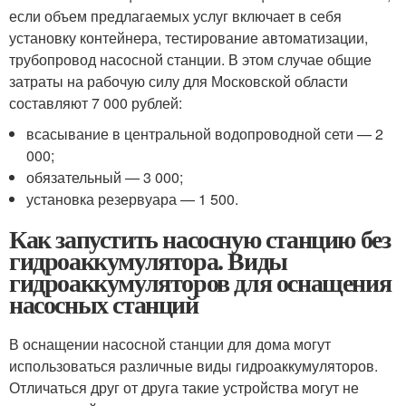
если объем предлагаемых услуг включает в себя
установку контейнера, тестирование автоматизации,
трубопровод насосной станции. В этом случае общие
затраты на рабочую силу для Московской области
составляют 7 000 рублей:
всасывание в центральной водопроводной сети — 2
000;
обязательный — 3 000;
установка резервуара — 1 500.
Как запустить насосную станцию без
гидроаккумулятора. Виды
гидроаккумуляторов для оснащения
насосных станций
В оснащении насосной станции для дома могут
использоваться различные виды гидроаккумуляторов.
Отличаться друг от друга такие устройства могут не