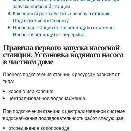
запуске насосной станции
Как первый раз запустить насосную станцию.
Подключение к источнику
Насосная станция не качает воду из скважины.
Насос качает воду без перерыва
Правила первого запуска насосной
станции. Установка водяного насоса
в частном доме
Процесс подключения станции к ресурсам зависит от
типа:
хорошо или хорошо;
централизованное водоснабжение.
При подключении станции к централизованной системе
водоснабжения последовательность работ следующая:
отсоединение водопровода;