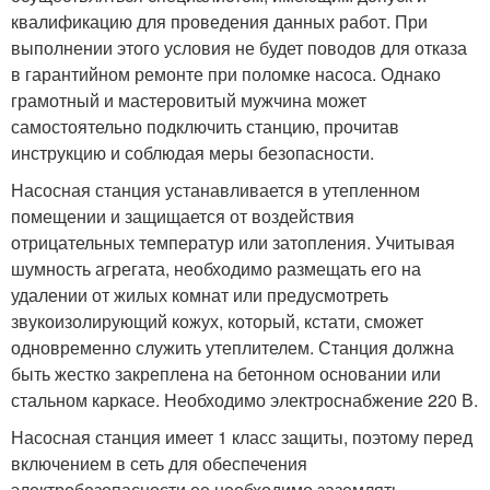
квалификацию для проведения данных работ. При
выполнении этого условия не будет поводов для отказа
в гарантийном ремонте при поломке насоса. Однако
грамотный и мастеровитый мужчина может
самостоятельно подключить станцию, прочитав
инструкцию и соблюдая меры безопасности.
Насосная станция устанавливается в утепленном
помещении и защищается от воздействия
отрицательных температур или затопления. Учитывая
шумность агрегата, необходимо размещать его на
удалении от жилых комнат или предусмотреть
звукоизолирующий кожух, который, кстати, сможет
одновременно служить утеплителем. Станция должна
быть жестко закреплена на бетонном основании или
стальном каркасе. Необходимо электроснабжение 220 В.
Насосная станция имеет 1 класс защиты, поэтому перед
включением в сеть для обеспечения
электробезопасности ее необходимо заземлять