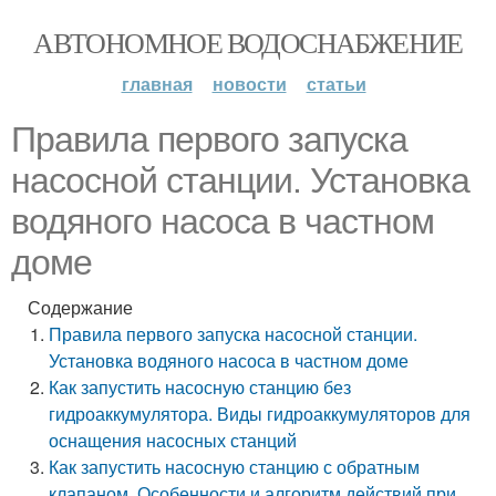
АВТОНОМНОЕ ВОДОСНАБЖЕНИЕ
главная
новости
статьи
Правила первого запуска
насосной станции. Установка
водяного насоса в частном
доме
Содержание
Правила первого запуска насосной станции.
Установка водяного насоса в частном доме
Как запустить насосную станцию без
гидроаккумулятора. Виды гидроаккумуляторов для
оснащения насосных станций
Как запустить насосную станцию с обратным
клапаном. Особенности и алгоритм действий при