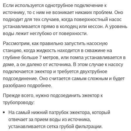
Если используется однотрубное подключение к
источнику, то с ним не возникает никаких проблем. Оно
подходит для тех случаев, когда поверхностный насос
устанавливается прямо в колодец или кессон. А уровень
воды лежит неглубоко от поверхности.
Рассмотрим, как правильно запустить насосную
станцию, когда жидкость находится в скважине на
глубине больше 7 метров, или помпа устанавливается в
доме, а он далеко от источника. В этом случае к насосу
подключается эжектор и требуется двухтрубное
подсоединение. Оно считается самым сложным и будет
разобрано подробнее.
Прежде всего, нужно подсоединить эжектор к
трубопроводу:
На самый нижний патрубок эжектора, который
отвечает за прием воды из источника,
устанавливается сетка грубой фильтрации.