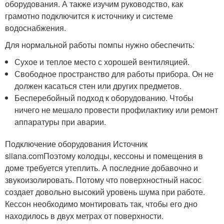
оборудования. А также изучим руководство, как
грамотно подключится к источнику и системе
водоснабжения.
Для нормальной работы помпы нужно обеспечить:
Сухое и теплое место с хорошей вентиляцией.
Свободное пространство для работы прибора. Он не
должен касаться стен или других предметов.
Бесперебойный подход к оборудованию. Чтобы
ничего не мешало провести профилактику или ремонт
аппаратуры при аварии.
Подключение оборудования Источник
siiana.comПоэтому колодцы, кессоны и помещения в
доме требуется утеплить. А последние добавочно и
звукоизолировать. Потому что поверхностный насос
создает довольно высокий уровень шума при работе.
Кессон необходимо монтировать так, чтобы его дно
находилось в двух метрах от поверхности.