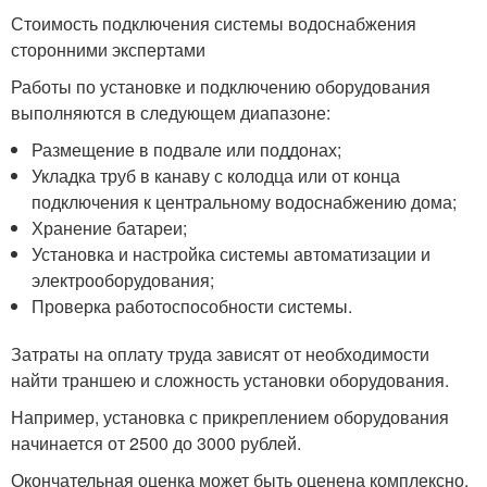
Стоимость подключения системы водоснабжения
сторонними экспертами
Работы по установке и подключению оборудования
выполняются в следующем диапазоне:
Размещение в подвале или поддонах;
Укладка труб в канаву с колодца или от конца
подключения к центральному водоснабжению дома;
Хранение батареи;
Установка и настройка системы автоматизации и
электрооборудования;
Проверка работоспособности системы.
Затраты на оплату труда зависят от необходимости
найти траншею и сложность установки оборудования.
Например, установка с прикреплением оборудования
начинается от 2500 до 3000 рублей.
Окончательная оценка может быть оценена комплексно,