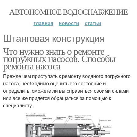
АВТОНОМНОЕ ВОДОСНАБЖЕНИЕ
главная
новости
статьи
Штанговая конструкция
Что нужно знать о ремонте
погружных насосов. Способы
ремонта насоса
Прежде чем приступать к ремонту водяного погружного
насоса, необходимо оценить его состояние и
определить, сможете ли вы справиться своими силами
или все же придется обращаться за помощью к
специалисту.