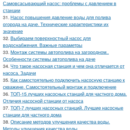
Самовсасывающий насос: проблемы с давлением в
станции
31.
Насос повышения давление воды для полива
огорода на даче. Технические характеристики их
значение
32.
Выбираем поверхностный насос для
водоснабжения. Важные параметры
33.
Монтаж системы автополива на загородном..
Особенности системы автополива на даче
34.
Что такое насосная станция и чем она отличается от
насоса. Задачи
35.
Как самостоятельно подключить насосную станцию к
скважине. Самостоятельный монтаж и подключение
36.
ТОП-15 лучших насосных станций для частного дома.
Отличия насосной станции от насоса
37.
ТОП-7 лучших насосных станций. Лучшие насосные
станции для частного дома
38.
Описание методов улучшения качества воды.
Методы улучшения качества воды