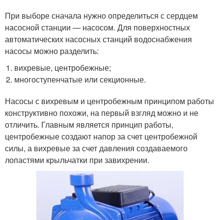
При выборе сначала нужно определиться с сердцем
насосной станции — насосом. Для поверхностных
автоматических насосных станций водоснабжения
насосы можно разделить:
вихревые, центробежные;
многоступенчатые или секционные.
Насосы с вихревым и центробежным принципом работы
конструктивно похожи, на первый взгляд можно и не
отличить. Главным является принцип работы,
центробежные создают напор за счет центробежной
силы, а вихревые за счет давления создаваемого
лопастями крыльчатки при завихрении.