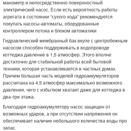
манометр и непосредственно поверхностный
электрический насос. Если есть вероятность работы
агрегата в состоянии “сухого хода” рекомендуется
покупать насосы-автоматы, оборудованные
контроллером потока и блоком автоматики
Гидравлический мембранный бак вкупе с центробежным
насосом способен поддерживать в водопроводе
коттеджа давление в 1,5 атмосфер. Этого вполне
достаточно для стабильной работы всей бытовой
техники, которая устанавливается в частных домах.
Причем большая часть моделей гидроаккумуляторов
рассчитана на 4,5 атмосфер максимально возможного
давления, чего с избытком хватает даже для коттеджа в
два-три этажа.
Благодаря гидроаккумулятору насос защищен от
возможных ударов, а при отсутствии напряжения он
обеспечивает наличие небольшого количества воды про
запас.