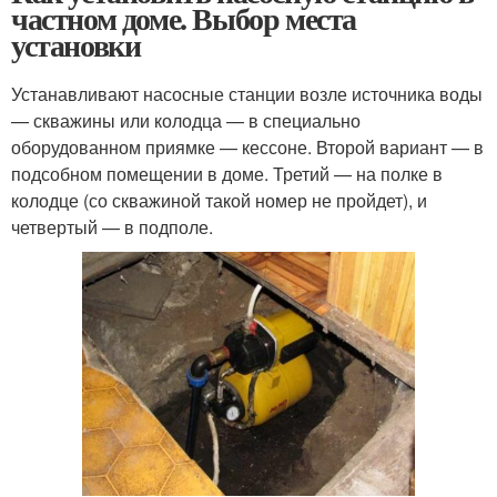
частном доме. Выбор места
установки
Устанавливают насосные станции возле источника воды
— скважины или колодца — в специально
оборудованном приямке — кессоне. Второй вариант — в
подсобном помещении в доме. Третий — на полке в
колодце (со скважиной такой номер не пройдет), и
четвертый — в подполе.