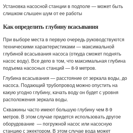
Установка насосной станции в подполе — может быть
слишком слышен шум от ее работы
Как определить глубину всасывания
При выборе места в первую очередь руководствуются
техническими характеристиками — максимальной
глубиной всасывания насоса (откуда сможет поднять
насос воду). Все дело в том, что максимальная глубина
подъема насосных станций — 8-9 метров.
Глубина всасывания — расстояние от зеркала воды, до
насоса. Подающий трубопровод можно опустить на
какую угодно глубину, качать воду он будет с уровня
расположения зеркала воды.
Скважины часто имеют большую глубину чем 8-9
метров. В этом случае придется использовать другое
оборудование — погружной насос или насосную
станцию с эжектором. В этом случае вода может