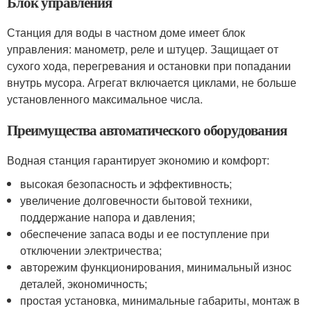
Блок управления
Станция для воды в частном доме имеет блок
управления: манометр, реле и штуцер. Защищает от
сухого хода, перегревания и остановки при попадании
внутрь мусора. Агрегат включается циклами, не больше
установленного максимальное числа.
Преимущества автоматического оборудования
Водная станция гарантирует экономию и комфорт:
высокая безопасность и эффективность;
увеличение долговечности бытовой техники,
поддержание напора и давления;
обеспечение запаса воды и ее поступление при
отключении электричества;
авторежим функционирования, минимальный износ
деталей, экономичность;
простая установка, минимальные габариты, монтаж в