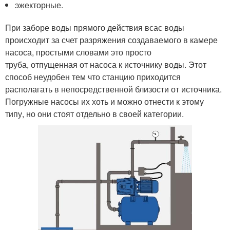
эжекторные.
При заборе воды прямого действия всас воды
происходит за счет разряжения создаваемого в камере
насоса, простыми словами это просто
труба, отпущенная от насоса к источнику воды. Этот
способ неудобен тем что станцию приходится
располагать в непосредственной близости от источника.
Погружные насосы их хоть и можно отнести к этому
типу, но они стоят отдельно в своей категории.