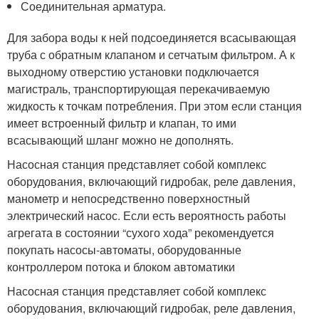
Соединительная арматура.
Для забора воды к ней подсоединяется всасывающая
труба с обратным клапаном и сетчатым фильтром. А к
выходному отверстию установки подключается
магистраль, транспортирующая перекачиваемую
жидкость к точкам потребления. При этом если станция
имеет встроенный фильтр и клапан, то ими
всасывающий шланг можно не дополнять.
Насосная станция представляет собой комплекс
оборудования, включающий гидробак, реле давления,
манометр и непосредственно поверхностный
электрический насос. Если есть вероятность работы
агрегата в состоянии “сухого хода” рекомендуется
покупать насосы-автоматы, оборудованные
контроллером потока и блоком автоматики
Насосная станция представляет собой комплекс
оборудования, включающий гидробак, реле давления,