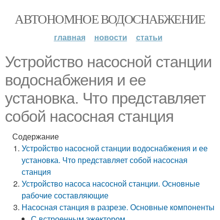
АВТОНОМНОЕ ВОДОСНАБЖЕНИЕ
главная
новости
статьи
Устройство насосной станции
водоснабжения и ее
установка. Что представляет
собой насосная станция
Содержание
Устройство насосной станции водоснабжения и ее
установка. Что представляет собой насосная
станция
Устройство насоса насосной станции. Основные
рабочие составляющие
Насосная станция в разрезе. Основные компоненты
С встроенным эжектором