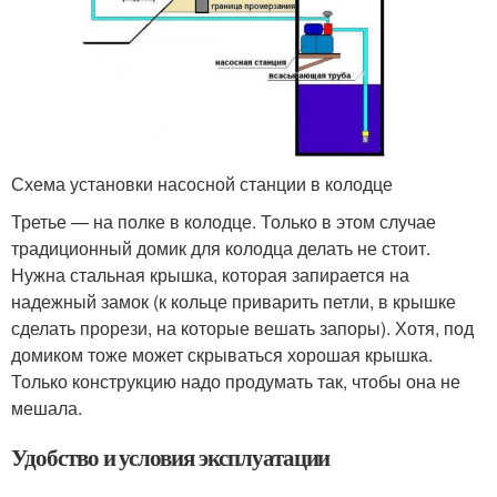
Схема установки насосной станции в колодце
Третье — на полке в колодце. Только в этом случае
традиционный домик для колодца делать не стоит.
Нужна стальная крышка, которая запирается на
надежный замок (к кольце приварить петли, в крышке
сделать прорези, на которые вешать запоры). Хотя, под
домиком тоже может скрываться хорошая крышка.
Только конструкцию надо продумать так, чтобы она не
мешала.
Удобство и условия эксплуатации