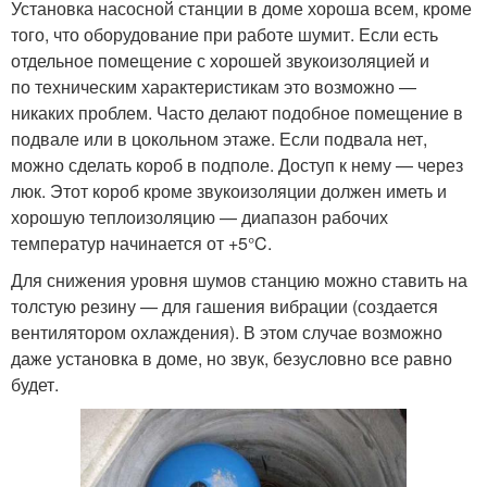
Установка насосной станции в доме хороша всем, кроме
того, что оборудование при работе шумит. Если есть
отдельное помещение с хорошей звукоизоляцией и
по техническим характеристикам это возможно —
никаких проблем. Часто делают подобное помещение в
подвале или в цокольном этаже. Если подвала нет,
можно сделать короб в подполе. Доступ к нему — через
люк. Этот короб кроме звукоизоляции должен иметь и
хорошую теплоизоляцию — диапазон рабочих
температур начинается от +5°C.
Для снижения уровня шумов станцию можно ставить на
толстую резину — для гашения вибрации (создается
вентилятором охлаждения). В этом случае возможно
даже установка в доме, но звук, безусловно все равно
будет.