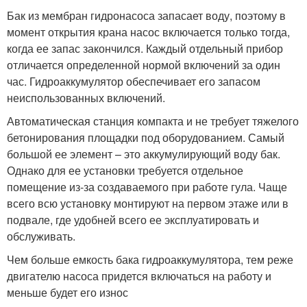
Бак из мембран гидронасоса запасает воду, поэтому в
момент открытия крана насос включается только тогда,
когда ее запас закончился. Каждый отдельный прибор
отличается определенной нормой включений за один
час. Гидроаккумулятор обеспечивает его запасом
неиспользованных включений.
Автоматическая станция компакта и не требует тяжелого
бетонирования площадки под оборудованием. Самый
большой ее элемент – это аккумулирующий воду бак.
Однако для ее установки требуется отдельное
помещение из-за создаваемого при работе гула. Чаще
всего всю установку монтируют на первом этаже или в
подвале, где удобней всего ее эксплуатировать и
обслуживать.
Чем больше емкость бака гидроаккумулятора, тем реже
двигателю насоса придется включаться на работу и
меньше будет его износ