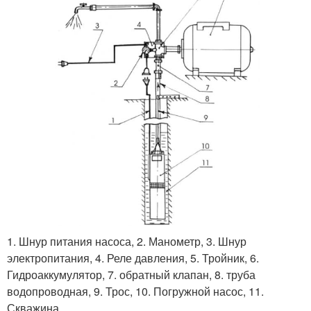
1. Шнур питания насоса, 2. Манометр, 3. Шнур
электропитания, 4. Реле давления, 5. Тройник, 6.
Гидроаккумулятор, 7. обратный клапан, 8. труба
водопроводная, 9. Трос, 10. Погружной насос, 11.
Скважина