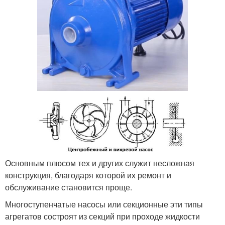
Основным плюсом тех и других служит несложная
конструкция, благодаря которой их ремонт и
обслуживание становится проще.
Многоступенчатые насосы или секционные эти типы
агрегатов состроят из секций при проходе жидкости