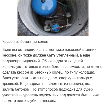
Кессон из бетонных колец
Если вы остановились на монтаже насосной станции в
кессоне, он тоже должен быть утепленный, а еще
водонепроницаемый. Обычно для этих целей
используют готовые железобетонные емкости, но можно
сделать кессон из бетонных колец (по типу колодца).
Вниз установить кольцо с дном, сверху — кольцо с
крышкой. Еще вариант — сложить из кирпича, пол
залить бетоном. Но этот способ подходит для сухих
участков — уровень подземных вод должен быть ниже
на метр ниже глубины кессона.