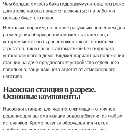
Чем больше емкость бака гидроаккумулятора, тем реже
двигателю насоса придется включаться на работу и
меньше будет его износ
Несколько дорогим, но вполне разумным решением для
размещения оборудования может стать кессон, в
котором может быть расположен как весь комплекс
агрегатов, так и насос с автоматикой без гидробака,
установленного в доме. Бюджет вариант расположения
станции на даче предполагает устройство отдельного
павильона, защищающего агрегат от атмосферного
негатива.
Насосная станция в разрезе.
Основные компоненты
Насосная станция для частного жилища – отличное
решение для автоматизации водоснабжения из любых
источников. Кроме покупки оборудования и всех
необходимых материалов желательно знать, как