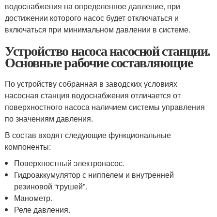
водоснабжения на определенное давление, при
достижении которого насос будет отключаться и
включаться при минимальном давлении в системе.
Устройство насоса насосной станции.
Основные рабочие составляющие
По устройству собранная в заводских условиях
насосная станция водоснабжения отличается от
поверхностного насоса наличием системы управления
по значениям давления.
В состав входят следующие функциональные
компоненты:
Поверхностный электронасос.
Гидроаккумулятор с ниппелем и внутренней
резиновой “грушей”.
Манометр.
Реле давления.