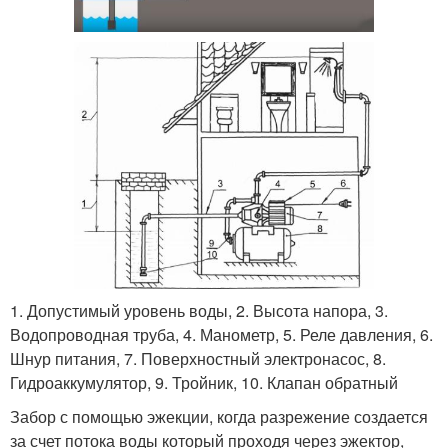
1. Допустимый уровень воды, 2. Высота напора, 3.
Водопроводная труба, 4. Манометр, 5. Реле давления, 6.
Шнур питания, 7. Поверхностный электронасос, 8.
Гидроаккумулятор, 9. Тройник, 10. Клапан обратный
Забор с помощью эжекции, когда разрежение создается
за счет потока воды который проходя через эжектор,