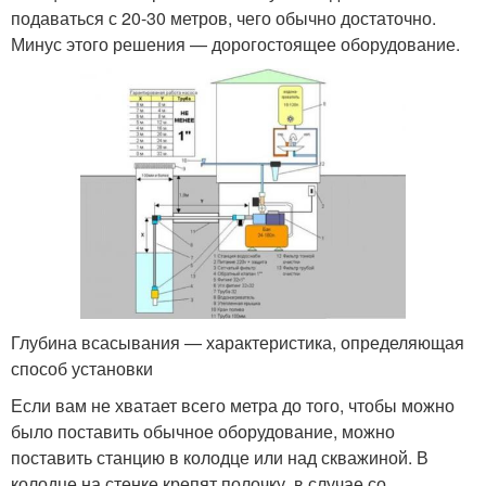
подаваться с 20-30 метров, чего обычно достаточно.
Минус этого решения — дорогостоящее оборудование.
Глубина всасывания — характеристика, определяющая
способ установки
Если вам не хватает всего метра до того, чтобы можно
было поставить обычное оборудование, можно
поставить станцию в колодце или над скважиной. В
колодце на стенке крепят полочку, в случае со