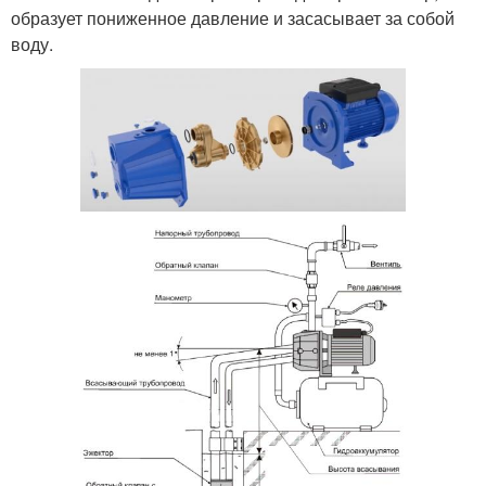
образует пониженное давление и засасывает за собой
воду.