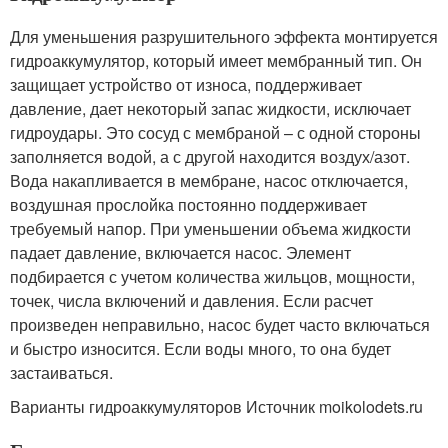
Для уменьшения разрушительного эффекта монтируется
гидроаккумулятор, который имеет мембранный тип. Он
защищает устройство от износа, поддерживает
давление, дает некоторый запас жидкости, исключает
гидроудары. Это сосуд с мембраной – с одной стороны
заполняется водой, а с другой находится воздух/азот.
Вода накапливается в мембране, насос отключается,
воздушная прослойка постоянно поддерживает
требуемый напор. При уменьшении объема жидкости
падает давление, включается насос. Элемент
подбирается с учетом количества жильцов, мощности,
точек, числа включений и давления. Если расчет
произведен неправильно, насос будет часто включаться
и быстро износится. Если воды много, то она будет
застаиваться.
Варианты гидроаккумуляторов Источник moikolodets.ru