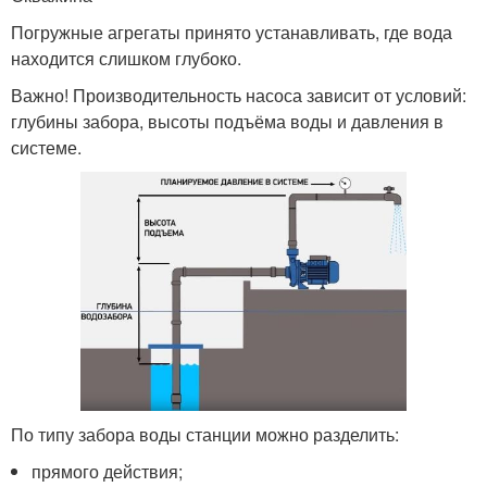
Погружные агрегаты принято устанавливать, где вода
находится слишком глубоко.
Важно! Производительность насоса зависит от условий:
глубины забора, высоты подъёма воды и давления в
системе.
По типу забора воды станции можно разделить:
прямого действия;