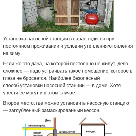
Установка насосной станции в сарае годится при
постоянном проживании и условии утепления/отопления
на зиму
Если же это дача, на которой постоянно не живут, дело
сложнее — надо устраивать такое помещение, которое в
глаза не бросается. Наиболее безопасный
способ установки насосной станции — в доме. Хотя
унести ее могут и в этом случае.
Второе место, где можно установить насосную станцию
— заглубленный замаскированный кессон.