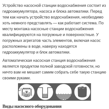
Устройство насосной станции водоснабжения состоит из
гидроаккумулятора, насоса и блока автоматики. Перед
тем как начать устройство водоснабжения, необходимо
хоть немного представлять — как работает система. По
месту монтажа насосные станции водоснабжения
квалифицируются на погружные и поверхностные. У
погружных агрегатов часть элементов, включая насос
расположены в воде, наверху находятся
гидроаккумулятор и блок автоматики.
Автоматическая насосная станция водоснабжения
является продуктом полной заводской готовности, но
ничто вам не мешает самим собрать себе такую станцию
своими руками.
Виды насосного оборудования