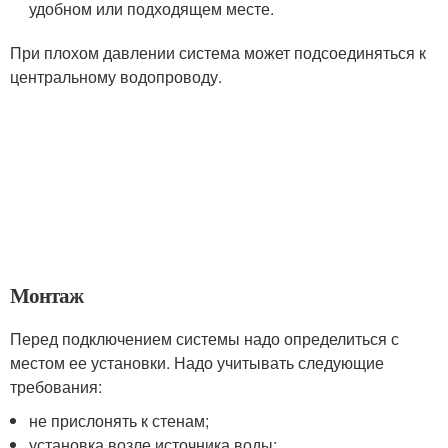
удобном или подходящем месте.
При плохом давлении система может подсоединяться к
центральному водопроводу.
Монтаж
Перед подключением системы надо определиться с
местом ее установки. Надо учитывать следующие
требования:
не прислонять к стенам;
установка возле источника воды;