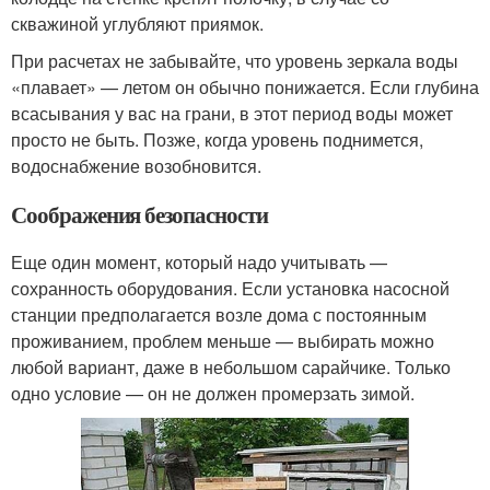
скважиной углубляют приямок.
При расчетах не забывайте, что уровень зеркала воды
«плавает» — летом он обычно понижается. Если глубина
всасывания у вас на грани, в этот период воды может
просто не быть. Позже, когда уровень поднимется,
водоснабжение возобновится.
Соображения безопасности
Еще один момент, который надо учитывать —
сохранность оборудования. Если установка насосной
станции предполагается возле дома с постоянным
проживанием, проблем меньше — выбирать можно
любой вариант, даже в небольшом сарайчике. Только
одно условие — он не должен промерзать зимой.