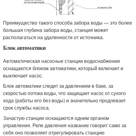
Преимущество такого способа забора воды — это более
большая глубина забора воды, станция может
располагаться на удаленности от источника.
Блок автоматики
Автоматическая насосные станции водоснабжения
оснащаются блоком автоматики, который включает и
выключает насос.
Блок автоматики следит за давлением в баке, за
скоростью потока воды, что защищает насос от сухого
хода (работы его без воды) и значительно продлевает
срок службы насоса.
Зачастую станции оснащаются одним органом
управления. Реле давления название говорит само за
себя оно позволяет отрегулировать станцию