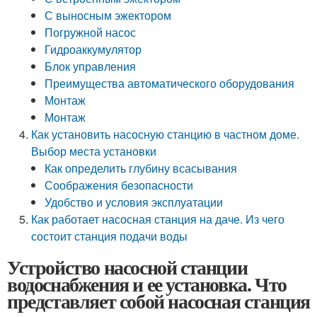
С выносным эжектором
Погружной насос
Гидроаккумулятор
Блок управления
Преимущества автоматического оборудования
Монтаж
Монтаж
Как установить насосную станцию в частном доме.
Выбор места установки
Как определить глубину всасывания
Соображения безопасности
Удобство и условия эксплуатации
Как работает насосная станция на даче. Из чего
состоит станция подачи воды
Устройство насосной станции
водоснабжения и ее установка. Что
представляет собой насосная станция