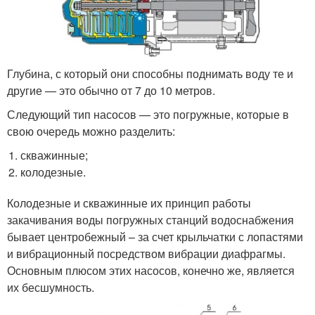
Глубина, с который они способны поднимать воду те и
другие — это обычно от 7 до 10 метров.
Следующий тип насосов — это погружные, которые в
свою очередь можно разделить:
скважинные;
колодезные.
Колодезные и скважинные их принцип работы
закачивания воды погружных станций водоснабжения
бывает центробежный – за счет крыльчатки с лопастями
и вибрационный посредством вибрации диафрагмы.
Основным плюсом этих насосов, конечно же, является
их бесшумность.