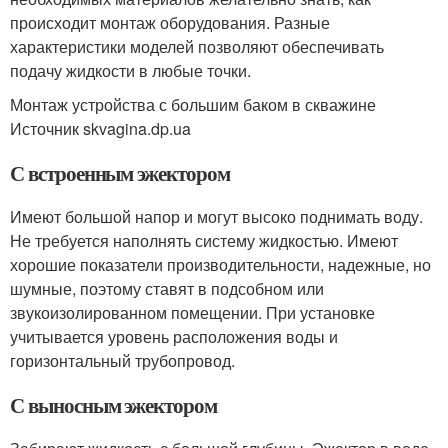
происходит монтаж оборудования. Разные
характеристики моделей позволяют обеспечивать
подачу жидкости в любые точки.
Монтаж устройства с большим баком в скважине
Источник skvagina.dp.ua
С встроенным эжектором
Имеют большой напор и могут высоко поднимать воду.
Не требуется наполнять систему жидкостью. Имеют
хорошие показатели производительности, надежные, но
шумные, поэтому ставят в подсобном или
звукоизолированном помещении. При установке
учитывается уровень расположения воды и
горизонтальный трубопровод.
С выносным эжектором