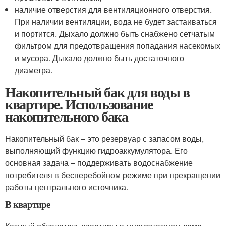
наличие отверстия для вентиляционного отверстия.
При наличии вентиляции, вода не будет застаиваться
и портится. Дыхало должно быть снабжено сетчатым
фильтром для предотвращения попадания насекомых
и мусора. Дыхало должно быть достаточного
диаметра.
Накопительный бак для воды в
квартире. Использование
накопительного бака
Накопительный бак – это резервуар с запасом воды,
выполняющий функцию гидроаккумулятора. Его
основная задача – поддерживать водоснабжение
потребителя в бесперебойном режиме при прекращении
работы центрального источника.
В квартире