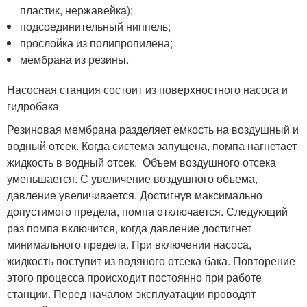
пластик, нержавейка);
подсоединительный ниппель;
прослойка из полипропилена;
мембрана из резины.
Насосная станция состоит из поверхностного насоса и
гидробака
Резиновая мембрана разделяет емкость на воздушный и
водный отсек. Когда система запущена, помпа нагнетает
жидкость в водный отсек. Объем воздушного отсека
уменьшается. С увеличение воздушного объема,
давление увеличивается. Достигнув максимально
допустимого предела, помпа отключается. Следующий
раз помпа включится, когда давление достигнет
минимального предела. При включении насоса,
жидкость поступит из водяного отсека бака. Повторение
этого процесса происходит постоянно при работе
станции. Перед началом эксплуатации проводят