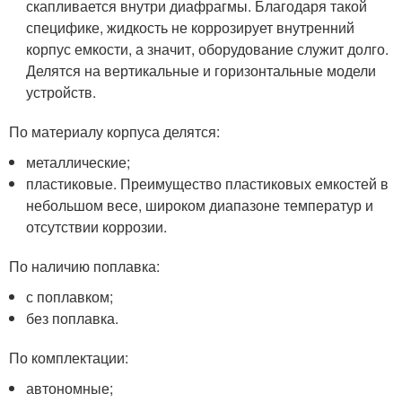
скапливается внутри диафрагмы. Благодаря такой
специфике, жидкость не коррозирует внутренний
корпус емкости, а значит, оборудование служит долго.
Делятся на вертикальные и горизонтальные модели
устройств.
По материалу корпуса делятся:
металлические;
пластиковые. Преимущество пластиковых емкостей в
небольшом весе, широком диапазоне температур и
отсутствии коррозии.
По наличию поплавка:
с поплавком;
без поплавка.
По комплектации:
автономные;