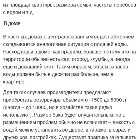
из площади квартиры, размера семьи, частоты перебоев
с водой и т.д.
В доме
В частных домах с централизованным водоснабжением
складывается аналогичная ситуация с подачей воды.
Расход воды в доме, как правило, больше, потому что на
территории обычно есть сад, огород, клумбы, а иногда
еще и домашний скот. Таким образом, объем запасов
воды должен быть в десятки раз больше, чем в
квартире.
Для таких случаев производители предлагают
приобретать резервуары объемом от 1500 до 5000 л
(иногда – до 10000, но в хозяйстве такие редко
используют). Размер бака будет внушительным, но с
размещением проблем обычно не возникает – емкость с
водой можно установить во дворе, в гараже, в сарае и
других хоз. постройках. Существует практика закапывать