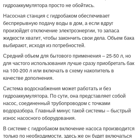
гидроаккумулятора просто не обойтись.
Насосная станция с гидробаком обеспечивает
беспрерывную подачу воды в дом, а если вдруг
произойдет отключение электроэнергии, то запаса
жидкости хватит, чтобы закончить свои дела. Объем бака
выбирают, исходя из потребностей.
Средний объем для бытового применения – 25-50 л, но
для частого использования лучше сразу приобретать бак
на 100-200 л или включать в схему накопитель в
качестве дополнения.
Система водоснабжения может работать и без
гидроаккумулятора. По сути, она представляет собой
насос, соединенный трубопроводом с точками
водоразбора. Главный минус такой системы – быстрый
износ насосного оборудования.
В системе с гидробаком включение насоса производится
только по необходимости, здесь же он будет включаться