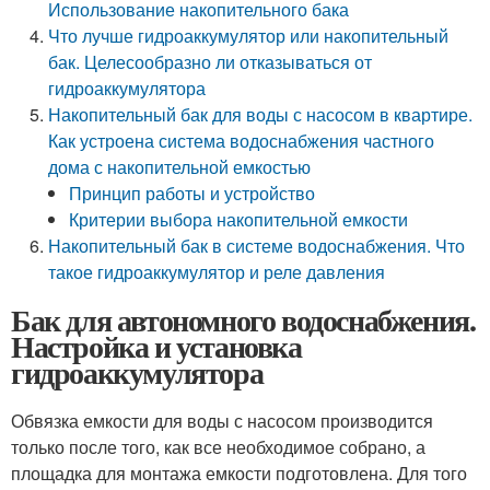
Использование накопительного бака
Что лучше гидроаккумулятор или накопительный
бак. Целесообразно ли отказываться от
гидроаккумулятора
Накопительный бак для воды с насосом в квартире.
Как устроена система водоснабжения частного
дома с накопительной емкостью
Принцип работы и устройство
Критерии выбора накопительной емкости
Накопительный бак в системе водоснабжения. Что
такое гидроаккумулятор и реле давления
Бак для автономного водоснабжения.
Настройка и установка
гидроаккумулятора
Обвязка емкости для воды с насосом производится
только после того, как все необходимое собрано, а
площадка для монтажа емкости подготовлена. Для того