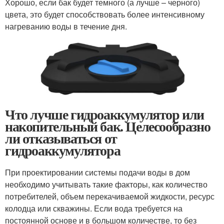
Хорошо, если бак будет темного (а лучше – черного)
цвета, это будет способствовать более интенсивному
нагреванию воды в течение дня.
Что лучше гидроаккумулятор или
накопительный бак. Целесообразно
ли отказываться от
гидроаккумулятора
При проектировании системы подачи воды в дом
необходимо учитывать такие факторы, как количество
потребителей, объем перекачиваемой жидкости, ресурс
колодца или скважины. Если вода требуется на
постоянной основе и в большом количестве, то без