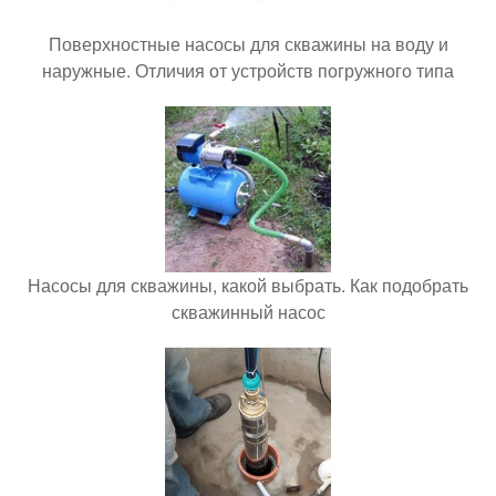
Поверхностные насосы для скважины на воду и
наружные. Отличия от устройств погружного типа
Насосы для скважины, какой выбрать. Как подобрать
скважинный насос