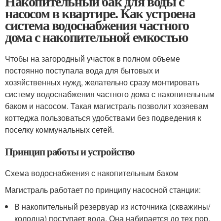
Накопительный бак для воды с
насосом в квартире. Как устроена
система водоснабжения частного
дома с накопительной емкостью
Чтобы на загородный участок в полном объеме
постоянно поступала вода для бытовых и
хозяйственных нужд, желательно сразу монтировать
систему водоснабжения частного дома с накопительным
баком и насосом. Такая магистраль позволит хозяевам
коттеджа пользоваться удобствами без подведения к
поселку коммунальных сетей.
Принцип работы и устройство
Схема водоснабжения с накопительным баком
Магистраль работает по принципу насосной станции:
В накопительный резервуар из источника (скважины/
колодца) поступает вода. Она набирается до тех пор,