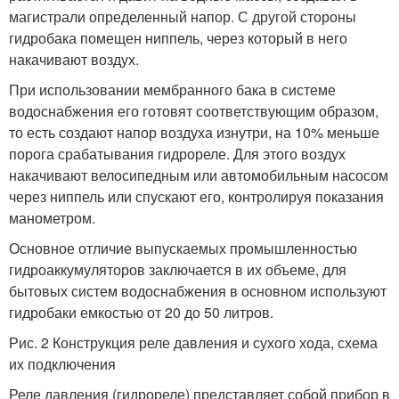
магистрали определенный напор. С другой стороны
гидробака помещен ниппель, через который в него
накачивают воздух.
При использовании мембранного бака в системе
водоснабжения его готовят соответствующим образом,
то есть создают напор воздуха изнутри, на 10% меньше
порога срабатывания гидрореле. Для этого воздух
накачивают велосипедным или автомобильным насосом
через ниппель или спускают его, контролируя показания
манометром.
Основное отличие выпускаемых промышленностью
гидроаккумуляторов заключается в их объеме, для
бытовых систем водоснабжения в основном используют
гидробаки емкостью от 20 до 50 литров.
Рис. 2 Конструкция реле давления и сухого хода, схема
их подключения
Реле давления (гидрореле) представляет собой прибор в