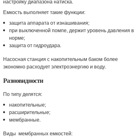
настройку диапазона натиска.
Емкость выполняет такие функции:
защита аппарата от изнашивания;
при выключенной помпе, держит уровень давления в
норме;
защита от гидроудара.
Насосная станция с накопительным баком более
экономно расходует электроэнергию и воду.
Разновидности
По типу делятся:
накопительные;
расширительные;
мембранные.
Виды мембранных емкостей: