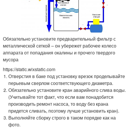
Обязательно установите предварительный фильтр с
металлической сеткой – он убережет рабочее колесо
аппарата от попадания окалины и прочего твердого
мусора
https://static.wixstatic.com
Отверстия в баке под установку врезок проделывайте
перьевым сверлом соответствующего диаметра.
Обязательно установите кран аварийного слива воды.
(Учитывайте тот факт, что если вам понадобится
производить ремонт насоса, то воду без крана
придется сливать, поэтому лучше установить кран).
Выполняйте сборку строго в таком порядке как на
фото.