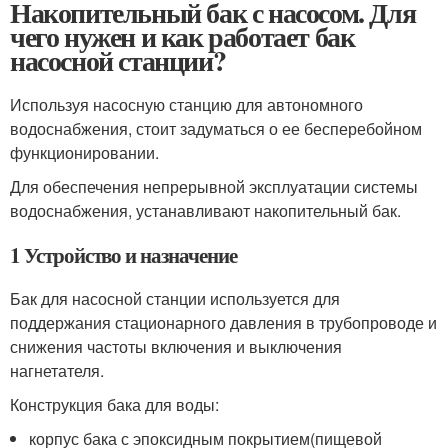
Накопительный бак с насосом. Для
чего нужен и как работает бак
насосной станции?
Используя насосную станцию для автономного
водоснабжения, стоит задуматься о ее бесперебойном
функционировании.
Для обеспечения непрерывной эксплуатации системы
водоснабжения, устанавливают накопительный бак.
1 Устройство и назначение
Бак для насосной станции используется для
поддержания стационарного давления в трубопроводе и
снижения частоты включения и выключения
нагнетателя.
Конструкция бака для воды:
корпус бака с эпоксидным покрытием(пищевой