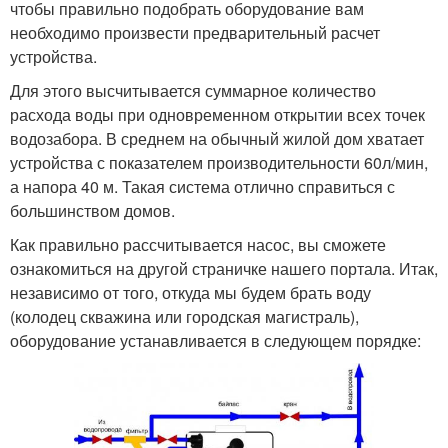
чтобы правильно подобрать оборудование вам
необходимо произвести предварительный расчет
устройства.
Для этого высчитывается суммарное количество
расхода воды при одновременном открытии всех точек
водозабора. В среднем на обычный жилой дом хватает
устройства с показателем производительности 60л/мин,
а напора 40 м. Такая система отлично справиться с
большинством домов.
Как правильно рассчитывается насос, вы сможете
ознакомиться на другой страничке нашего портала. Итак,
независимо от того, откуда мы будем брать воду
(колодец скважина или городская магистраль),
оборудование устанавливается в следующем порядке: