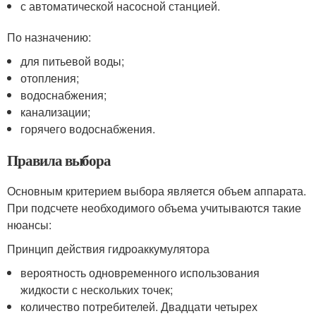
с автоматической насосной станцией.
По назначению:
для питьевой воды;
отопления;
водоснабжения;
канализации;
горячего водоснабжения.
Правила выбора
Основным критерием выбора является объем аппарата.
При подсчете необходимого объема учитываются такие
нюансы:
Принцип действия гидроаккумулятора
вероятность одновременного использования
жидкости с нескольких точек;
количество потребителей. Двадцати четырех