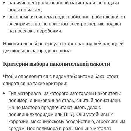
наличие централизованной магистрали, но подача
воды по часам;
автономная система водоснабжения, работающая от
электричества, но при этом электроэнергию подают
на поселок с перебоями.
Накопительный резервуар станет настоящей панацеей
для жильцов загородного дома.
Критерии выбора накопительной емкости
Чтобы определиться с видом/габаритами бака, стоит
опираться на такие критерии:
Тип материала, из которого изготовлен накопитель:
полимер, оцинкованная сталь, сшитый полиэтилен.
Чаще мастера предпочитают иметь дело с
поливинилхлоридом или ПНД. Они устойчивы к
коррозии, механическому воздействию, агрессивным
средам. Вес полимера в разы меньше металла,