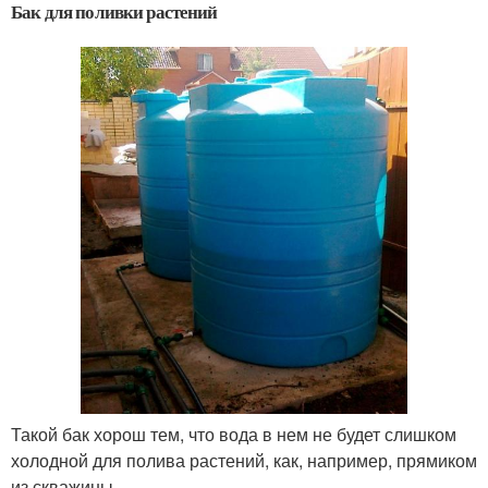
Бак для поливки растений
Такой бак хорош тем, что вода в нем не будет слишком
холодной для полива растений, как, например, прямиком
из скважины.