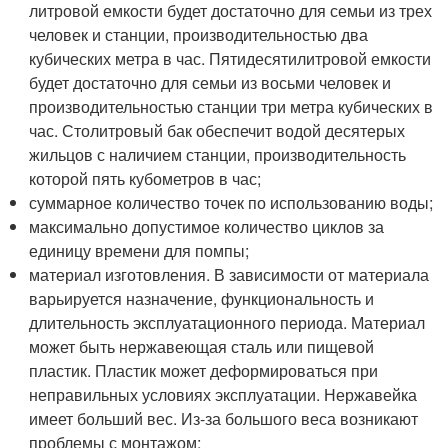
литровой емкости будет достаточно для семьи из трех
человек и станции, производительностью два
кубических метра в час. Пятидесятилитровой емкости
будет достаточно для семьи из восьми человек и
производительностью станции три метра кубических в
час. Столитровый бак обеспечит водой десятерых
жильцов с наличием станции, производительность
которой пять кубометров в час;
суммарное количество точек по использованию воды;
максимально допустимое количество циклов за
единицу времени для помпы;
материал изготовления. В зависимости от материала
варьируется назначение, функциональность и
длительность эксплуатационного периода. Материал
может быть нержавеющая сталь или пищевой
пластик. Пластик может деформироваться при
неправильных условиях эксплуатации. Нержавейка
имеет больший вес. Из-за большого веса возникают
проблемы с монтажом;