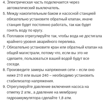
Электрическая часть подключается через
автоматический выключатель.
Между накопительным баком и насосной станцией
обязательно установите обратный клапан, иначе
станция будет постоянно работать, так как будет
гонять воду по кругу.
Поплавок отрегулируйте так, чтобы вода не достигала
крайнего уровня аварийного перелива.
Обязательно установите кран или обратный клапан на
общей магистрали, потому что, если вы это не
сделаете, пользоваться вашей водой будут все
соседи.
Произведите замеры напряжения сети – если оно
ниже 210 или выше 240 – необходимо установить
стабилизатор напряжения.
Отрегулируйте давление включения насоса на
отметку 2 атм., а давление на мембрану
гидроаккумулятора сделайте 1,8 атм.