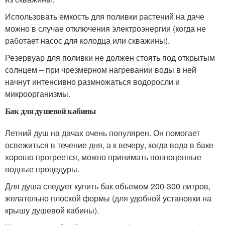
Использовать емкость для поливки растений на даче
можно в случае отключения электроэнергии (когда не
работает насос для колодца или скважины).
Резервуар для поливки не должен стоять под открытым
солнцем – при чрезмерном нагревании воды в ней
начнут интенсивно размножаться водоросли и
микроорганизмы.
Бак для душевой кабины
Летний душ на дачах очень популярен. Он помогает
освежиться в течение дня, а к вечеру, когда вода в баке
хорошо прогреется, можно принимать полноценные
водные процедуры.
Для душа следует купить бак объемом 200-300 литров,
желательно плоской формы (для удобной установки на
крышу душевой кабины).