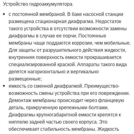
Устройство гидроаккумулятора
с постоянной мембраной. В баке насосной станции
размещена стационарная диафрагма. Недостаток
такого устройства в отсутствии возможности замены
диафрагмы в случае ее порчи. Постоянные
мембраны чаще поддаются коррозии, чем мобильные.
Для защиты от разрушительного действия жидкости,
внутренняя поверхность емкости прокрашивается
специализированной краской. Аппараты такого вида
делятся нагоризонтально и вертикально
размещенные;
емкость со сменной диафрагмой. Преимущество-
возможность смены устройства при его повреждении.
Демонтаж мембраны происходит через фланцевую
деталь, прикрученную крепежными болтами.
Диафрагмы крупногабаритной емкости крепятся к
ниппелю задней частью своего корпуса. Это
обеспечивает стабильность мембраны. Жидкость