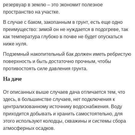
резервуар в землю – это экономит полезное
пространство на участке.
В случае с баком, закопанным в грунт, есть еще одно
преимущество: зимой он не нуждается в подогреве, так
как температура глубоко в почве не будет опускаться
ниже нуля.
Подземный накопительный бак должен иметь ребристую
поверхность и быть достаточно прочным, чтобы
противостоять силе давления грунта.
На даче
От описанных выше случаев дача отличается тем, что
здесь, в большинстве случаев, нет подключения к
централизованному источнику водоснабжения. Воду
приходится добывать и хранить самостоятельно, для
этого используют колодцы, скважины и системы сбора
атмосферных осадков.