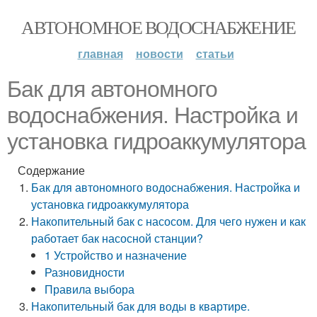
АВТОНОМНОЕ ВОДОСНАБЖЕНИЕ
главная
новости
статьи
Бак для автономного
водоснабжения. Настройка и
установка гидроаккумулятора
Содержание
Бак для автономного водоснабжения. Настройка и
установка гидроаккумулятора
Накопительный бак с насосом. Для чего нужен и как
работает бак насосной станции?
1 Устройство и назначение
Разновидности
Правила выбора
Накопительный бак для воды в квартире.