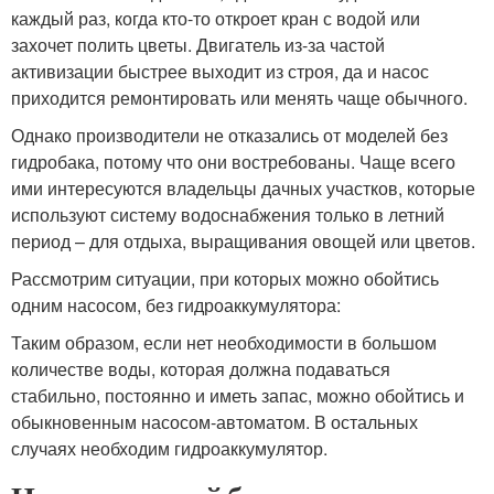
каждый раз, когда кто-то откроет кран с водой или
захочет полить цветы. Двигатель из-за частой
активизации быстрее выходит из строя, да и насос
приходится ремонтировать или менять чаще обычного.
Однако производители не отказались от моделей без
гидробака, потому что они востребованы. Чаще всего
ими интересуются владельцы дачных участков, которые
используют систему водоснабжения только в летний
период – для отдыха, выращивания овощей или цветов.
Рассмотрим ситуации, при которых можно обойтись
одним насосом, без гидроаккумулятора:
Таким образом, если нет необходимости в большом
количестве воды, которая должна подаваться
стабильно, постоянно и иметь запас, можно обойтись и
обыкновенным насосом-автоматом. В остальных
случаях необходим гидроаккумулятор.