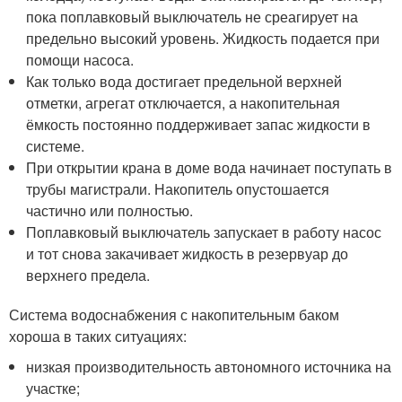
пока поплавковый выключатель не среагирует на
предельно высокий уровень. Жидкость подается при
помощи насоса.
Как только вода достигает предельной верхней
отметки, агрегат отключается, а накопительная
ёмкость постоянно поддерживает запас жидкости в
системе.
При открытии крана в доме вода начинает поступать в
трубы магистрали. Накопитель опустошается
частично или полностью.
Поплавковый выключатель запускает в работу насос
и тот снова закачивает жидкость в резервуар до
верхнего предела.
Система водоснабжения с накопительным баком
хороша в таких ситуациях:
низкая производительность автономного источника на
участке;