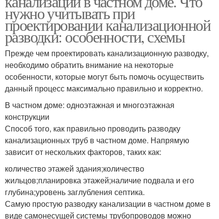
канализации в частном доме. Что
нужно учитывать при
проектировании канализационной
разводки: особенности, схемы
Прежде чем проектировать канализационную разводку,
необходимо обратить внимание на некоторые
особенности, которые могут быть помочь осуществить
данный процесс максимально правильно и корректно.
В частном доме: одноэтажная и многоэтажная
конструкции
Способ того, как правильно проводить разводку
канализационных труб в частном доме. Напрямую
зависит от нескольких факторов, таких как:
количество этажей здания;количество
жильцов;планировка этажей;наличие подвала и его
глубина;уровень заглубления септика.
Самую простую разводку канализации в частном доме в
виде самонесущей системы трубопроводов можно