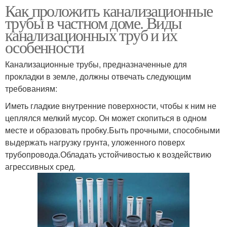
Как проложить канализационные
трубы в частном доме. Виды
канализационных труб и их
особенности
Канализационные трубы, предназначенные для
прокладки в земле, должны отвечать следующим
требованиям:
Иметь гладкие внутренние поверхности, чтобы к ним не
цеплялся мелкий мусор. Он может скопиться в одном
месте и образовать пробку.Быть прочными, способными
выдержать нагрузку грунта, уложенного поверх
трубопровода.Обладать устойчивостью к воздействию
агрессивных сред.