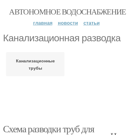
АВТОНОМНОЕ ВОДОСНАБЖЕНИЕ
главная
новости
статьи
Канализационная разводка
Канализационные
трубы
Схема разводки труб для