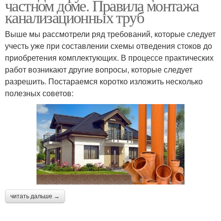
частном доме. Правила монтажа
канализационных труб
Выше мы рассмотрели ряд требований, которые следует
учесть уже при составлении схемы отведения стоков до
приобретения комплектующих. В процессе практических
работ возникают другие вопросы, которые следует
разрешить. Постараемся коротко изложить несколько
полезных советов:
читать дальше →