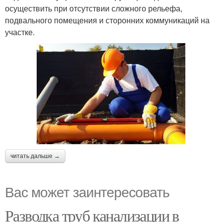
осуществить при отсутствии сложного рельефа,
подвального помещения и сторонних коммуникаций на
участке.
читать дальше →
Вас может заинтересовать
Разводка труб канализации в