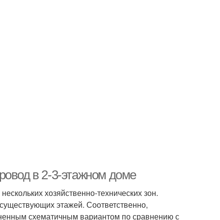
ровод в 2-3-этажном доме
 нескольких хозяйственно-технических зон.
 существующих этажей. Соответственно,
ожненным схематичным вариантом по сравнению с