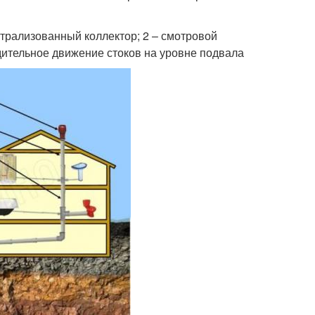
нтрализованный коллектор; 2 – смотровой
нудительное движение стоков на уровне подвала