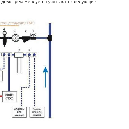
 доме, рекомендуется учитывать следующие