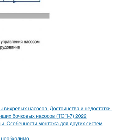
 вихревых насосов. Достоинства и недостатки.
учших бочковых насосов (ТОП-7) 2022
ы. Особенности монтажа для других систем
и необходимо