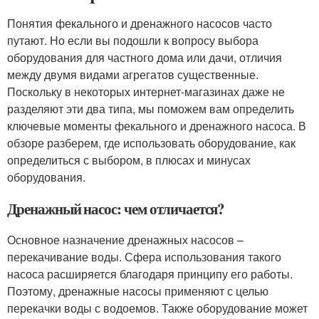
Понятия фекального и дренажного насосов часто
путают. Но если вы подошли к вопросу выбора
оборудования для частного дома или дачи, отличия
между двумя видами агрегатов существенные.
Поскольку в некоторых интернет-магазинах даже не
разделяют эти два типа, мы поможем вам определить
ключевые моменты фекального и дренажного насоса. В
обзоре разберем, где использовать оборудование, как
определиться с выбором, в плюсах и минусах
оборудования.
Дренажный насос: чем отличается?
Основное назначение дренажных насосов –
перекачивание воды. Сфера использования такого
насоса расширяется благодаря принципу его работы.
Поэтому, дренажные насосы применяют с целью
перекачки воды с водоемов. Также оборудование может