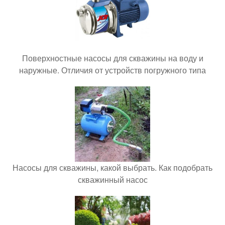
Поверхностные насосы для скважины на воду и
наружные. Отличия от устройств погружного типа
Насосы для скважины, какой выбрать. Как подобрать
скважинный насос