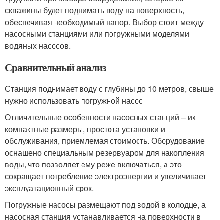
скважины будет поднимать воду на поверхность,
обеспечивая необходимый напор. Выбор стоит между
насосными станциями или погружными моделями
водяных насосов.
Сравнительный анализ
Станция поднимает воду с глубины до 10 метров, свыше
нужно использовать погружной насос
Отличительные особенности насосных станций – их
компактные размеры, простота установки и
обслуживания, приемлемая стоимость. Оборудование
оснащено специальным резервуаром для накопления
воды, что позволяет ему реже включаться, а это
сокращает потребление электроэнергии и увеличивает
эксплуатационный срок.
Погружные насосы размещают под водой в колодце, а
насосная станция устанавливается на поверхности в