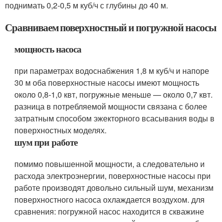
поднимать 0,2-0,5 м куб/ч с глубины до 40 м.
Сравниваем поверхностный и погружной насосы
мощность насоса
при параметрах водоснабжения 1,8 м куб/ч и напоре
30 м оба поверхностные насосы имеют мощность
около 0,8-1,0 квт, погружные меньше — около 0,7 квт.
разница в потребляемой мощности связана с более
затратным способом эжекторного всасывания воды в
поверхностных моделях.
шум при работе
помимо повышенной мощности, а следовательно и
расхода электроэнергии, поверхностные насосы при
работе производят довольно сильный шум, механизм
поверхностного насоса охлаждается воздухом. для
сравнения: погружной насос находится в скважине