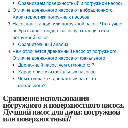
Сравниваем поверхностный и погружной насосы
Отличие дренажного насоса от вибрационного.
Характеристики погружных насосов
Насосная станция или погружной насос. Что лучше
выбрать для колодца: насосную станцию или
погружной насос
Сравнительный анализ
Чем отличается дренажный насос от погружного.
Отличие дренажного насоса от фекального
Дренажный насос: чем отличается?
Характеристики фекальных насосов
Чем отличается дренажный насос от
фекального?
Сравнение использования
погружного и поверхностного насоса.
Лучший насос для дачи: погружной
или поверхностный?