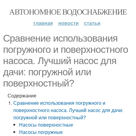
АВТОНОМНОЕ ВОДОСНАБЖЕНИЕ
главная
новости
статьи
Сравнение использования
погружного и поверхностного
насоса. Лучший насос для
дачи: погружной или
поверхностный?
Содержание
Сравнение использования погружного и
поверхностного насоса. Лучший насос для дачи:
погружной или поверхностный?
Насосы поверхностные
Насосы погружные