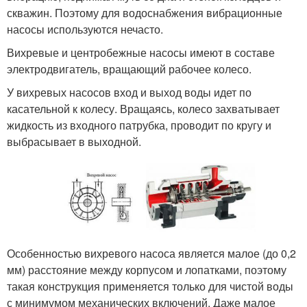
скважин. Поэтому для водоснабжения вибрационные
насосы используются нечасто.
Вихревые и центробежные насосы имеют в составе
электродвигатель, вращающий рабочее колесо.
У вихревых насосов вход и выход воды идет по
касательной к колесу. Вращаясь, колесо захватывает
жидкость из входного патрубка, проводит по кругу и
выбрасывает в выходной.
Особенностью вихревого насоса является малое (до 0,2
мм) расстояние между корпусом и лопатками, поэтому
такая конструкция применяется только для чистой воды
с минимумом механических включений. Даже малое