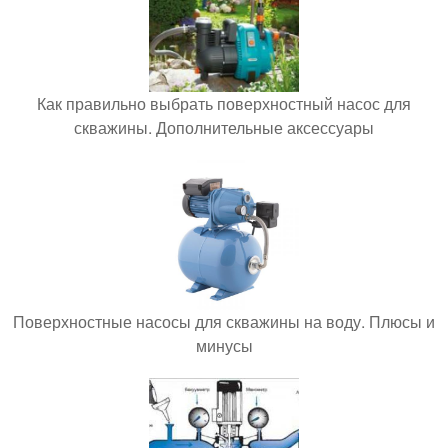
Как правильно выбрать поверхностный насос для
скважины. Дополнительные аксессуары
Поверхностные насосы для скважины на воду. Плюсы и
минусы