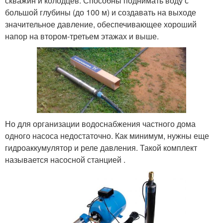
скважин и колодцев. Способны поднимать воду с
большой глубины (до 100 м) и создавать на выходе
значительное давление, обеспечивающее хороший
напор на втором-третьем этажах и выше.
Но для организации водоснабжения частного дома
одного насоса недостаточно. Как минимум, нужны еще
гидроаккумулятор и реле давления. Такой комплект
называется насосной станцией .