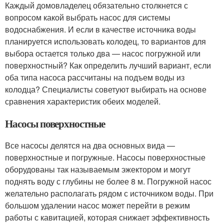
Каждый домовладелец обязательно столкнется с
вопросом какой выбрать насос для системы
водоснабжения. И если в качестве источника воды
планируется использовать колодец, то вариантов для
выбора остается только два — насос погружной или
поверхностный? Как определить лучший вариант, если
оба типа насоса рассчитаны на подъем воды из
колодца? Специалисты советуют выбирать на основе
сравнения характеристик обеих моделей.
Насосы поверхностные
Все насосы делятся на два основных вида —
поверхностные и погружные. Насосы поверхностные
оборудованы так называемым эжектором и могут
поднять воду с глубины не более 8 м. Погружной насос
желательно располагать рядом с источником воды. При
большом удалении насос может перейти в режим
работы с кавитацией, которая снижает эффективность