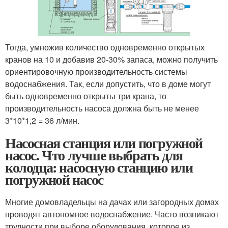
Тогда, умножив количество одновременно открытых
кранов на 10 и добавив 20-30% запаса, можно получить
ориентировочную производительность системы
водоснабжения. Так, если допустить, что в доме могут
быть одновременно открыты три крана, то
производительность насоса должна быть не менее
3*10*1,2 = 36 л/мин.
Насосная станция или погружной
насос. Что лучше выбрать для
колодца: насосную станцию или
погружной насос
Многие домовладельцы на дачах или загородных домах
проводят автономное водоснабжение. Часто возникают
трудности при выборе оборудования, которое из