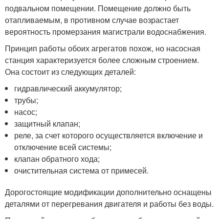
подвальном помещении. Помещение должно быть
отапливаемым, в противном случае возрастает
вероятность промерзания магистрали водоснабжения.
Принцип работы обоих агрегатов похож, но насосная
станция характеризуется более сложным строением.
Она состоит из следующих деталей:
гидравлический аккумулятор;
трубы;
насос;
защитный клапан;
реле, за счет которого осуществляется включение и
отключение всей системы;
клапан обратного хода;
очистительная система от примесей.
Дорогостоящие модификации дополнительно оснащены
деталями от перегревания двигателя и работы без воды.