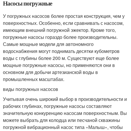
Насосы погружные
У погружных насосов более простая конструкция, чем у
поверхностных. Особенно, если сравнивать с насосом,
имеющим внешний погружной эжектор. Кроме того,
погружные насосы гораздо более производительны.
Самые мощные модели для автономного
водоснабжения могут поднимать десятки кубометров
воды с глубины более 200 м. Существуют еще более
мощные погружные насосы, но применяются они в
основном для добычи артезианской воды в
промышленных масштабах.
виды погружных насосов
Учитывая очень широкий выбор в производительности и
рабочих глубинах, погружные насосы составляют
значительную конкуренцию насосам поверхностным. Вы
можете выбрать для колодца или песчаной скважины
погружной вибрационный насос типа «Малыш», чтобы