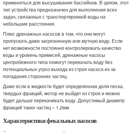
применяться для высушивания бассейнов. В целом, этот
тип устройства предназначен для выполнения всех
задач, связанных с транспортировкой воды на
небольшие расстояния.
Плюс дренажных насосов в том, что они могут
пропускать даже загрязненную или мутную воду. Если
нет возможности постоянно контролировать качество
воды и уровень примесей, дренажные насосы
центробежного типа помогут перекачать воду без
потенциальных угроз выхода из строя насоса из-за
попадания сторонних частиц.
Даже если в жидкости будет определенная доля песка,
твердых фракций, мотор не выйдет из строя и можно
будет дальше перекачивать воду. Допустимый диаметр
фракций таких частиц – 1,2мм.
Характеристики фекальных насосов