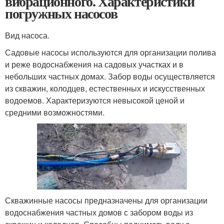
вибрационного. Характеристики
погружных насосов
Вид насоса.
Садовые насосы используются для организации полива
и реже водоснабжения на садовых участках и в
небольших частных домах. Забор воды осуществляется
из скважин, колодцев, естественных и искусственных
водоемов. Характеризуются невысокой ценой и
средними возможностями.
Скважинные насосы предназначены для организации
водоснабжения частных домов с забором воды из