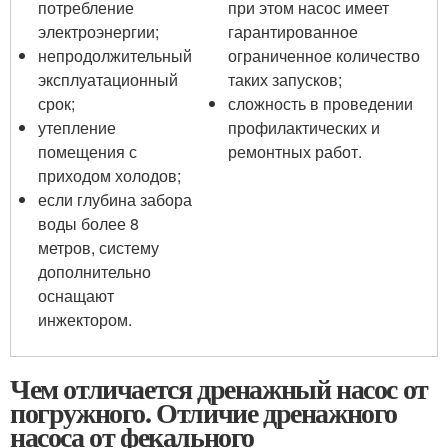
потребление
при этом насос имеет
электроэнергии;
гарантированное
непродолжительный
ограниченное количество
эксплуатационный
таких запусков;
срок;
сложность в проведении
утепление
профилактических и
помещения с
ремонтных работ.
приходом холодов;
если глубина забора
воды более 8
метров, систему
дополнительно
оснащают
инжектором.
Чем отличается дренажный насос от
погружного. Отличие дренажного
насоса от фекального