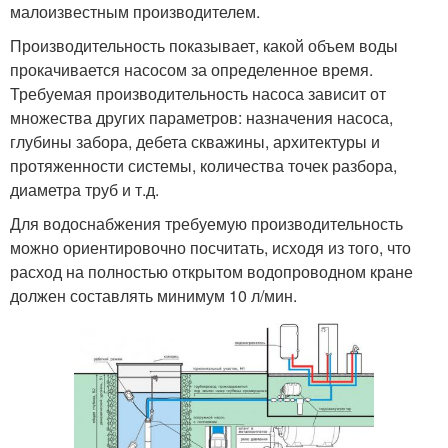
малоизвестным производителем.
Производительность показывает, какой объем воды
прокачивается насосом за определенное время.
Требуемая производительность насоса зависит от
множества других параметров: назначения насоса,
глубины забора, дебета скважины, архитектуры и
протяженности системы, количества точек разбора,
диаметра труб и т.д.
Для водоснабжения требуемую производительность
можно ориентировочно посчитать, исходя из того, что
расход на полностью открытом водопроводном кране
должен составлять минимум 10 л/мин.