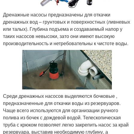
Дренажные насосы предназначены для откачки
дренажных вод – грунтовых и поверхностных (ливневых
или талых). Глубина подъема и создаваемый напор у
таких насосов невысоки, зато они имеют высокую
производительность и нетребовательны к чистоте воды.
Среди дренажных насосов выделяются бочковые ,
предназначенные для откачки воды из резервуаров.
Чаще всего используются для организации ручного
полива из бочек с дождевой водой. Телескопическая
труба с крюком позволяет легко закрепить насос за край
резервуара, выставив необходимую глубину, а