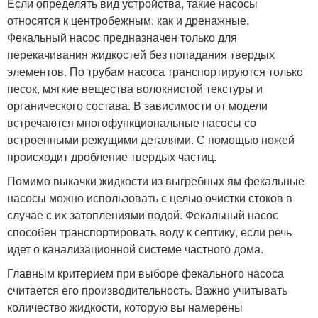
Если определять вид устройства, такие насосы
относятся к центробежным, как и дренажные.
Фекальный насос предназначен только для
перекачивания жидкостей без попадания твердых
элементов. По трубам насоса транспортируются только
песок, мягкие вещества волокнистой текстуры и
органического состава. В зависимости от модели
встречаются многофункциональные насосы со
встроенными режущими деталями. С помощью ножей
происходит дробление твердых частиц.
Помимо выкачки жидкости из выгребных ям фекальные
насосы можно использовать с целью очистки стоков в
случае с их затоплениями водой. Фекальный насос
способен транспортировать воду к септику, если речь
идет о канализационной системе частного дома.
Главным критерием при выборе фекального насоса
считается его производительность. Важно учитывать
количество жидкости, которую вы намерены