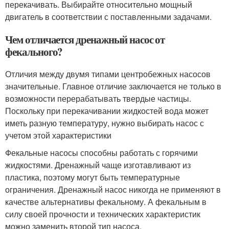
перекачивать. Выбирайте относительно мощный
двигатель в соответствии с поставленными задачами.
Чем отличается дренажный насос от
фекального?
Отличия между двумя типами центробежных насосов
значительные. Главное отличие заключается не только в
возможности перерабатывать твердые частицы.
Поскольку при перекачивании жидкостей вода может
иметь разную температуру, нужно выбирать насос с
учетом этой характеристики
Фекальные насосы способны работать с горячими
жидкостями. Дренажный чаще изготавливают из
пластика, поэтому могут быть температурные
ограничения. Дренажный насос никогда не применяют в
качестве альтернативы фекальному. А фекальным в
силу своей прочности и технических характеристик
можно заменить второй тип насоса.