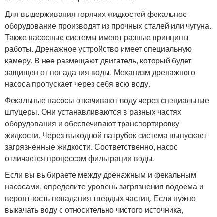
Для выдерживания горячих жидкостей фекальное
оборудование производят из прочных сталей или чугуна.
Также насосные системы имеют разные принципы
работы. Дренажное устройство имеет специальную
камеру. В нее размещают двигатель, который будет
защищен от попадания воды. Механизм дренажного
насоса пропускает через себя всю воду.
Фекальные насосы откачивают воду через специальные
штуцеры. Они устанавливаются в разных частях
оборудования и обеспечивают транспортировку
жидкости. Через выходной патрубок система выпускает
загрязненные жидкости. Соответственно, насос
отличается процессом фильтрации воды.
Если вы выбираете между дренажным и фекальным
насосами, определите уровень загрязнения водоема и
вероятность попадания твердых частиц. Если нужно
выкачать воду с относительно чистого источника,