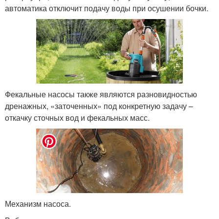
автоматика отключит подачу воды при осушении бочки.
Фекальные насосы также являются разновидностью
дренажных, «заточенных» под конкретную задачу –
откачку сточных вод и фекальных масс.
Механизм насоса.