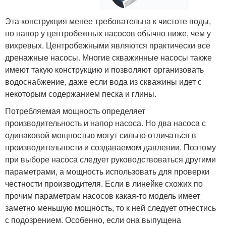
Эта конструкция менее требовательна к чистоте воды,
но напор у центробежных насосов обычно ниже, чем у
вихревых. Центробежными являются практически все
дренажные насосы. Многие скважинные насосы также
имеют такую конструкцию и позволяют организовать
водоснабжение, даже если вода из скважины идет с
некоторым содержанием песка и глины.
Потребляемая мощность определяет
производительность и напор насоса. Но два насоса с
одинаковой мощностью могут сильно отличаться в
производительности и создаваемом давлении. Поэтому
при выборе насоса следует руководствоваться другими
параметрами, а мощность использовать для проверки
честности производителя. Если в линейке схожих по
прочим параметрам насосов какая-то модель имеет
заметно меньшую мощность, то к ней следует отнестись
с подозрением. Особенно, если она выпущена