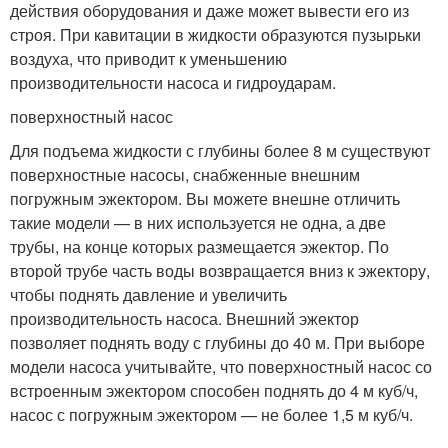
действия оборудования и даже может вывести его из
строя. При кавитации в жидкости образуются пузырьки
воздуха, что приводит к уменьшению
производительности насоса и гидроударам.
поверхностный насос
Для подъема жидкости с глубины более 8 м существуют
поверхностные насосы, снабженные внешним
погружным эжектором. Вы можете внешне отличить
такие модели — в них используется не одна, а две
трубы, на конце которых размещается эжектор. По
второй трубе часть воды возвращается вниз к эжектору,
чтобы поднять давление и увеличить
производительность насоса. Внешний эжектор
позволяет поднять воду с глубины до 40 м. При выборе
модели насоса учитывайте, что поверхностный насос со
встроенным эжектором способен поднять до 4 м куб/ч,
насос с погружным эжектором — не более 1,5 м куб/ч.