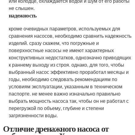
или колодце, охлаждается водой и шум от его работы
не слышен.
надежность
кроме очевидных параметров, используемых для
сравнения насосов, необходимо сравнить надежность
изделий. сразу скажем, что погружные и
поверхностные насосы не имеют характерных
конструктивных недостатков, однозначно приводящих
к раннему выходу из строя. однако, для того, чтобы
выбранный насос эффективно проработал месяцы и
годы, необходимо следовать рекомендациям по
условиям эксплуатации, указанным в техническом
паспорте. не менее важно изначально правильно
выбрать мощность насоса так, чтобы он не работал с
перегрузкой по объему, глубине и степени
загрязненности воды.
Отличие дренажного насоса от