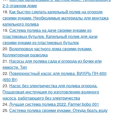
2-3-этажном доме
18.
Как быстро сделать капельный полив на огороде
своими руками. Необходимые материалы для монтажа
капельного полива
19.
Система полива на даче своими руками из
пластиковых бутылок. Капельный полив для дачи
своими руками из пластиковых бутылок
20.
Водопровод частного дома своими руками.
Коллекторная разводка
21.
Насосы для полива сада и огорода из бочки или
емкости. Тип
22.
Поверхностный насос для полива. ВИХРЬ ПН-650
(650 Вт)
23.
Насос без электричества для полива огорода.
Пошаговая инструкция по изготовлению водяного
насоса, работающего без электричества
24.
Лучшая система полива 2022. Farmer bobo 001
25.
Система полива своими руками. Откуда брать воду