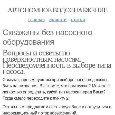
АВТОНОМНОЕ ВОДОСНАБЖЕНИЕ
главная
новости
статьи
Скважины без насосного
оборудования
Вопросы и ответы по
поверхностным насосам.
Неосведомленность в выборе типа
насоса.
Самым главным пунктом при выборе насосов должны
быть ваши знания. Вы знаете, что вам нужно? Можете с
легкостью определить, какой тип насоса перед Вами?
Тогда смело переходите к пункту 2!
Остальным предлагаем сесть поудобнее и погрузиться в
информационный поток новых знаний.