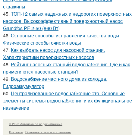
скважины
45.
ТОП-12 самых надежных и недорогих поверхностных
насосов. Высокоэффективный поверхностный насос
Grundfos PF 2-50 (860 Вт)
46.
Основные способы исправления качества воды.
Физические способы очистки воды
47.
Как выбрать насос для насосной станции.
Характеристики поверхностных насосов
48.
Рейтинг насосных станций водоснабжения. Где и как
применяются насосные станции?
49.
Водоснабжение частного дома из колодца.
Гидроаккумулятор
50.
Централизованное водоснабжение это. Основные
элементы системы водоснабжения и их функциональное
назначение
© 2026 Автономное водоснабжение
Контакты
Пользовательское соглашение