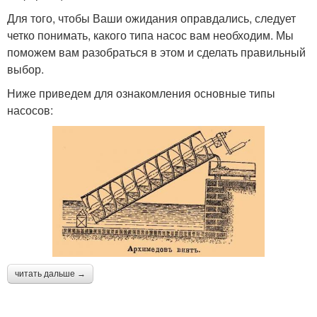
Для того, чтобы Ваши ожидания оправдались, следует
четко понимать, какого типа насос вам необходим. Мы
поможем вам разобраться в этом и сделать правильный
выбор.
Ниже приведем для ознакомления основные типы
насосов:
читать дальше →