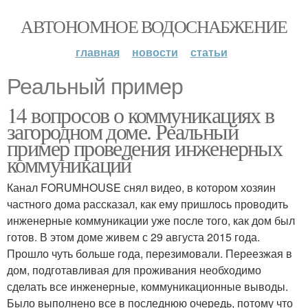
АВТОНОМНОЕ ВОДОСНАБЖЕНИЕ
главная
новости
статьи
Реальный пример
14 вопросов о коммуникациях в
загородном доме. Реальный
пример проведения инженерных
коммуникаций
Канал FORUMHOUSE снял видео, в котором хозяин
частного дома рассказал, как ему пришлось проводить
инженерные коммуникации уже после того, как дом был
готов. В этом доме живем с 29 августа 2015 года.
Прошло чуть больше года, перезимовали. Переезжая в
дом, подготавливая для проживания необходимо
сделать все инженерные, коммуникационные выводы.
Было выполнено все в последнюю очередь, потому что