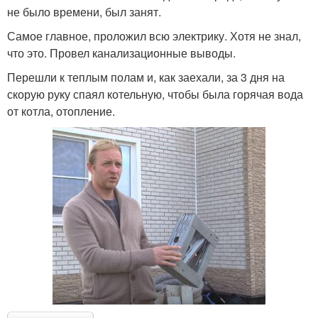
не было времени, был занят.
Самое главное, проложил всю электрику. Хотя не знал,
что это. Провел канализационные выводы.
Перешли к теплым полам и, как заехали, за 3 дня на
скорую руку спаял котельную, чтобы была горячая вода
от котла, отопление.