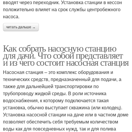
вводят через переходник. Установка станции в кессон
положительно влияет на срок службы центробежного
насоса.
читать дальше →
Как собрать насосную станцию
для дачи. Что собой представляет
и из чего состоит насосная станция
Насосная станция – это комплекс оборудования и
технических средств, предназначенный для подачи, а
также для дальнейшей транспортировки по
трубопроводу жидкой среды. В роли источника
водоснабжения, к которому подключается такая
установка, обычно выступает скважина (или колодец).
Установка насосной станции на даче или в частном доме
позволяет обеспечить себя требуемым количеством
воды как для повседневных нужд, так и для полива