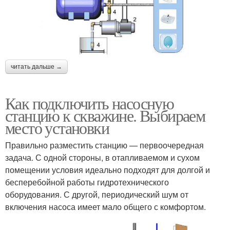
читать дальше →
Как подключить насосную
станцию к скважине. Выбираем
место установки
Правильно разместить станцию — первоочередная
задача. С одной стороны, в отапливаемом и сухом
помещении условия идеально подходят для долгой и
бесперебойной работы гидротехнического
оборудования. С другой, периодический шум от
включения насоса имеет мало общего с комфортом.