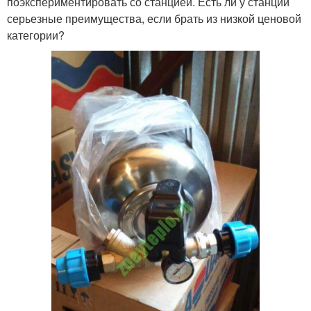
поэкспериментировать со станцией. Есть ли у станции
серьезные преимущества, если брать из низкой ценовой
категории?