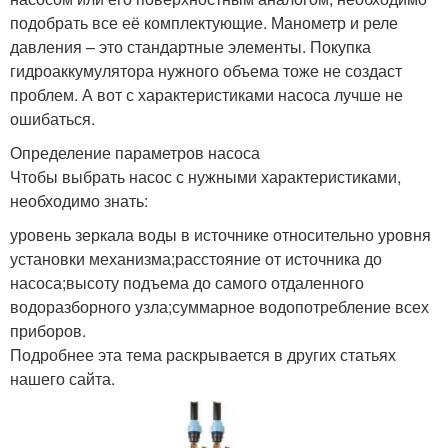
подобрать все её комплектующие. Манометр и реле
давления – это стандартные элементы. Покупка
гидроаккумулятора нужного объема тоже не создаст
проблем. А вот с характеристиками насоса лучше не
ошибаться.
Определение параметров насоса
Чтобы выбрать насос с нужными характеристиками,
необходимо знать:
уровень зеркала воды в источнике относительно уровня
установки механизма;расстояние от источника до
насоса;высоту подъема до самого отдаленного
водоразборного узла;суммарное водопотребление всех
приборов.
Подробнее эта тема раскрывается в других статьях
нашего сайта.