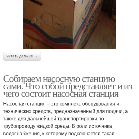
читать дальше →
Собираем насосную станцию
сами. Что собой представляет и из
чего состоит насосная станция
Насосная станция – это комплекс оборудования и
технических средств, предназначенный для подачи, а
также для дальнейшей транспортировки по
трубопроводу жидкой среды. В роли источника
водоснабжения, к которому подключается такая