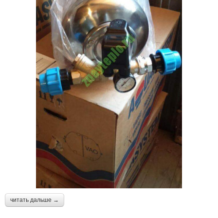
читать дальше →