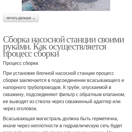
читать дальше →
Сборка насосной станции своими
руками. Как осуществляется
процесс сборки
Процесс сборки.
При установке блочной насосной станции процесс
сборки заключается в подсоединении всасывающего и
напорного трубопроводов. К трубе, опускаемой в
скважину, подсоединяют фильтр с обратным клапаном,
ее выводят из ствола через скважинный адаптер или
через оголовок.
Всасывающая магистраль должна быть герметична,
иначе через неплотности в гидравлическую сеть будет