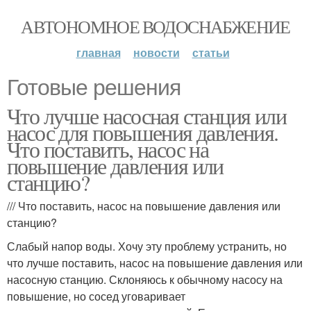
АВТОНОМНОЕ ВОДОСНАБЖЕНИЕ
главная
новости
статьи
Готовые решения
Что лучше насосная станция или
насос для повышения давления.
Что поставить, насос на
повышение давления или
станцию?
/// Что поставить, насос на повышение давления или
станцию?
Слабый напор воды. Хочу эту проблему устранить, но
что лучше поставить, насос на повышение давления или
насосную станцию. Склоняюсь к обычному насосу на
повышение, но сосед уговаривает