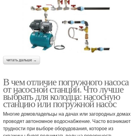
читать дальше →
В чем отличие погружного насоса
от насосной станции. Что лучше
выбрать для колодца: насосную
станцию или погружной насос
Многие домовладельцы на дачах или загородных домах
проводят автономное водоснабжение. Часто возникают
трудности при выборе оборудования, которое из
скважины будет поднимать воду на поверхность,