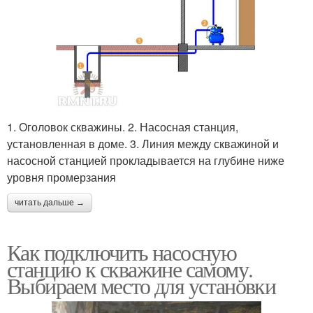
1. Оголовок скважины. 2. Насосная станция,
установленная в доме. 3. Линия между скважиной и
насосной станцией прокладывается на глубине ниже
уровня промерзания
читать дальше →
Как подключить насосную
станцию к скважине самому.
Выбираем место для установки