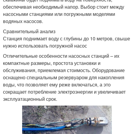
обеспечивая необходимый напор. Выбор стоит между
насосными станциями или погружными моделями
водяных насосов.
Сравнительный анализ
Станция поднимает воду с глубины до 10 метров, свыше
нужно использовать погружной насос
Отличительные особенности насосных станций – их
компактные размеры, простота установки и
обслуживания, приемлемая стоимость. Оборудование
оснащено специальным резервуаром для накопления
воды, что позволяет ему реже включаться, а это
сокращает потребление электроэнергии и увеличивает
эксплуатационный срок.