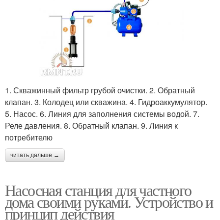
1. Скважинный фильтр грубой очистки. 2. Обратный
клапан. 3. Колодец или скважина. 4. Гидроаккумулятор.
5. Насос. 6. Линия для заполнения системы водой. 7.
Реле давления. 8. Обратный клапан. 9. Линия к
потребителю
читать дальше →
Насосная станция для частного
дома своими руками. Устройство и
принцип действия