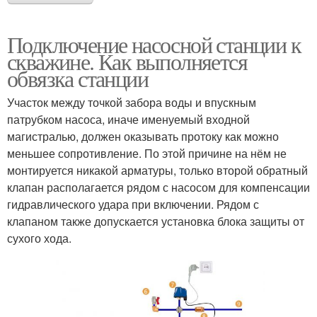
Подключение насосной станции к
скважине. Как выполняется
обвязка станции
Участок между точкой забора воды и впускным
патрубком насоса, иначе именуемый входной
магистралью, должен оказывать протоку как можно
меньшее сопротивление. По этой причине на нём не
монтируется никакой арматуры, только второй обратный
клапан располагается рядом с насосом для компенсации
гидравлического удара при включении. Рядом с
клапаном также допускается установка блока защиты от
сухого хода.