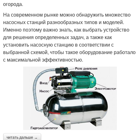
огорода.
На современном рынке можно обнаружить множество
насосных станций разнообразных типов и моделей.
Именно поэтому важно знать, как выбрать устройство
для решения определенных задач, а также как
установить насосную станцию в соответствии с
выбранной схемой, чтобы такое оборудование работало
с максимальной эффективностью.
читать дальше →