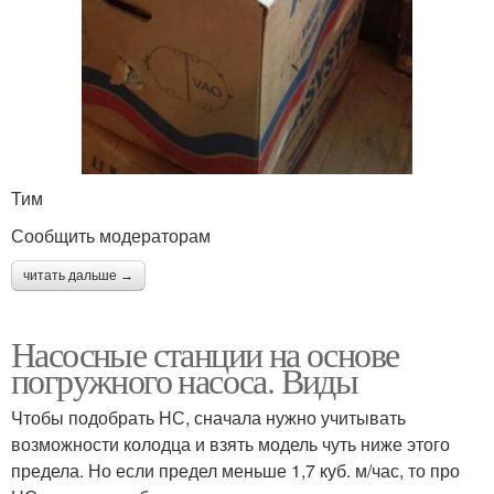
Тим
Сообщить модераторам
читать дальше →
Насосные станции на основе
погружного насоса. Виды
Чтобы подобрать НС, сначала нужно учитывать
возможности колодца и взять модель чуть ниже этого
предела. Но если предел меньше 1,7 куб. м/час, то про