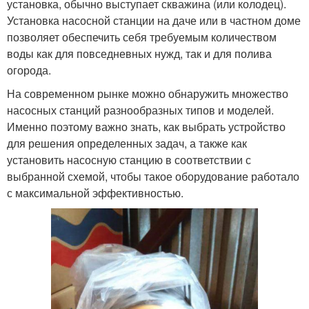
установка, обычно выступает скважина (или колодец).
Установка насосной станции на даче или в частном доме
позволяет обеспечить себя требуемым количеством
воды как для повседневных нужд, так и для полива
огорода.
На современном рынке можно обнаружить множество
насосных станций разнообразных типов и моделей.
Именно поэтому важно знать, как выбрать устройство
для решения определенных задач, а также как
установить насосную станцию в соответствии с
выбранной схемой, чтобы такое оборудование работало
с максимальной эффективностью.