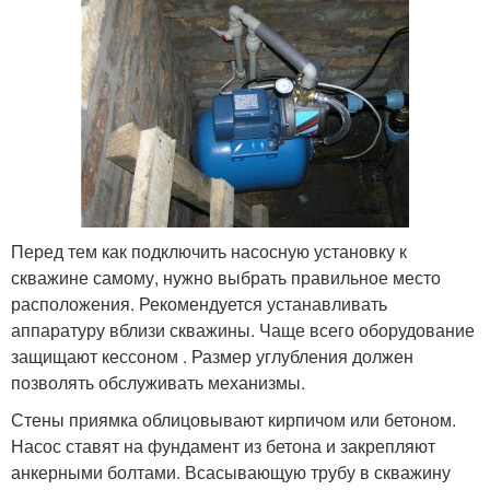
Перед тем как подключить насосную установку к
скважине самому, нужно выбрать правильное место
расположения. Рекомендуется устанавливать
аппаратуру вблизи скважины. Чаще всего оборудование
защищают кессоном . Размер углубления должен
позволять обслуживать механизмы.
Стены приямка облицовывают кирпичом или бетоном.
Насос ставят на фундамент из бетона и закрепляют
анкерными болтами. Всасывающую трубу в скважину