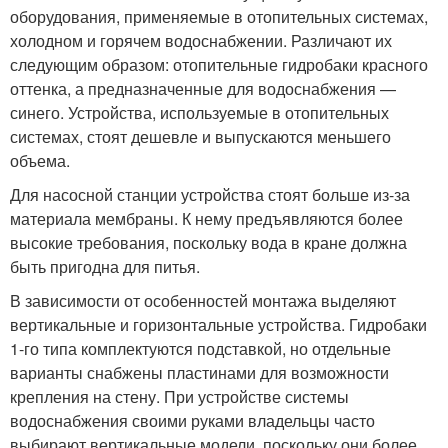
оборудования, применяемые в отопительных системах,
холодном и горячем водоснабжении. Различают их
следующим образом: отопительные гидробаки красного
оттенка, а предназначенные для водоснабжения —
синего. Устройства, используемые в отопительных
системах, стоят дешевле и выпускаются меньшего
объема.
Для насосной станции устройства стоят больше из-за
материала мембраны. К нему предъявляются более
высокие требования, поскольку вода в кране должна
быть пригодна для питья.
В зависимости от особенностей монтажа выделяют
вертикальные и горизонтальные устройства. Гидробаки
1-го типа комплектуются подставкой, но отдельные
варианты снабжены пластинами для возможности
крепления на стену. При устройстве системы
водоснабжения своими руками владельцы часто
выбирают вертикальные модели, поскольку они более