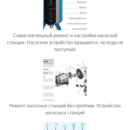
Самостоятельный ремонт и настройка насосной
станции. Насосное устройство вращается, но вода не
поступает
Ремонт насосных станций без проблем. Устройство
насосных станций