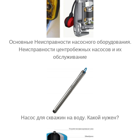
Основные Неисправности насосного оборудования.
Неисправности центробежных насосов и их
обслуживание
Насос для скважин на воду. Какой нужен?