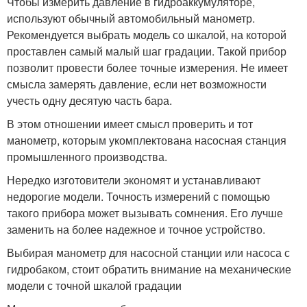
Чтобы измерить давление в гидроаккумуляторе,
используют обычный автомобильный манометр.
Рекомендуется выбрать модель со шкалой, на которой
проставлен самый малый шаг градации. Такой прибор
позволит провести более точные измерения. Не имеет
смысла замерять давление, если нет возможности
учесть одну десятую часть бара.
В этом отношении имеет смысл проверить и тот
манометр, которым укомплектована насосная станция
промышленного производства.
Нередко изготовители экономят и устанавливают
недорогие модели. Точность измерений с помощью
такого прибора может вызывать сомнения. Его лучше
заменить на более надежное и точное устройство.
Выбирая манометр для насосной станции или насоса с
гидробаком, стоит обратить внимание на механические
модели с точной шкалой градации