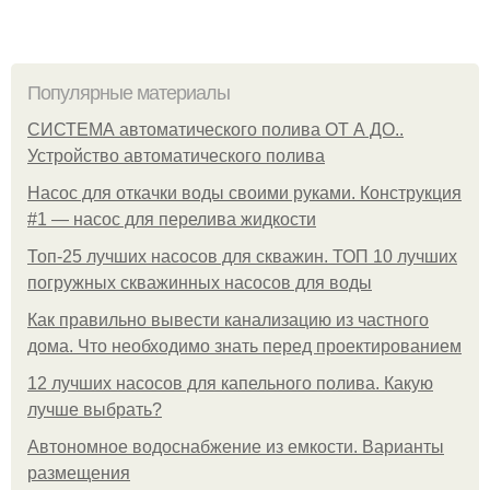
Популярные материалы
СИСТЕМА автоматического полива ОТ А ДО..
Устройство автоматического полива
Насос для откачки воды своими руками. Конструкция
#1 — насос для перелива жидкости
Топ-25 лучших насосов для скважин. ТОП 10 лучших
погружных скважинных насосов для воды
Как правильно вывести канализацию из частного
дома. Что необходимо знать перед проектированием
12 лучших насосов для капельного полива. Какую
лучше выбрать?
Автономное водоснабжение из емкости. Варианты
размещения