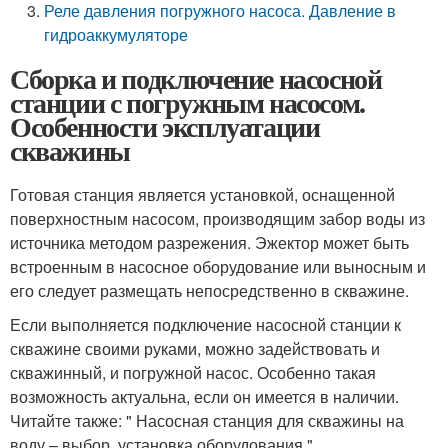
Реле давления погружного насоса. Давление в
гидроаккумуляторе
Сборка и подключение насосной
станции с погружным насосом.
Особенности эксплуатации
скважины
Готовая станция является установкой, оснащенной
поверхностным насосом, производящим забор воды из
источника методом разрежения. Эжектор может быть
встроенным в насосное оборудование или выносным и
его следует размещать непосредственно в скважине.
Если выполняется подключение насосной станции к
скважине своими руками, можно задействовать и
скважинный, и погружной насос. Особенно такая
возможность актуальна, если он имеется в наличии.
Читайте также: " Насосная станция для скважины на
воду – выбор, установка оборудования ".