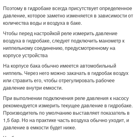
Поэтому в гидробаке всегда присутствует определенное
давление, которое заметно изменяется в зависимости от
количества воды и воздуха в баке.
Чтобы перед настройкой реле измерить давление
воздуха в гидробаке, следует подключить манометр к
ниппельному соединению, предусмотренному на
корпусе устройства
На корпусе бака обычно имеется автомобильный
ниппель. Через него можно закачать в гидробак воздух
или стравить его, чтобы отрегулировать рабочее
давление внутри емкости.
При выполнении подключения реле давления к насосу
рекомендуется измерить текущее давление в гидробаке.
Производитель по умолчанию выставляет показатель в
1,5 бар. Но на практике часть воздуха обычно уходит, и
давление в емкости будет ниже.