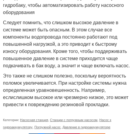
гидробаку, чтобы автоматизировать работу насосного
оборудования
Следует помнить, что слишком высокое давление в
системе может быть опасным. В этом случае все
компоненты водопровода постоянно работают под
повышенной нагрузкой, а это приводит к быстрому
износу оборудования. Кроме того, чтобы поддерживать
повышенное давление в системе приходится чаще
подкачивать в бак воду, а значит и чаще включать насос.
Это также не слишком полезно, поскольку вероятность
поломок увеличивается. При настройке системы нужна
определенная уравновешенность. Например,
еслислишком высокое или чрезмерно низкое, это может
привести к повреждению резиновой прокладки.
Категории:
Насосная станция
,
Станции с погружным насосом
,
Насос к
гидроаккумулятору
,
Погружной насос
,
Давление в гидроаккумуляторе