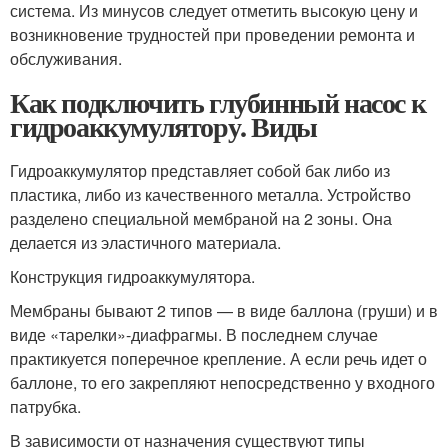
система. Из минусов следует отметить высокую цену и
возникновение трудностей при проведении ремонта и
обслуживания.
Как подключить глубинный насос к
гидроаккумулятору. Виды
Гидроаккумулятор представляет собой бак либо из
пластика, либо из качественного металла. Устройство
разделено специальной мембраной на 2 зоны. Она
делается из эластичного материала.
Конструкция гидроаккумулятора.
Мембраны бывают 2 типов — в виде баллона (груши) и в
виде «тарелки»-диафрагмы. В последнем случае
практикуется поперечное крепление. А если речь идет о
баллоне, то его закрепляют непосредственно у входного
патрубка.
В зависимости от назначения существуют типы