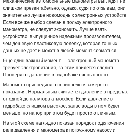
Механические автомобильные манометры выглядят не
слишком презентабельно, однако, судя по отзывам, они
значительно лучше новомодных электронных устройств.
Если все же выбор сделан в пользу электронного
манометра, не следует экономить. Лучше взять
устройство, выпущенное надежным производителем,
чем дешевую пластиковую поделку, которая точных
данных не дает и может в любой момент сломаться.
Еще один важный момент — электронный манометр
требует электропитания, за этим придется следить.
Проверяют давление в гидробаке очень просто.
Манометр присоединяют к ниппелю и замеряют
показания. Нормальным считается давление в пределах
от одной до полутора атмосфер. Если давление в
гидробаке слишком высокое, запас воды в нем будет
меньше, но напор при этом будет просто отличным.
На этой схеме наглядно показан порядок подключения
реле давления и манометра к погружному насосу и