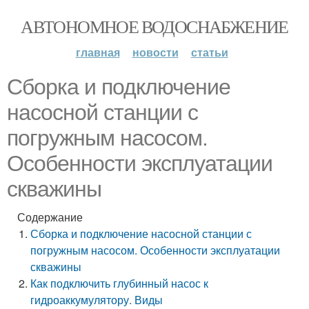
АВТОНОМНОЕ ВОДОСНАБЖЕНИЕ
главная
новости
статьи
Сборка и подключение
насосной станции с
погружным насосом.
Особенности эксплуатации
скважины
Содержание
Сборка и подключение насосной станции с
погружным насосом. Особенности эксплуатации
скважины
Как подключить глубинный насос к
гидроаккумулятору. Виды