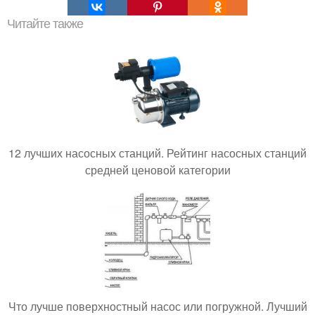
Читайте также
12 лучших насосных станций. Рейтинг насосных станций
средней ценовой категории
Что лучше поверхностный насос или погружной. Лучший