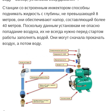
Станции со встроенным инжектором способны
поднимать жидкость с глубины, не превышающей 8
метров, они обеспечивают напор, составляющий более
40 метров. Поскольку данным установкам не опасно
попадание воздуха, их не всегда нужно перед стартом
работы заполнять водой. Они могут сначала прокачать
воздух, а потом воду.