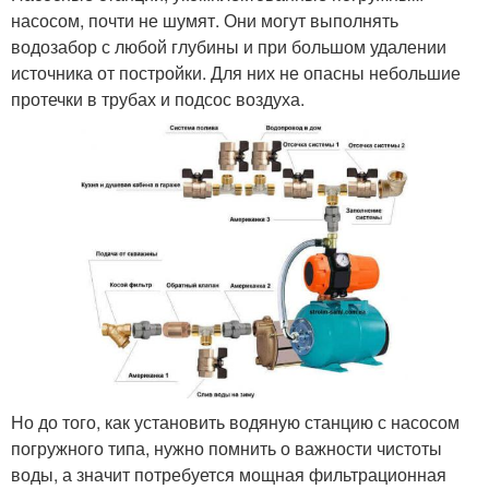
насосом, почти не шумят. Они могут выполнять
водозабор с любой глубины и при большом удалении
источника от постройки. Для них не опасны небольшие
протечки в трубах и подсос воздуха.
Но до того, как установить водяную станцию с насосом
погружного типа, нужно помнить о важности чистоты
воды, а значит потребуется мощная фильтрационная