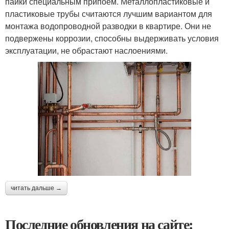
пайки специальным припоем. Металлопластиковые и
пластиковые трубы считаются лучшим вариантом для
монтажа водопроводной разводки в квартире. Они не
подвержены коррозии, способны выдерживать условия
эксплуатации, не обрастают наслоениями.
читать дальше →
Последние обновления на сайте: