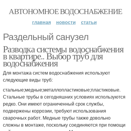
АВТОНОМНОЕ ВОДОСНАБЖЕНИЕ
главная
новости
статьи
Раздельный санузел
Разводка системы водоснабжения
в квартире.. Выбор труб для
водоснабжения
Для монтажа систем водоснабжения используют
следующие виды труб:
стальные;медные;металлопластиковые;пластиковые.
Стальные трубы в сегодняшних условиях используются
редко. Они имеют ограниченный срок службы,
подвержены коррозии, требуют использования
сварочных работ. Медные трубы также довольно
сложны в монтаже, поскольку соединяются при помощи