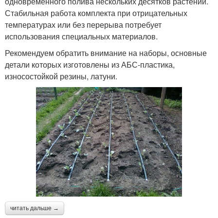
одновременного полива нескольких десятков растений.
Стабильная работа комплекта при отрицательных
температурах или без перерыва потребует
использования специальных материалов.
Рекомендуем обратить внимание на наборы, основные
детали которых изготовлены из АБС-пластика,
износостойкой резины, латуни.
читать дальше →