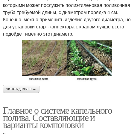
которыми может послужить полиэтиленовая поливочная
труба требуемой длины, с диаметром порядка 4 см.
Конечно, можно применить изделие другого диаметра, но
для установки старт-коннектора с краном лучше всего
подойдёт именно этот диаметр.
читать дальше →
Главное о системе капельного
полива. Составляющие и
варианты компоновки