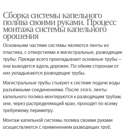
Сборка системы капельного
полива своими руками. Процесс
монтажа системы капельного
орошения
Основными частями системы являются ленты из
пластика, с отверстиями и магистральные, разводящие
трубы. Прежде всего прокладывают основные трубы –
они выводятся вдоль дорожек. По обеим сторонам от
них укладываются разводящие трубы.
Магистральные трубы стыкуют к системе подачи воды
разъёмными соединениями. После этого, ленты
капельного полива монтируются к разводящим трубам,
они, через распределяющий кран, проходят по всему
требуемому периметру.
Монтаж капельной системы полива своими руками
осуществляется с применением разводящих труб,