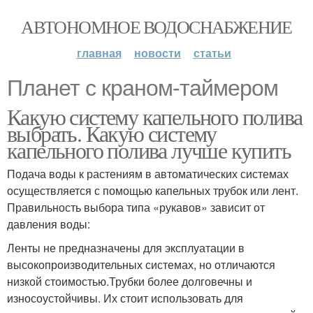
АВТОНОМНОЕ ВОДОСНАБЖЕНИЕ
главная
новости
статьи
Планет с краном-таймером
Какую систему капельного полива
выбрать. Какую систему
капельного полива лучше купить
Подача воды к растениям в автоматических системах
осуществляется с помощью капельных трубок или лент.
Правильность выбора типа «рукавов» зависит от
давления воды:
Ленты не предназначены для эксплуатации в
высокопроизводительных системах, но отличаются
низкой стоимостью.Трубки более долговечны и
износоустойчивы. Их стоит использовать для