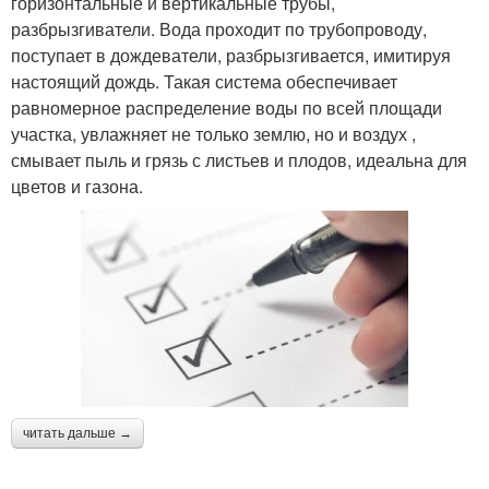
горизонтальные и вертикальные трубы,
разбрызгиватели. Вода проходит по трубопроводу,
поступает в дождеватели, разбрызгивается, имитируя
настоящий дождь. Такая система обеспечивает
равномерное распределение воды по всей площади
участка, увлажняет не только землю, но и воздух ,
смывает пыль и грязь с листьев и плодов, идеальна для
цветов и газона.
читать дальше →