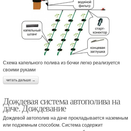
Схема капельного полива из бочки легко реализуется
своими руками
читать дальше →
Дождевая система автополива на
даче. Дождевание
Дождевой автополив на даче прокладывается наземным
или подземным способом. Система содержит