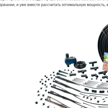
довании, и уже вместе рассчитать оптимальную мощность, 