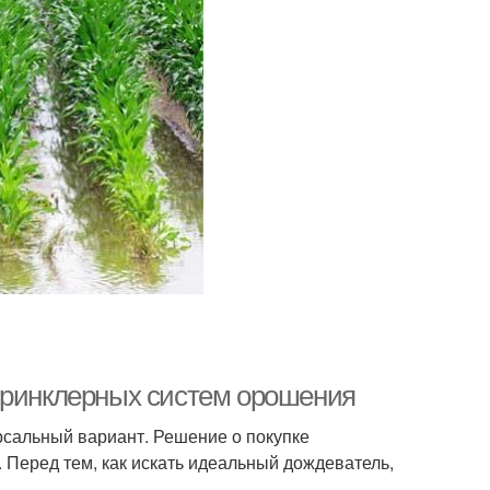
принклерных систем орошения
рсальный вариант. Решение о покупке
 Перед тем, как искать идеальный дождеватель,