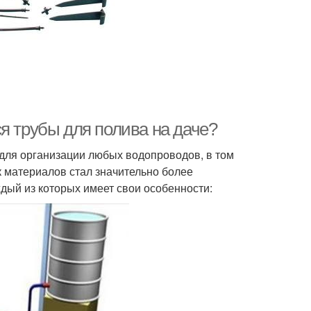
я трубы для полива на даче?
для организации любых водопроводов, в том
к материалов стал значительно более
дый из которых имеет свои особенности: